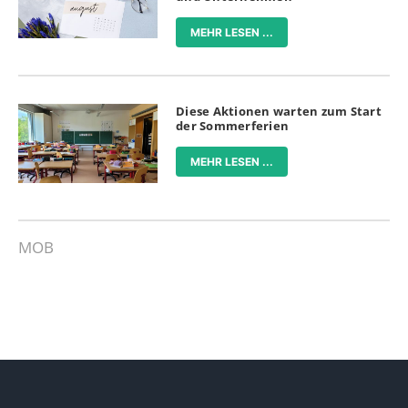
MEHR LESEN ...
Diese Aktionen warten zum Start
der Sommerferien
MEHR LESEN ...
MOB