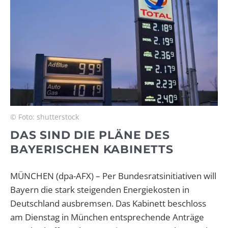
© Foto: shutterstock
DAS SIND DIE PLÄNE DES
BAYERISCHEN KABINETTS
MÜNCHEN (dpa-AFX) – Per Bundesratsinitiativen will
Bayern die stark steigenden Energiekosten in
Deutschland ausbremsen. Das Kabinett beschloss
am Dienstag in München entsprechende Anträge