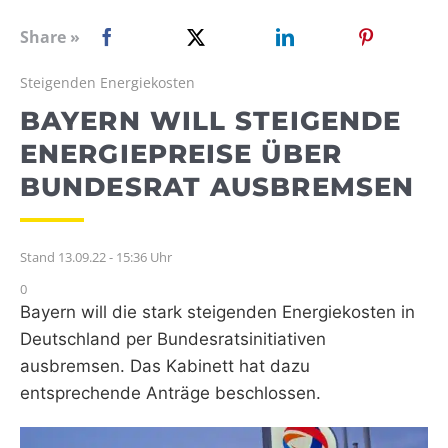
WEBRADIO
Share »
Steigenden Energiekosten
BAYERN WILL STEIGENDE
ENERGIEPREISE ÜBER
BUNDESRAT AUSBREMSEN
Stand 13.09.22 - 15:36 Uhr
0
Bayern will die stark steigenden Energiekosten in
Deutschland per
Bundesratsinitiativen
ausbremsen. Das Kabinett hat dazu
entsprechende Anträge
beschlossen.