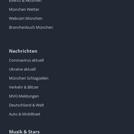
Events & Aktionen
München Wetter
Webcam München
Branchenbuch München
Nachrichten
Coronavirus aktuell
Ukraine aktuell
München Schlagzeilen
Verkehr & Blitzer
MVG Meldungen
Deutschland & Welt
Auto & Mobilitaet
Musik & Stars