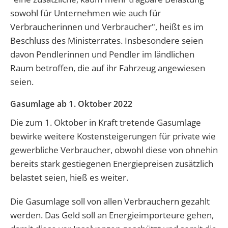
sowohl für Unternehmen wie auch für
Verbraucherinnen und Verbraucher", heißt es im
Beschluss des Ministerrates. Insbesondere seien
davon Pendlerinnen und Pendler im ländlichen
Raum betroffen, die auf ihr Fahrzeug angewiesen
seien.
Gasumlage ab 1. Oktober 2022
Die zum 1. Oktober in Kraft tretende Gasumlage
bewirke weitere Kostensteigerungen für private wie
gewerbliche Verbraucher, obwohl diese von ohnehin
bereits stark gestiegenen Energiepreisen zusätzlich
belastet seien, hieß es weiter.
Die Gasumlage soll von allen Verbrauchern gezahlt
werden. Das Geld soll an Energieimporteure gehen,