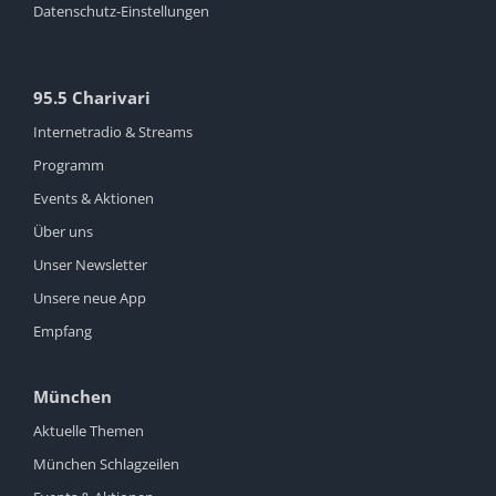
Datenschutz-Einstellungen
95.5 Charivari
Internetradio & Streams
Programm
Events & Aktionen
Über uns
Unser Newsletter
Unsere neue App
Empfang
München
Aktuelle Themen
München Schlagzeilen