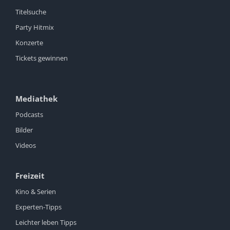
Titelsuche
Party Hitmix
Konzerte
Tickets gewinnen
Mediathek
Podcasts
Bilder
Videos
Freizeit
Kino & Serien
Experten-Tipps
Leichter leben Tipps