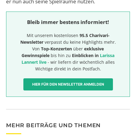
er nun auch seine Spielräume nutzen.
Bleib immer bestens informiert!
Mit unserem kostenlosen
95.5 Charivari-
Newsletter
verpasst du keine Highlights mehr.
Von
Top-Konzerten
über
exklusive
Gewinnspiele
bis hin zu
Einblicken in
Larissa
Lannert live
- wir liefern dir wöchentlich alles
Wichtige direkt in dein Postfach.
HIER FÜR DEN NEWSLETTER ANMELDEN
MEHR BEITRÄGE UND THEMEN