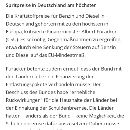
Spritpreise in Deutschland am höchsten
Die Kraftstoffpreise für Benzin und Diesel in
Deutschland gehörten mit zu den höchsten in
Europa, kritisierte Finanzminister Albert Füracker
(CSU). Es sei nötig, Gegenmaßnahmen zu ergreifen,
etwa durch eine Senkung der Steuern auf Benzin
und Diesel auf das EU-Mindestmaß.
Füracker betonte zudem erneut, dass der Bund mit
den Ländern über die Finanzierung der
Entlastungspakete verhandeln müsse. Der
Beschluss des Bundes habe "erhebliche
Rückwirkungen" für die Haushalte der Länder bei
der Einhaltung der Schuldenbremse. Die Länder
hätten – anders als der Bund – keine Möglichkeit, die
Schuldenbremse dafür auszusetzen. Daher müsse