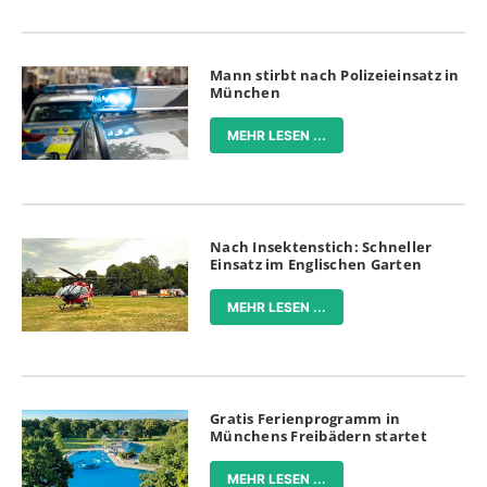
Mann stirbt nach Polizeieinsatz in
München
MEHR LESEN ...
Nach Insektenstich: Schneller
Einsatz im Englischen Garten
MEHR LESEN ...
Gratis Ferienprogramm in
Münchens Freibädern startet
MEHR LESEN ...