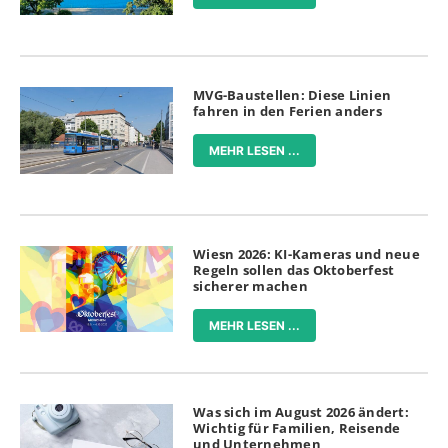
MVG-Baustellen: Diese Linien
fahren in den Ferien anders
MEHR LESEN ...
Wiesn 2026: KI-Kameras und neue
Regeln sollen das Oktoberfest
sicherer machen
MEHR LESEN ...
Was sich im August 2026 ändert:
Wichtig für Familien, Reisende
und Unternehmen