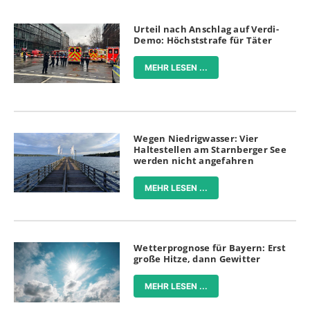
Urteil nach Anschlag auf Verdi-
Demo: Höchststrafe für Täter
MEHR LESEN ...
Wegen Niedrigwasser: Vier
Haltestellen am Starnberger See
werden nicht angefahren
MEHR LESEN ...
Wetterprognose für Bayern: Erst
große Hitze, dann Gewitter
MEHR LESEN ...