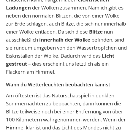
Ladungen
der Wolken zusammen. Nämlich gibt es
neben den normalen Blitzen, die von einer Wolke
zur Erde schlagen, auch Blitze, die sich nur innerhalb
einer Wolke entladen. Da sich diese
Blitze
nun
ausschließlich
innerhalb der Wolke
befinden, sind
sie rundum umgeben von den Wassertröpfchen und
Eiskristallen der Wolke. Dadurch wird das
Licht
gestreut
– dies erscheint uns letztlich als ein
Flackern am Himmel.
Wann du Wetterleuchten beobachten kannst
Am öftesten ist das Naturschauspiel in dunklen
Sommernächten zu beobachten, dann können die
Blitze teilweise noch bei einer Entfernung von über
100 Kilometern wahrgenommen werden. Wenn der
Himmel klar ist und das Licht des Mondes nicht zu