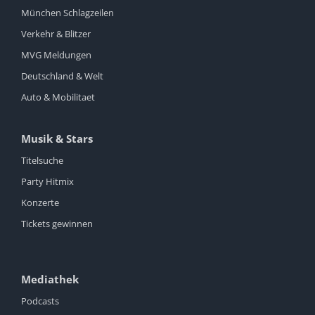
München Schlagzeilen
Verkehr & Blitzer
MVG Meldungen
Deutschland & Welt
Auto & Mobilitaet
Musik & Stars
Titelsuche
Party Hitmix
Konzerte
Tickets gewinnen
Mediathek
Podcasts