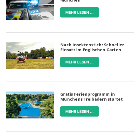
München
MEHR LESEN ...
Nach Insektenstich: Schneller
Einsatz im Englischen Garten
MEHR LESEN ...
Gratis Ferienprogramm in
Münchens Freibädern startet
MEHR LESEN ...