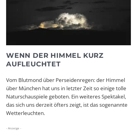
WENN DER HIMMEL KURZ
AUFLEUCHTET
Vom Blutmond über Perseidenregen: der Himmel
über München hat uns in letzter Zeit so einige tolle
Naturschauspiele geboten. Ein weiteres Spektakel,
das sich uns derzeit öfters zeigt, ist das sogenannte
Wetterleuchten.
- Anzeige -