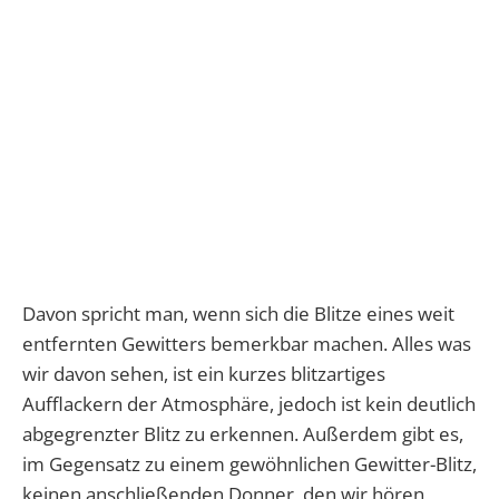
Davon spricht man, wenn sich die Blitze eines weit
entfernten Gewitters bemerkbar machen. Alles was
wir davon sehen, ist ein kurzes blitzartiges
Aufflackern der Atmosphäre, jedoch ist kein deutlich
abgegrenzter Blitz zu erkennen. Außerdem gibt es,
im Gegensatz zu einem gewöhnlichen Gewitter-Blitz,
keinen anschließenden Donner, den wir hören