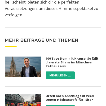
hell scheint, bieten sich dir die perfekten
Voraussetzungen, um dieses Himmelsspektakel zu
verfolgen.
MEHR BEITRÄGE UND THEMEN
100 Tage Dominik Krause: So fällt
die erste Bilanz im Münchner
Rathaus aus
MEHR LESEN ...
Urteil nach Anschlag auf Verdi-
Demo: Höchststrafe für Täter