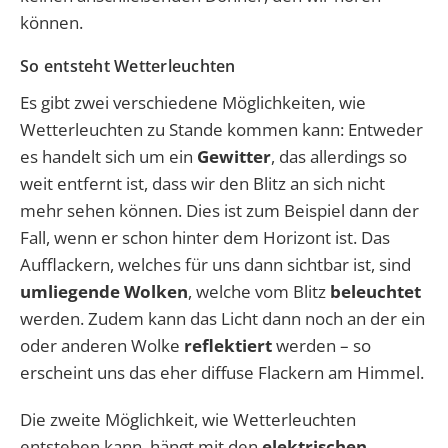
können.
So entsteht Wetterleuchten
Es gibt zwei verschiedene Möglichkeiten, wie
Wetterleuchten zu Stande kommen kann: Entweder
es handelt sich um ein
Gewitter
, das allerdings so
weit entfernt ist, dass wir den Blitz an sich nicht
mehr sehen können. Dies ist zum Beispiel dann der
Fall, wenn er schon hinter dem Horizont ist. Das
Aufflackern, welches für uns dann sichtbar ist, sind
umliegende Wolken
, welche vom Blitz
beleuchtet
werden. Zudem kann das Licht dann noch an der ein
oder anderen Wolke
reflektiert
werden – so
erscheint uns das eher diffuse Flackern am Himmel.
Die zweite Möglichkeit, wie Wetterleuchten
entstehen kann, hängt mit den
elektrischen