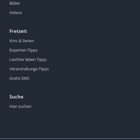
Bilder
Videos
Freizeit
Kino & Serien
Experten-Tipps
Leichter leben Tipps
Veranstaltungs-Tipps
Gratis SMS
Suche
Hier suchen