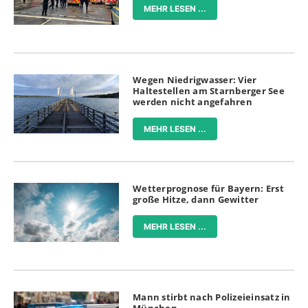
MEHR LESEN ...
Wegen Niedrigwasser: Vier
Haltestellen am Starnberger See
werden nicht angefahren
MEHR LESEN ...
Wetterprognose für Bayern: Erst
große Hitze, dann Gewitter
MEHR LESEN ...
Mann stirbt nach Polizeieinsatz in