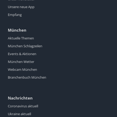
Unsere neue App
Empfang
München
Aktuelle Themen
München Schlagzeilen
Events & Aktionen
München Wetter
Webcam München
Branchenbuch München
Nachrichten
Coronavirus aktuell
Ukraine aktuell