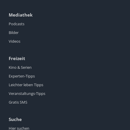
Mediathek
Podcasts
Bilder
Videos
Freizeit
Kino & Serien
Experten-Tipps
Leichter leben Tipps
Veranstaltungs-Tipps
Gratis SMS
Suche
Hier suchen