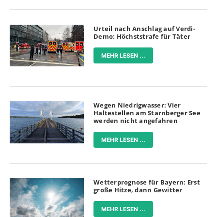
Urteil nach Anschlag auf Verdi-
Demo: Höchststrafe für Täter
MEHR LESEN ...
Wegen Niedrigwasser: Vier
Haltestellen am Starnberger See
werden nicht angefahren
MEHR LESEN ...
Wetterprognose für Bayern: Erst
große Hitze, dann Gewitter
MEHR LESEN ...