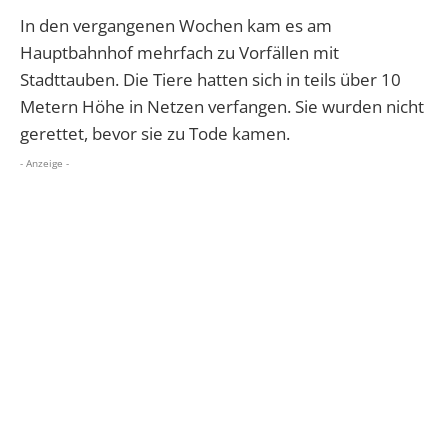
In den vergangenen Wochen kam es am
Hauptbahnhof mehrfach zu Vorfällen mit
Stadttauben. Die Tiere hatten sich in teils über 10
Metern Höhe in Netzen verfangen. Sie wurden nicht
gerettet, bevor sie zu Tode kamen.
- Anzeige -