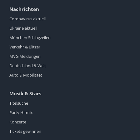
Nachrichten
Coronavirus aktuell
Ukraine aktuell
München Schlagzeilen
Verkehr & Blitzer
MVG Meldungen
Deutschland & Welt
Auto & Mobilitaet
Musik & Stars
Titelsuche
Party Hitmix
Konzerte
Tickets gewinnen