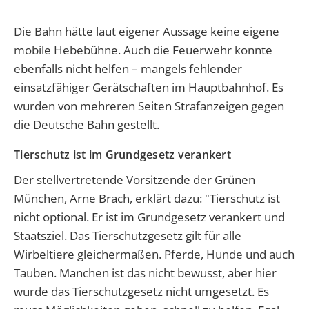
Die Bahn hätte laut eigener Aussage keine eigene
mobile Hebebühne. Auch die Feuerwehr konnte
ebenfalls nicht helfen – mangels fehlender
einsatzfähiger Gerätschaften im Hauptbahnhof. Es
wurden von mehreren Seiten Strafanzeigen gegen
die Deutsche Bahn gestellt.
Tierschutz ist im Grundgesetz verankert
Der stellvertretende Vorsitzende der Grünen
München, Arne Brach, erklärt dazu: "Tierschutz ist
nicht optional. Er ist im Grundgesetz verankert und
Staatsziel. Das Tierschutzgesetz gilt für alle
Wirbeltiere gleichermaßen. Pferde, Hunde und auch
Tauben. Manchen ist das nicht bewusst, aber hier
wurde das Tierschutzgesetz nicht umgesetzt. Es