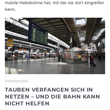
mobile Hebebühne hat, mit der sie dort eingreifen
kann.
©shutterstock
TAUBEN VERFANGEN SICH IN
NETZEN – UND DIE BAHN KANN
NICHT HELFEN