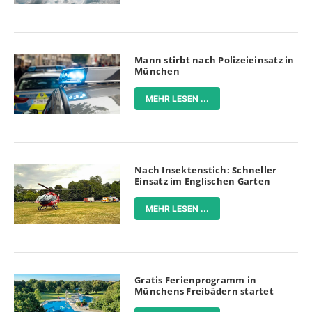
Mann stirbt nach Polizeieinsatz in
München
MEHR LESEN ...
Nach Insektenstich: Schneller
Einsatz im Englischen Garten
MEHR LESEN ...
Gratis Ferienprogramm in
Münchens Freibädern startet