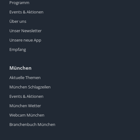
Programm
Events & Aktionen
Über uns
Unser Newsletter
Unsere neue App
Empfang
München
Aktuelle Themen
München Schlagzeilen
Events & Aktionen
München Wetter
Webcam München
Branchenbuch München