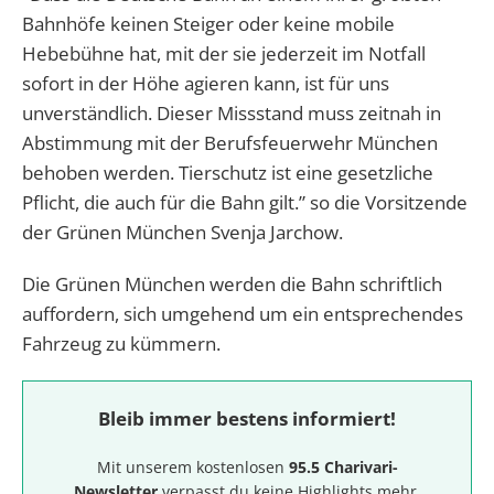
Bahnhöfe keinen Steiger oder keine mobile
Hebebühne hat, mit der sie jederzeit im Notfall
sofort in der Höhe agieren kann, ist für uns
unverständlich. Dieser Missstand muss zeitnah in
Abstimmung mit der Berufsfeuerwehr München
behoben werden. Tierschutz ist eine gesetzliche
Pflicht, die auch für die Bahn gilt.” so die Vorsitzende
der Grünen München Svenja Jarchow.
Die Grünen München werden die Bahn schriftlich
auffordern, sich umgehend um ein entsprechendes
Fahrzeug zu kümmern.
Bleib immer bestens informiert!
Mit unserem kostenlosen
95.5 Charivari-
Newsletter
verpasst du keine Highlights mehr.