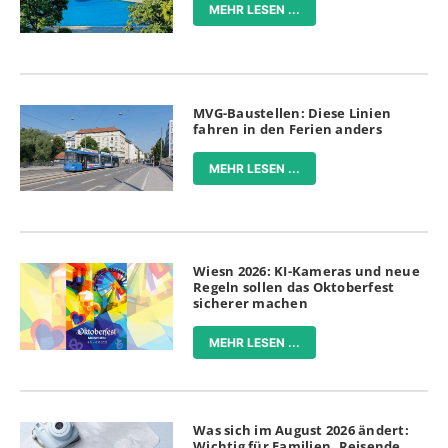
MEHR LESEN ...
MVG-Baustellen: Diese Linien
fahren in den Ferien anders
MEHR LESEN ...
Wiesn 2026: KI-Kameras und neue
Regeln sollen das Oktoberfest
sicherer machen
MEHR LESEN ...
Was sich im August 2026 ändert:
Wichtig für Familien, Reisende