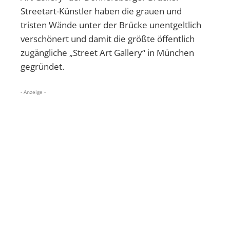
Streetart-Künstler haben die grauen und
tristen Wände unter der Brücke unentgeltlich
verschönert und damit die größte öffentlich
zugängliche „Street Art Gallery“ in München
gegründet.
- Anzeige -