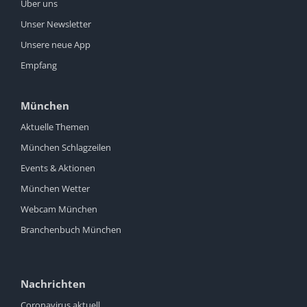
Über uns
Unser Newsletter
Unsere neue App
Empfang
München
Aktuelle Themen
München Schlagzeilen
Events & Aktionen
München Wetter
Webcam München
Branchenbuch München
Nachrichten
Coronavirus aktuell