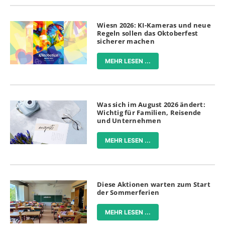
Wiesn 2026: KI-Kameras und neue
Regeln sollen das Oktoberfest
sicherer machen
MEHR LESEN ...
Was sich im August 2026 ändert:
Wichtig für Familien, Reisende
und Unternehmen
MEHR LESEN ...
Diese Aktionen warten zum Start
der Sommerferien
MEHR LESEN ...