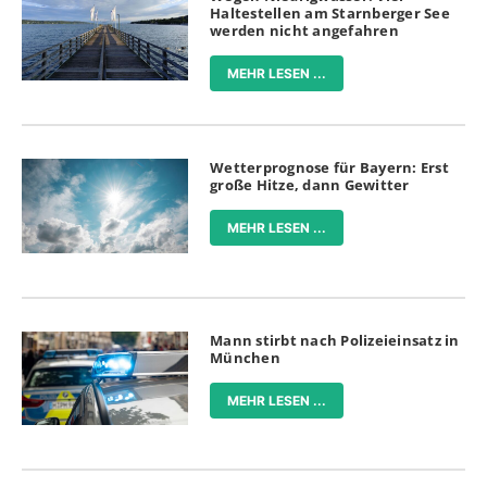
Haltestellen am Starnberger See
werden nicht angefahren
MEHR LESEN ...
Wetterprognose für Bayern: Erst
große Hitze, dann Gewitter
MEHR LESEN ...
Mann stirbt nach Polizeieinsatz in
München
MEHR LESEN ...