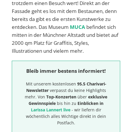
trotzdem einen Besuch wert! Direkt an der
Fassade geht es los mit dem Bestaunen, denn
bereits da gibt es die ersten Kunstwerke zu
entdecken. Das Museum
MUCA
befindet sich
mitten in der Münchner Altstadt und bietet auf
2000 qm Platz für Graffitis, Styles,
Illustrationen und vielem mehr.
Bleib immer bestens informiert!
Mit unserem kostenlosen
95.5 Charivari-
Newsletter
verpasst du keine Highlights
mehr. Von
Top-Konzerten
über
exklusive
Gewinnspiele
bis hin zu
Einblicken in
Larissa Lannert live
- wir liefern dir
wöchentlich alles Wichtige direkt in dein
Postfach.