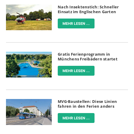
Nach Insektenstich: Schneller
Einsatz im Englischen Garten
MEHR LESEN ...
Gratis Ferienprogramm in
Münchens Freibädern startet
MEHR LESEN ...
MVG-Baustellen: Diese Linien
fahren in den Ferien anders
MEHR LESEN ...