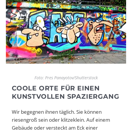
Foto: Pres Panayotov/Shutterstock
COOLE ORTE FÜR EINEN
KUNSTVOLLEN SPAZIERGANG
Wir begegnen ihnen täglich. Sie können
riesengroß sein oder klitzeklein. Auf einem
Gebäude oder versteckt am Eck einer