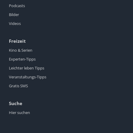
Podcasts
Bilder
Videos
Freizeit
Kino & Serien
Experten-Tipps
Leichter leben Tipps
Veranstaltungs-Tipps
Gratis SMS
Suche
Hier suchen