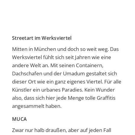
Streetart im Werksviertel
Mitten in München und doch so weit weg. Das
Werksviertel fühlt sich seit Jahren wie eine
andere Welt an. Mit seinen Containern,
Dachschafen und der Umadum gestaltet sich
dieser Ort wie ein ganz eigenes Viertel. Für alle
Künstler ein urbanes Paradies. Kein Wunder
also, dass sich hier jede Menge tolle Graffitis
angesammelt haben.
MUCA
Zwar nur halb draußen, aber auf jeden Fall