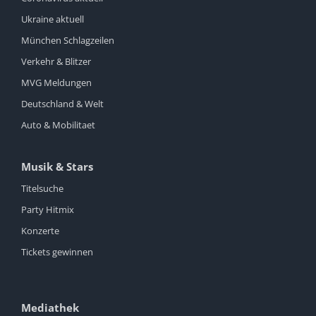
Ukraine aktuell
München Schlagzeilen
Verkehr & Blitzer
MVG Meldungen
Deutschland & Welt
Auto & Mobilitaet
Musik & Stars
Titelsuche
Party Hitmix
Konzerte
Tickets gewinnen
Mediathek