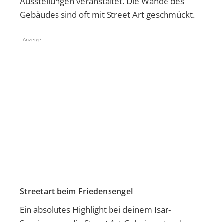
Ausstellungen veranstaltet. Die Wände des
Gebäudes sind oft mit Street Art geschmückt.
- Anzeige -
Streetart beim Friedensengel
Ein absolutes Highlight bei deinem Isar-