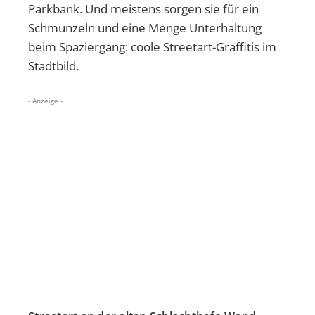
Parkbank. Und meistens sorgen sie für ein
Schmunzeln und eine Menge Unterhaltung
beim Spaziergang: coole Streetart-Graffitis im
Stadtbild.
- Anzeige -