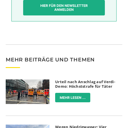
HIER FÜR DEN NEWSLETTER
ANMELDEN
MEHR BEITRÄGE UND THEMEN
Urteil nach Anschlag auf Verdi-
Demo: Höchststrafe für Täter
MEHR LESEN ...
Wegen Niedrigwasser: Vier