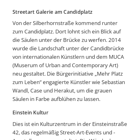
Streetart Galerie am Candidplatz
Von der Silberhornstraße kommend runter
zum Candidplatz. Dort lohnt sich ein Blick auf
die Säulen unter der Brücke zu werfen. 2014
wurde die Landschaft unter der Candidbrücke
von internationalen Künstlern und dem MUCA
(Muserum of Urban and Contemporary Art)
neu gestaltet. Die Bürgerinitiative „Mehr Platz
zum Leben“ engagierte Künstler wie Sebastian
Wandl, Case und Herakut, um die grauen
Säulen in Farbe aufblühen zu lassen.
Einstein Kultur
Dies ist ein Kulturzentrum in der Einsteinstraße
42, das regelmäßig Street-Art-Events und -