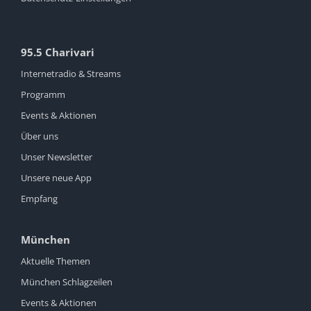
95.5 Charivari
Internetradio & Streams
Programm
Events & Aktionen
Über uns
Unser Newsletter
Unsere neue App
Empfang
München
Aktuelle Themen
München Schlagzeilen
Events & Aktionen