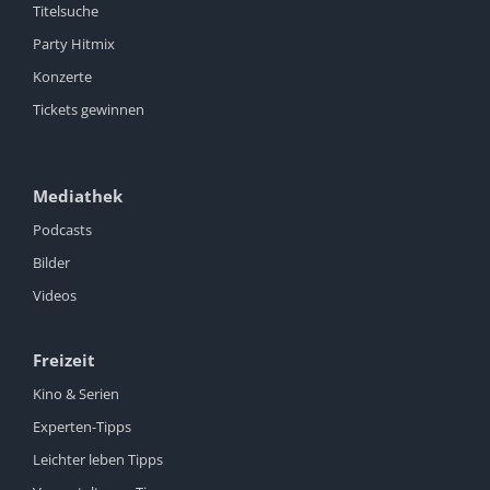
Titelsuche
Party Hitmix
Konzerte
Tickets gewinnen
Mediathek
Podcasts
Bilder
Videos
Freizeit
Kino & Serien
Experten-Tipps
Leichter leben Tipps