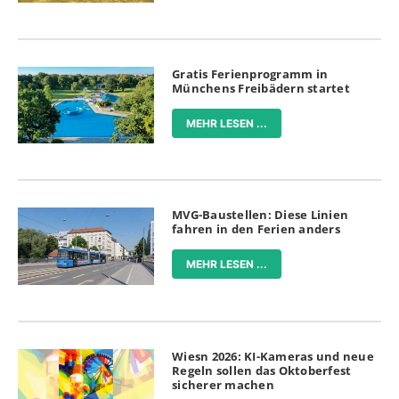
Gratis Ferienprogramm in
Münchens Freibädern startet
MEHR LESEN ...
MVG-Baustellen: Diese Linien
fahren in den Ferien anders
MEHR LESEN ...
Wiesn 2026: KI-Kameras und neue
Regeln sollen das Oktoberfest
sicherer machen