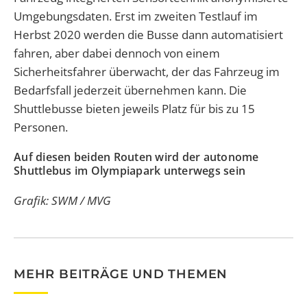
Umgebungsdaten. Erst im zweiten Testlauf im
Herbst 2020 werden die Busse dann automatisiert
fahren, aber dabei dennoch von einem
Sicherheitsfahrer überwacht, der das Fahrzeug im
Bedarfsfall jederzeit übernehmen kann. Die
Shuttlebusse bieten jeweils Platz für bis zu 15
Personen.
Auf diesen beiden Routen wird der autonome
Shuttlebus im Olympiapark unterwegs sein
Grafik: SWM / MVG
MEHR BEITRÄGE UND THEMEN