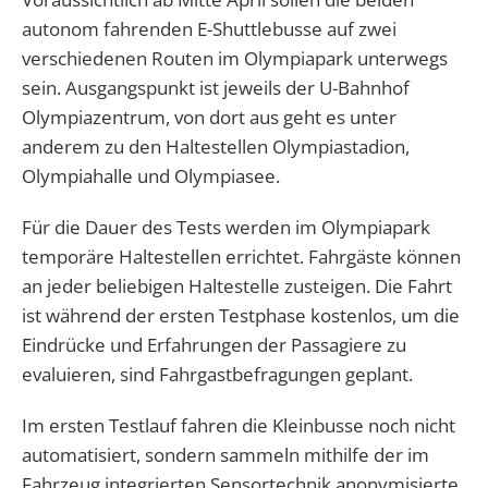
autonom fahrenden E-Shuttlebusse auf zwei
verschiedenen Routen im Olympiapark unterwegs
sein. Ausgangspunkt ist jeweils der U-Bahnhof
Olympiazentrum, von dort aus geht es unter
anderem zu den Haltestellen Olympiastadion,
Olympiahalle und Olympiasee.
Für die Dauer des Tests werden im Olympiapark
temporäre Haltestellen errichtet. Fahrgäste können
an jeder beliebigen Haltestelle zusteigen. Die Fahrt
ist während der ersten Testphase kostenlos, um die
Eindrücke und Erfahrungen der Passagiere zu
evaluieren, sind Fahrgastbefragungen geplant.
Im ersten Testlauf fahren die Kleinbusse noch nicht
automatisiert, sondern sammeln mithilfe der im
Fahrzeug integrierten Sensortechnik anonymisierte