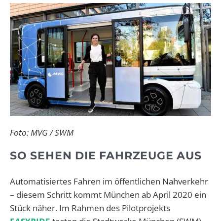
Foto: MVG / SWM
SO SEHEN DIE FAHRZEUGE AUS
Automatisiertes Fahren im öffentlichen Nahverkehr
– diesem Schritt kommt München ab April 2020 ein
Stück näher. Im Rahmen des Pilotprojekts