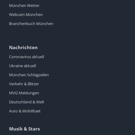
München Wetter
Webcam München
Branchenbuch München
Nachrichten
Coronavirus aktuell
Ukraine aktuell
München Schlagzeilen
Verkehr & Blitzer
MVG Meldungen
Deutschland & Welt
Auto & Mobilitaet
Musik & Stars