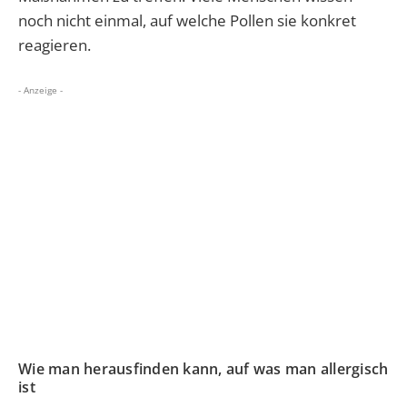
noch nicht einmal, auf welche Pollen sie konkret
reagieren.
- Anzeige -
Wie man herausfinden kann, auf was man allergisch
ist