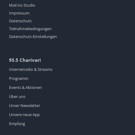
Mail ins Studio
Impressum
Datenschutz
Teilnahmebedingungen
Datenschutz-Einstellungen
95.5 Charivari
Internetradio & Streams
Programm
Events & Aktionen
Über uns
Unser Newsletter
Unsere neue App
Empfang