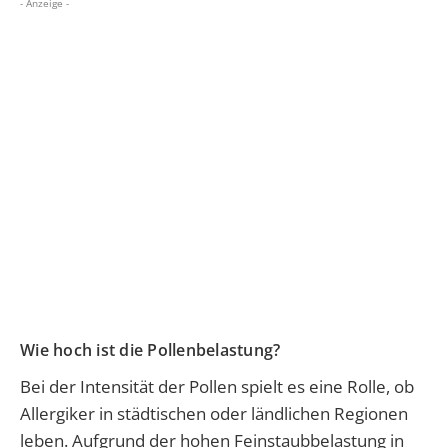
- Anzeige -
Wie hoch ist die Pollenbelastung?
Bei der Intensität der Pollen spielt es eine Rolle, ob
Allergiker in städtischen oder ländlichen Regionen
leben. Aufgrund der hohen Feinstaubbelastung in