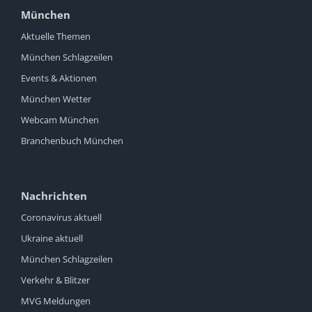
München
Aktuelle Themen
München Schlagzeilen
Events & Aktionen
München Wetter
Webcam München
Branchenbuch München
Nachrichten
Coronavirus aktuell
Ukraine aktuell
München Schlagzeilen
Verkehr & Blitzer
MVG Meldungen