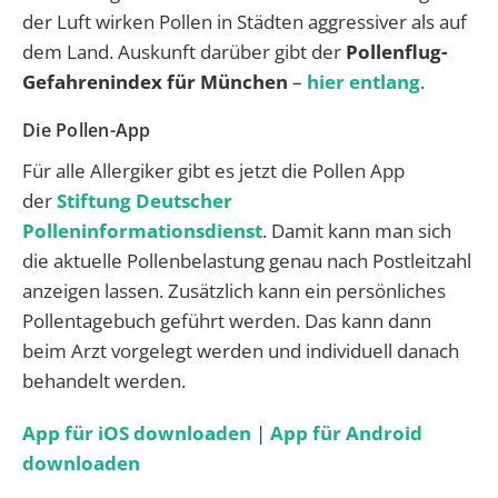
der Luft wirken Pollen in Städten aggressiver als auf
dem Land. Auskunft darüber gibt der
Pollenflug-
Gefahrenindex
für München
–
hier entlang
.
Die Pollen-App
Für alle Allergiker gibt es jetzt die Pollen App
der
Stiftung Deutscher
Polleninformationsdienst
. Damit kann man sich
die aktuelle Pollenbelastung genau nach Postleitzahl
anzeigen lassen. Zusätzlich kann ein persönliches
Pollentagebuch geführt werden. Das kann dann
beim Arzt vorgelegt werden und individuell danach
behandelt werden.
App für iOS downloaden
|
App für Android
downloaden