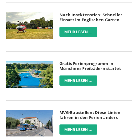
Nach Insektenstich: Schneller
Einsatz im Englischen Garten
MEHR LESEN ...
Gratis Ferienprogramm in
Münchens Freibädern startet
MEHR LESEN ...
MVG-Baustellen: Diese Linien
fahren in den Ferien anders
MEHR LESEN ...