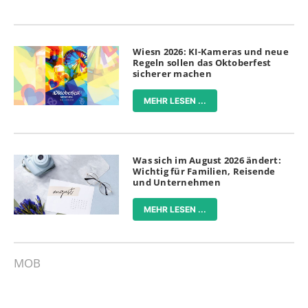
Wiesn 2026: KI-Kameras und neue
Regeln sollen das Oktoberfest
sicherer machen
MEHR LESEN ...
Was sich im August 2026 ändert:
Wichtig für Familien, Reisende
und Unternehmen
MEHR LESEN ...
MOB