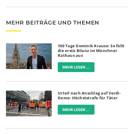
MEHR BEITRÄGE UND THEMEN
100 Tage Dominik Krause: So fällt
die erste Bilanz im Münchner
Rathaus aus
MEHR LESEN ...
Urteil nach Anschlag auf Verdi-
Demo: Höchststrafe für Täter
MEHR LESEN ...