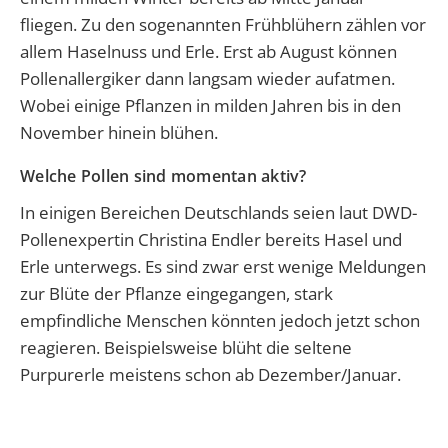
fliegen. Zu den sogenannten Frühblühern zählen vor
allem Haselnuss und Erle.
Erst ab August können
Pollenallergiker dann langsam wieder aufatmen.
Wobei einige Pflanzen in milden Jahren bis in den
November hinein blühen.
Welche Pollen sind momentan aktiv?
In einigen Bereichen Deutschlands seien laut DWD-
Pollenexpertin Christina Endler bereits Hasel und
Erle unterwegs. Es sind zwar erst wenige Meldungen
zur Blüte der Pflanze eingegangen, stark
empfindliche Menschen könnten jedoch jetzt schon
reagieren. Beispielsweise blüht die seltene
Purpurerle meistens schon ab Dezember/Januar.