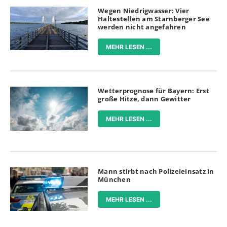
Wegen Niedrigwasser: Vier
Haltestellen am Starnberger See
werden nicht angefahren
MEHR LESEN ...
Wetterprognose für Bayern: Erst
große Hitze, dann Gewitter
MEHR LESEN ...
Mann stirbt nach Polizeieinsatz in
München
MEHR LESEN ...