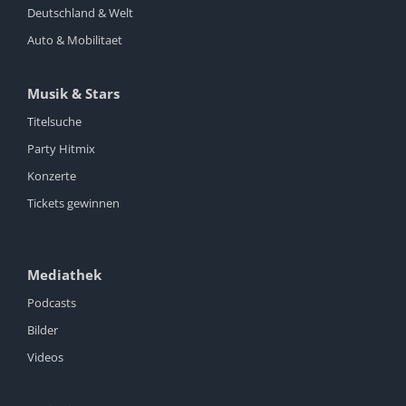
Deutschland & Welt
Auto & Mobilitaet
Musik & Stars
Titelsuche
Party Hitmix
Konzerte
Tickets gewinnen
Mediathek
Podcasts
Bilder
Videos