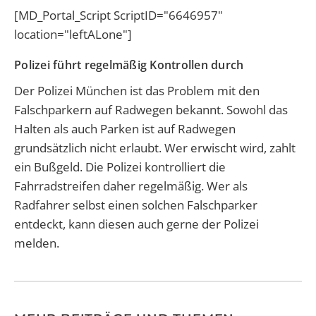
[MD_Portal_Script ScriptID="6646957"
location="leftALone"]
Polizei führt regelmäßig Kontrollen durch
Der Polizei München ist das Problem mit den
Falschparkern auf Radwegen bekannt. Sowohl das
Halten als auch Parken ist auf Radwegen
grundsätzlich nicht erlaubt. Wer erwischt wird, zahlt
ein Bußgeld. Die Polizei
kontrolliert die
Fahrradstreifen daher regelmäßig. Wer als
Radfahrer selbst einen solchen Falschparker
entdeckt, kann diesen auch gerne der Polizei
melden.