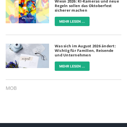
Wiesn 2026: KI-Kameras und neue
Regeln sollen das Oktoberfest
sicherer machen
MEHR LESEN ...
Was sich im August 2026 ändert:
Wichtig für Familien, Reisende
und Unternehmen
MEHR LESEN ...
MOB