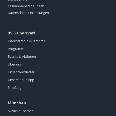
Teilnahmebedingungen
Datenschutz-Einstellungen
95.5 Charivari
Internetradio & Streams
Programm
Events & Aktionen
Über uns
Unser Newsletter
Unsere neue App
Empfang
München
Aktuelle Themen