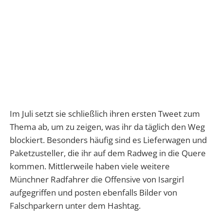
Im Juli setzt sie schließlich ihren ersten Tweet zum
Thema ab, um zu zeigen, was ihr da täglich den Weg
blockiert. Besonders häufig sind es
Lieferwagen und
Paketzusteller, die ihr auf dem Radweg in die Quere
kommen. Mittlerweile haben viele weitere
Münchner Radfahrer die Offensive von Isargirl
aufgegriffen und posten ebenfalls Bilder von
Falschparkern unter dem Hashtag.