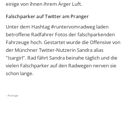
einige von ihnen ihrem Ärger Luft.
Falschparker auf Twitter am Pranger
Unter dem Hashtag #runtervomradweg laden
betroffene Radfahrer Fotos der falschparkenden
Fahrzeuge hoch. Gestartet wurde die Offensive von
der Münchner Twitter-Nutzerin Sandra alias
"Isargirl". Rad fährt Sandra beinahe täglich und die
vielen Falschparker auf den Radwegen nerven sie
schon lange.
- Anzeige -