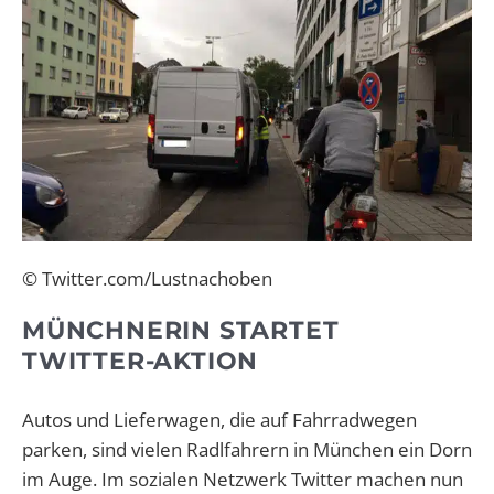
© Twitter.com/Lustnachoben
MÜNCHNERIN STARTET
TWITTER-AKTION
Autos und Lieferwagen, die auf Fahrradwegen
parken, sind vielen Radlfahrern in München ein Dorn
im Auge. Im
sozialen Netzwerk Twitter machen nun