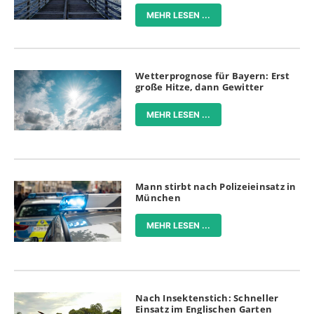
MEHR LESEN ...
Wetterprognose für Bayern: Erst
große Hitze, dann Gewitter
MEHR LESEN ...
Mann stirbt nach Polizeieinsatz in
München
MEHR LESEN ...
Nach Insektenstich: Schneller
Einsatz im Englischen Garten