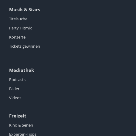
Musik & Stars
Titelsuche
Party Hitmix
Konzerte
Tickets gewinnen
Mediathek
Podcasts
Bilder
Videos
Freizeit
Kino & Serien
Experten-Tipps