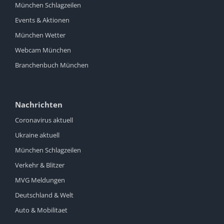
München Schlagzeilen
Events & Aktionen
München Wetter
Webcam München
Branchenbuch München
Nachrichten
Coronavirus aktuell
Ukraine aktuell
München Schlagzeilen
Verkehr & Blitzer
MVG Meldungen
Deutschland & Welt
Auto & Mobilitaet