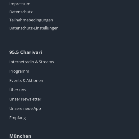
Impressum
Datenschutz
Teilnahmebedingungen
Datenschutz-Einstellungen
95.5 Charivari
Internetradio & Streams
Programm
Events & Aktionen
Über uns
Unser Newsletter
Unsere neue App
Empfang
München