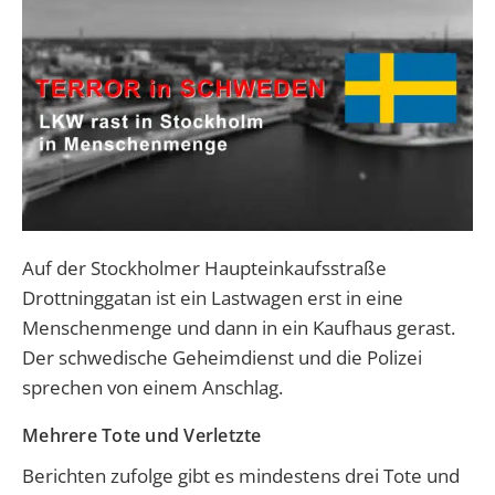
Auf der Stockholmer Haupteinkaufsstraße
Drottninggatan ist ein Lastwagen erst in eine
Menschenmenge und dann in ein Kaufhaus gerast.
Der schwedische Geheimdienst und die Polizei
sprechen von einem Anschlag.
Mehrere Tote und Verletzte
Berichten zufolge gibt es mindestens drei Tote und