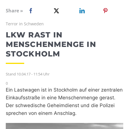
WEBRADIO
Share »
Terror in Schweden
LKW RAST IN
MENSCHENMENGE IN
STOCKHOLM
Stand 10.04.17 - 11:54 Uhr
0
Ein Lastwagen ist in Stockholm auf einer zentralen
Einkaufsstraße in eine Menschenmenge gerast.
Der schwedische Geheimdienst und die Polizei
sprechen von einem Anschlag.