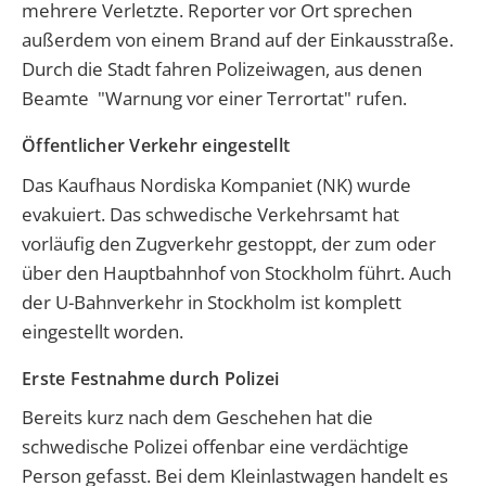
mehrere Verletzte. Reporter vor Ort sprechen
außerdem von einem Brand auf der Einkausstraße.
Durch die Stadt fahren Polizeiwagen, aus denen
Beamte "Warnung vor einer Terrortat" rufen.
Öffentlicher Verkehr eingestellt
Das Kaufhaus Nordiska Kompaniet (NK) wurde
evakuiert. Das schwedische Verkehrsamt hat
vorläufig den Zugverkehr gestoppt, der zum oder
über den Hauptbahnhof von Stockholm führt. Auch
der U-Bahnverkehr in Stockholm ist komplett
eingestellt worden.
Erste Festnahme durch Polizei
Bereits kurz nach dem Geschehen hat die
schwedische Polizei offenbar eine verdächtige
Person gefasst. Bei dem Kleinlastwagen handelt es