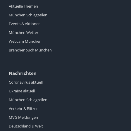
Aktuelle Themen
München Schlagzeilen
Events & Aktionen
München Wetter
Webcam München
Branchenbuch München
Nachrichten
Coronavirus aktuell
Ukraine aktuell
München Schlagzeilen
Verkehr & Blitzer
MVG Meldungen
Deutschland & Welt