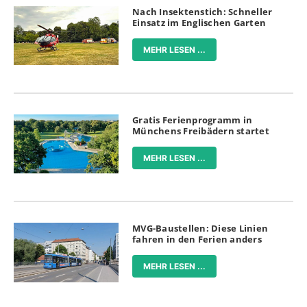
Nach Insektenstich: Schneller
Einsatz im Englischen Garten
MEHR LESEN ...
Gratis Ferienprogramm in
Münchens Freibädern startet
MEHR LESEN ...
MVG-Baustellen: Diese Linien
fahren in den Ferien anders
MEHR LESEN ...