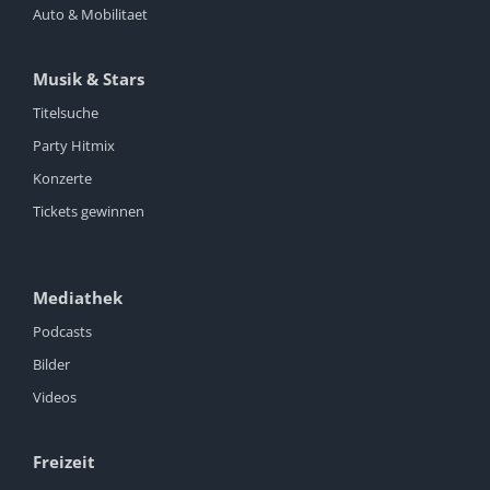
Auto & Mobilitaet
Musik & Stars
Titelsuche
Party Hitmix
Konzerte
Tickets gewinnen
Mediathek
Podcasts
Bilder
Videos
Freizeit