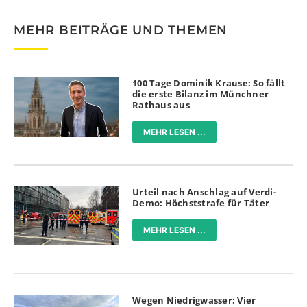
MEHR BEITRÄGE UND THEMEN
100 Tage Dominik Krause: So fällt
die erste Bilanz im Münchner
Rathaus aus
MEHR LESEN ...
Urteil nach Anschlag auf Verdi-
Demo: Höchststrafe für Täter
MEHR LESEN ...
Wegen Niedrigwasser: Vier