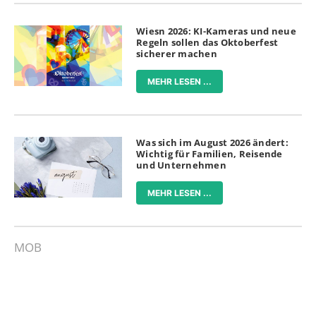
Wiesn 2026: KI-Kameras und neue
Regeln sollen das Oktoberfest
sicherer machen
MEHR LESEN ...
Was sich im August 2026 ändert:
Wichtig für Familien, Reisende
und Unternehmen
MEHR LESEN ...
MOB