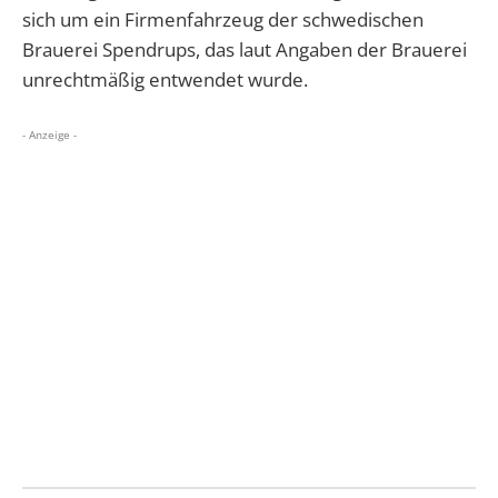
sich um ein Firmenfahrzeug der schwedischen
Brauerei Spendrups, das laut Angaben der Brauerei
unrechtmäßig entwendet wurde.
- Anzeige -