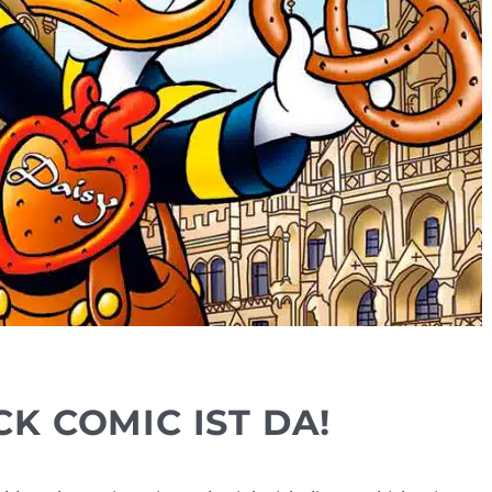
K COMIC IST DA!