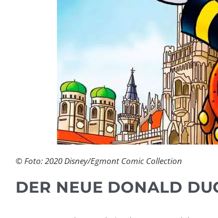
© Foto: 2020 Disney/Egmont Comic Collection
DER NEUE DONALD DUC