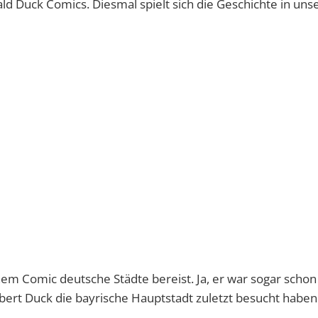
d Duck Comics. Diesmal spielt sich die Geschichte in un
inem Comic deutsche Städte bereist. Ja, er war sogar schon
bert Duck die bayrische Hauptstadt zuletzt besucht haben