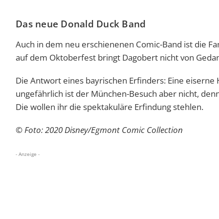
Das neue Donald Duck Band
Auch in dem neu erschienenen Comic-Band ist die Fam
auf dem Oktoberfest bringt Dagobert nicht von Geda
Die Antwort eines bayrischen Erfinders: Eine eiserne
ungefährlich ist der München-Besuch aber nicht, denn
Die wollen ihr die spektakuläre Erfindung stehlen.
© Foto: 2020 Disney/Egmont Comic Collection
- Anzeige -