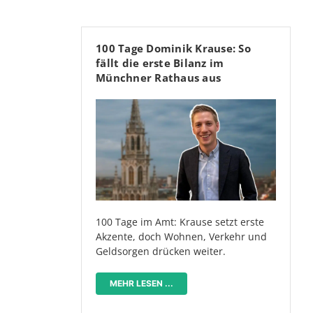
100 Tage Dominik Krause: So
fällt die erste Bilanz im
Münchner Rathaus aus
100 Tage im Amt: Krause setzt erste
Akzente, doch Wohnen, Verkehr und
Geldsorgen drücken weiter.
MEHR LESEN ...