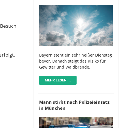
r Besuch
rfolgt.
Bayern steht ein sehr heißer Dienstag
bevor. Danach steigt das Risiko für
Gewitter und Waldbrände.
MEHR LESEN ...
Mann stirbt nach Polizeieinsatz
in München