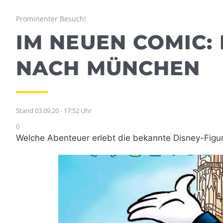
Prominenter Besuch!
IM NEUEN COMIC:
NACH MÜNCHEN
Stand 03.09.20 - 17:52 Uhr
0
Welche Abenteuer erlebt die bekannte Disney-Figu