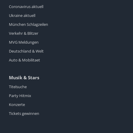
Coronavirus aktuell
Ukraine aktuell
München Schlagzeilen
Verkehr & Blitzer
MVG Meldungen
Deutschland & Welt
Auto & Mobilitaet
Musik & Stars
Titelsuche
Party Hitmix
Konzerte
Tickets gewinnen