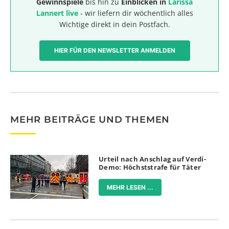
Gewinnspiele
bis hin zu
Einblicken in
Larissa
Lannert live
- wir liefern dir wöchentlich alles
Wichtige direkt in dein Postfach.
HIER FÜR DEN NEWSLETTER ANMELDEN
MEHR BEITRÄGE UND THEMEN
Urteil nach Anschlag auf Verdi-
Demo: Höchststrafe für Täter
MEHR LESEN ...