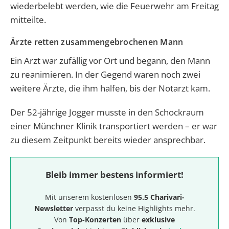
wiederbelebt werden, wie die Feuerwehr am Freitag
mitteilte.
Ärzte retten zusammengebrochenen Mann
Ein Arzt war zufällig vor Ort und begann, den Mann
zu reanimieren. In der Gegend waren noch zwei
weitere Ärzte, die ihm halfen, bis der Notarzt kam.
Der 52-jährige Jogger musste in den Schockraum
einer Münchner Klinik transportiert werden – er war
zu diesem Zeitpunkt bereits wieder ansprechbar.
Bleib immer bestens informiert!
Mit unserem kostenlosen
95.5 Charivari-
Newsletter
verpasst du keine Highlights mehr.
Von
Top-Konzerten
über
exklusive