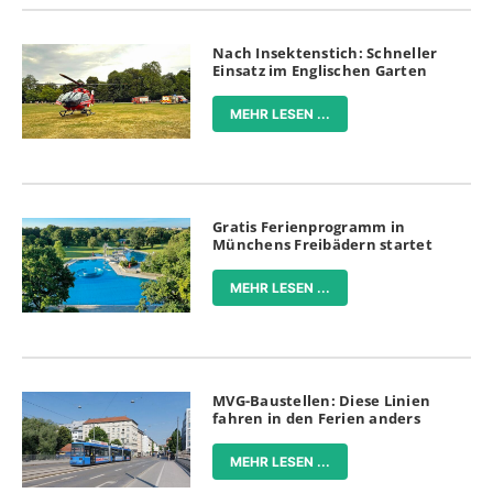
Nach Insektenstich: Schneller
Einsatz im Englischen Garten
MEHR LESEN ...
Gratis Ferienprogramm in
Münchens Freibädern startet
MEHR LESEN ...
MVG-Baustellen: Diese Linien
fahren in den Ferien anders
MEHR LESEN ...