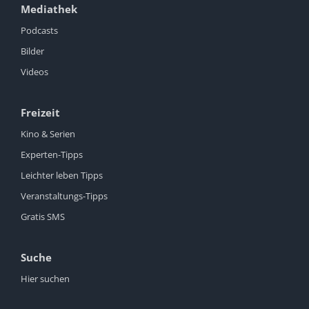
Mediathek
Podcasts
Bilder
Videos
Freizeit
Kino & Serien
Experten-Tipps
Leichter leben Tipps
Veranstaltungs-Tipps
Gratis SMS
Suche
Hier suchen