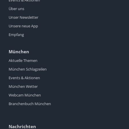
Über uns
Unser Newsletter
Unsere neue App
Empfang
München
Aktuelle Themen
München Schlagzeilen
Events & Aktionen
München Wetter
Webcam München
Branchenbuch München
Nachrichten