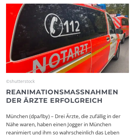
©shutterstock
REANIMATIONSMASSNAHMEN D
ER ÄRZTE ERFOLGREICH
München (dpa/lby) – Drei Ärzte, die zufällig in der
Nähe waren, haben einen Jogger in München
reanimiert und ihm so wahrscheinlich das Leben