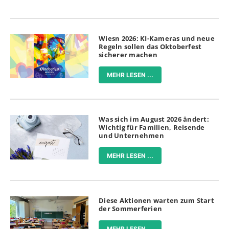
Wiesn 2026: KI-Kameras und neue
Regeln sollen das Oktoberfest
sicherer machen
MEHR LESEN ...
Was sich im August 2026 ändert:
Wichtig für Familien, Reisende
und Unternehmen
MEHR LESEN ...
Diese Aktionen warten zum Start
der Sommerferien
MEHR LESEN ...