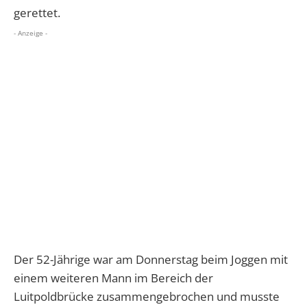
gerettet.
- Anzeige -
Der 52-Jährige war am Donnerstag beim Joggen mit
einem weiteren Mann im Bereich der
Luitpoldbrücke zusammengebrochen und musste