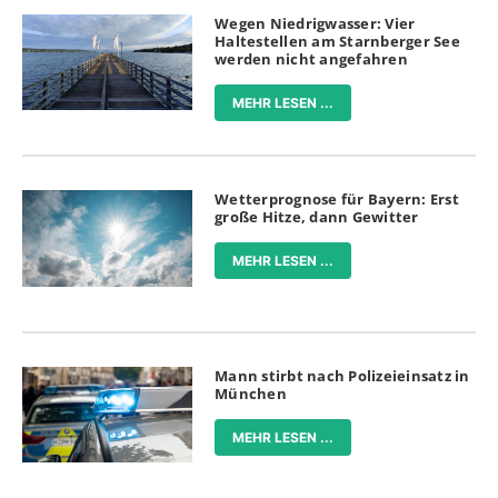
Wegen Niedrigwasser: Vier
Haltestellen am Starnberger See
werden nicht angefahren
MEHR LESEN ...
Wetterprognose für Bayern: Erst
große Hitze, dann Gewitter
MEHR LESEN ...
Mann stirbt nach Polizeieinsatz in
München
MEHR LESEN ...