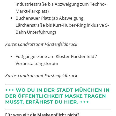
Industriestraße bis Abzweigung zum Techno-
Markt-Parkplatz)
Buchenauer Platz (ab Abzweigung
Lärchenstraße bis Kurt-Huber-Ring inklusive S-
Bahn Unterführung)
Karte: Landratsamt Fürstenfeldbruck
Fußgängerzone am Kloster Fürstenfeld /
Veranstaltungsforum
Karte: Landratsamt Fürstenfeldbruck
+++ WO DU IN DER STADT MÜNCHEN IN
DER ÖFFENTLICHKEIT MASKE TRAGEN
MUSST, ERFÄHRST DU HIER. +++
Für wen gilt die Maskenpflicht nicht?