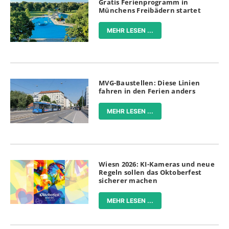
Gratis Ferienprogramm in
Münchens Freibädern startet
MEHR LESEN ...
MVG-Baustellen: Diese Linien
fahren in den Ferien anders
MEHR LESEN ...
Wiesn 2026: KI-Kameras und neue
Regeln sollen das Oktoberfest
sicherer machen
MEHR LESEN ...