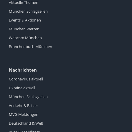
Aktuelle Themen
München Schlagzeilen
Events & Aktionen
München Wetter
Webcam München
Branchenbuch München
Nachrichten
Coronavirus aktuell
Ukraine aktuell
München Schlagzeilen
Verkehr & Blitzer
MVG Meldungen
Deutschland & Welt
Auto & Mobilitaet