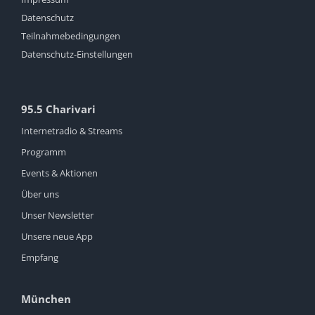
Datenschutz
Teilnahmebedingungen
Datenschutz-Einstellungen
95.5 Charivari
Internetradio & Streams
Programm
Events & Aktionen
Über uns
Unser Newsletter
Unsere neue App
Empfang
München