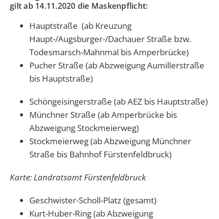
gilt ab 14.11.2020 die Maskenpflicht:
Hauptstraße (ab Kreuzung
Haupt-/Augsburger-/Dachauer Straße bzw.
Todesmarsch-Mahnmal bis Amperbrücke)
Pucher Straße (ab Abzweigung Aumillerstraße
bis Hauptstraße)
Schöngeisingerstraße (ab AEZ bis Hauptstraße)
Münchner Straße (ab Amperbrücke bis
Abzweigung Stockmeierweg)
Stockmeierweg (ab Abzweigung Münchner
Straße bis Bahnhof Fürstenfeldbruck)
Karte: Landratsamt Fürstenfeldbruck
Geschwister-Scholl-Platz (gesamt)
Kurt-Huber-Ring (ab Abzweigung