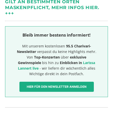
GILT AN BESTIMMTEN ORTEN
MASKENPFLICHT, MEHR INFOS HIER.
+++
Bleib immer bestens informiert!
Mit unserem kostenlosen
95.5 Charivari-
Newsletter
verpasst du keine Highlights mehr.
Von
Top-Konzerten
über
exklusive
Gewinnspiele
bis hin zu
Einblicken in
Larissa
Lannert live
- wir liefern dir wöchentlich alles
Wichtige direkt in dein Postfach.
HIER FÜR DEN NEWSLETTER ANMELDEN