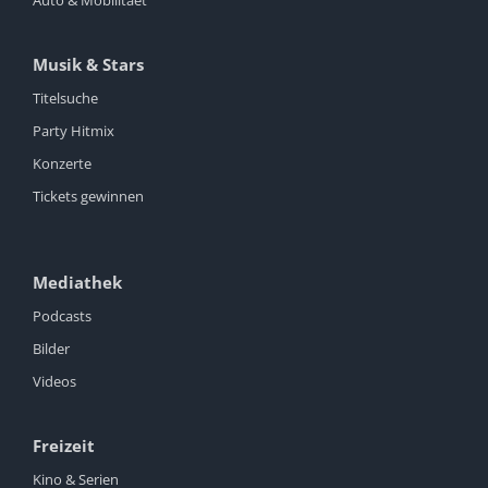
Musik & Stars
Titelsuche
Party Hitmix
Konzerte
Tickets gewinnen
Mediathek
Podcasts
Bilder
Videos
Freizeit
Kino & Serien