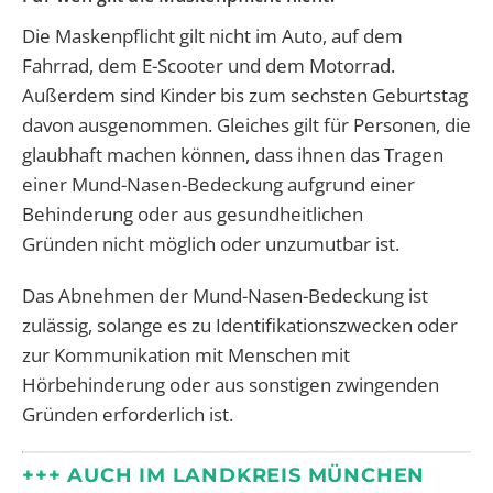
Die Maskenpflicht gilt nicht im Auto, auf dem
Fahrrad, dem E-Scooter und dem Motorrad.
Außerdem sind Kinder bis zum sechsten Geburtstag
davon ausgenommen. Gleiches gilt für Personen, die
glaubhaft machen können, dass ihnen das Tragen
einer Mund-Nasen-Bedeckung aufgrund einer
Behinderung oder aus gesundheitlichen
Gründen nicht möglich oder unzumutbar ist.
Das Abnehmen der Mund-Nasen-Bedeckung ist
zulässig, solange es zu Identifikationszwecken oder
zur Kommunikation mit Menschen mit
Hörbehinderung oder aus sonstigen zwingenden
Gründen erforderlich ist.
+++ AUCH IM LANDKREIS MÜNCHEN