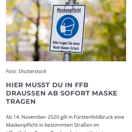
Foto: Shutterstock
HIER MUSST DU IN FFB
DRAUSSEN AB SOFORT MASKE T
RAGEN
Ab 14. November 2020 gilt in Fürstenfeldbruck eine
Maskenpflicht in bestimmten Straßen im