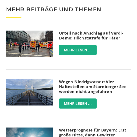
MEHR BEITRÄGE UND THEMEN
Urteil nach Anschlag auf Verdi-
Demo: Höchststrafe für Täter
MEHR LESEN ...
Wegen Niedrigwasser: Vier
Haltestellen am Starnberger See
werden nicht angefahren
MEHR LESEN ...
Wetterprognose für Bayern: Erst
große Hitze, dann Gewitter