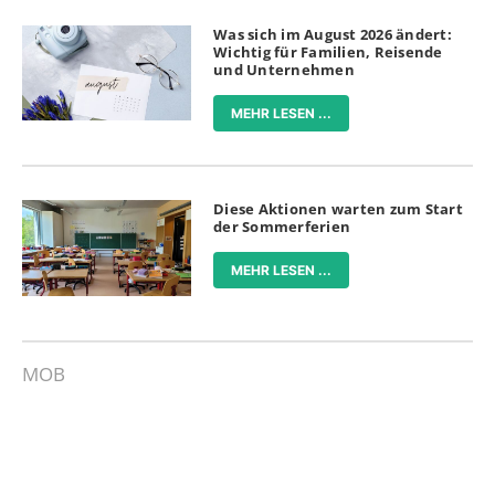
Was sich im August 2026 ändert:
Wichtig für Familien, Reisende
und Unternehmen
MEHR LESEN ...
Diese Aktionen warten zum Start
der Sommerferien
MEHR LESEN ...
MOB