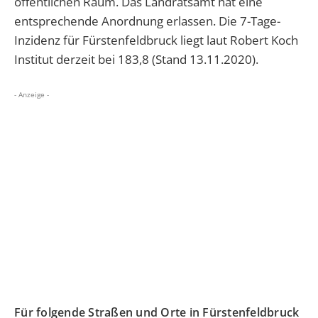
öffentlichen Raum. Das Landratsamt hat eine
entsprechende Anordnung erlassen. Die 7-Tage-
Inzidenz für Fürstenfeldbruck liegt laut Robert Koch
Institut derzeit bei 183,8 (Stand 13.11.2020).
- Anzeige -
Für folgende Straßen und Orte in Fürstenfeldbruck