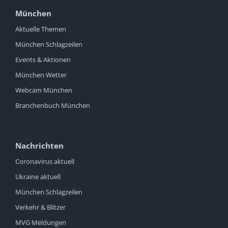
München
Aktuelle Themen
München Schlagzeilen
Events & Aktionen
München Wetter
Webcam München
Branchenbuch München
Nachrichten
Coronavirus aktuell
Ukraine aktuell
München Schlagzeilen
Verkehr & Blitzer
MVG Meldungen