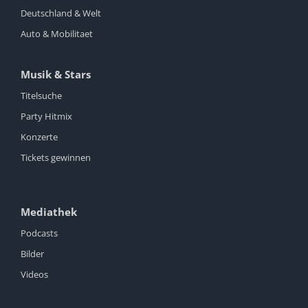
Deutschland & Welt
Auto & Mobilitaet
Musik & Stars
Titelsuche
Party Hitmix
Konzerte
Tickets gewinnen
Mediathek
Podcasts
Bilder
Videos