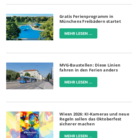
Gratis Ferienprogramm in
Münchens Freibädern startet
MEHR LESEN ...
MVG-Baustellen: Diese Linien
fahren in den Ferien anders
MEHR LESEN ...
Wiesn 2026: KI-Kameras und neue
Regeln sollen das Oktoberfest
sicherer machen
MEHR LESEN ...