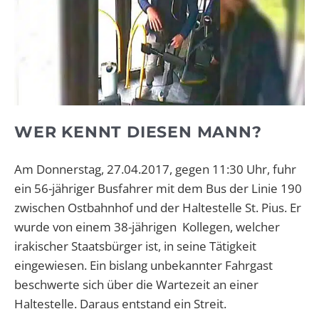
WER KENNT DIESEN MANN?
Am Donnerstag, 27.04.2017, gegen 11:30 Uhr, fuhr
ein 56-jähriger Busfahrer mit dem Bus der Linie 190
zwischen Ostbahnhof und der Haltestelle St. Pius. Er
wurde von einem 38-jährigen Kollegen, welcher
irakischer Staatsbürger ist, in seine Tätigkeit
eingewiesen. Ein bislang unbekannter Fahrgast
beschwerte sich über die Wartezeit an einer
Haltestelle. Daraus entstand ein Streit.