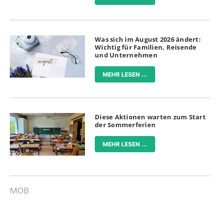
Was sich im August 2026 ändert:
Wichtig für Familien, Reisende
und Unternehmen
MEHR LESEN ...
Diese Aktionen warten zum Start
der Sommerferien
MEHR LESEN ...
MOB