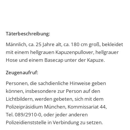
Täterbeschreibung:
Männlich, ca. 25 Jahre alt, ca. 180 cm groß, bekleidet
mit einem hellgrauen Kapuzenpullover, hellgrauer
Hose und einem Basecap unter der Kapuze.
Zeugenaufruf:
Personen, die sachdienliche Hinweise geben
können, insbesondere zur Person auf den
Lichtbildern, werden gebeten, sich mit dem
Polizeipräsidium München, Kommissariat 44,
Tel. 089/2910-0, oder jeder anderen
Polizeidienststelle in Verbindung zu setzen.