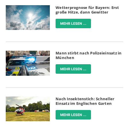
Wetterprognose für Bayern: Erst
große Hitze, dann Gewitter
MEHR LESEN ...
Mann stirbt nach Polizeieinsatz in
München
MEHR LESEN ...
Nach Insektenstich: Schneller
Einsatz im Englischen Garten
MEHR LESEN ...