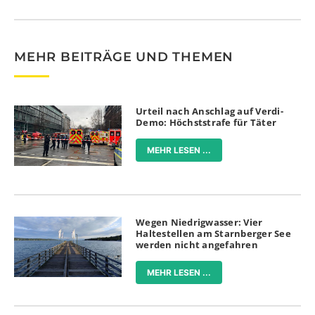
MEHR BEITRÄGE UND THEMEN
Urteil nach Anschlag auf Verdi-
Demo: Höchststrafe für Täter
MEHR LESEN ...
Wegen Niedrigwasser: Vier
Haltestellen am Starnberger See
werden nicht angefahren
MEHR LESEN ...