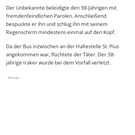
Der Unbekannte beleidigte den 38-Jährigen mit
fremdenfeindlichen Parolen. Anschließend
bespuckte er ihn und schlug ihn mit seinem
Regenschirm mindestens einmal auf den Kopf.
Da der Bus inzwischen an der Haltestelle St. Pius
angekommen war, flüchtete der Täter. Der 38-
jährige Iraker wurde bei dem Vorfall verletzt.
- Anzeige -