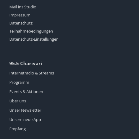
Mail ins Studio
Impressum
Datenschutz
Teilnahmebedingungen
Datenschutz-Einstellungen
95.5 Charivari
Internetradio & Streams
Programm
Events & Aktionen
Über uns
Unser Newsletter
Unsere neue App
Empfang