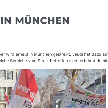
 IN MÜNCHEN
wird erneut in München gestreikt. ver.di hat dazu au
he Bereiche vom Streik betroffen sind, erfährst du hie