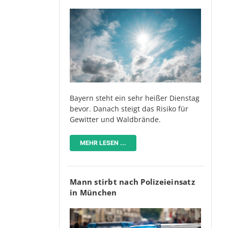
Bayern steht ein sehr heißer Dienstag
bevor. Danach steigt das Risiko für
Gewitter und Waldbrände.
MEHR LESEN ...
Mann stirbt nach Polizeieinsatz
in München