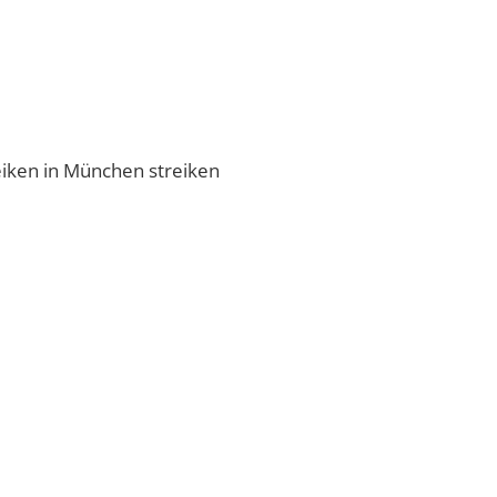
eiken in München streiken