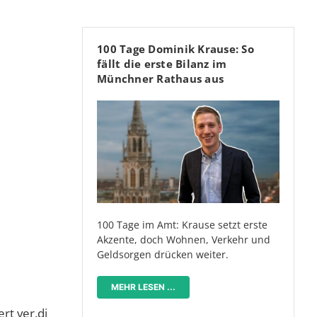
100 Tage Dominik Krause: So
fällt die erste Bilanz im
Münchner Rathaus aus
100 Tage im Amt: Krause setzt erste
Akzente, doch Wohnen, Verkehr und
Geldsorgen drücken weiter.
MEHR LESEN ...
rt ver.di