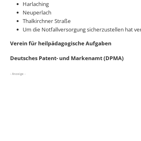
Harlaching
Neuperlach
Thalkirchner Straße
Um die Notfallversorgung sicherzustellen hat ver
Verein für heilpädagogische Aufgaben
Deutsches Patent- und Markenamt (DPMA)
- Anzeige -