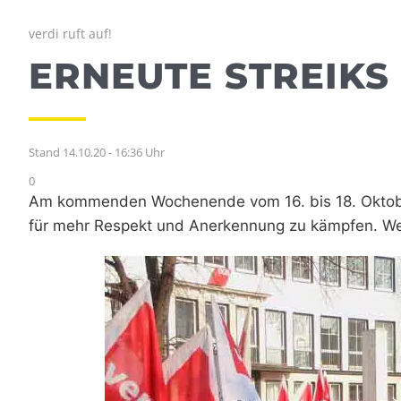
verdi ruft auf!
ERNEUTE STREIKS
Stand 14.10.20 - 16:36 Uhr
0
Am kommenden Wochenende vom 16. bis 18. Oktober 
für mehr Respekt und Anerkennung zu kämpfen. Welc