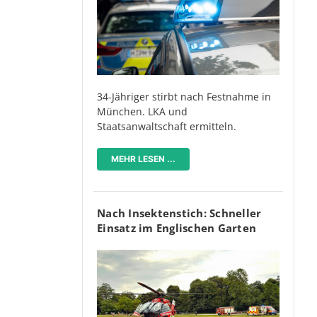
34-Jähriger stirbt nach Festnahme in
München. LKA und
Staatsanwaltschaft ermitteln.
MEHR LESEN ...
Nach Insektenstich: Schneller
Einsatz im Englischen Garten