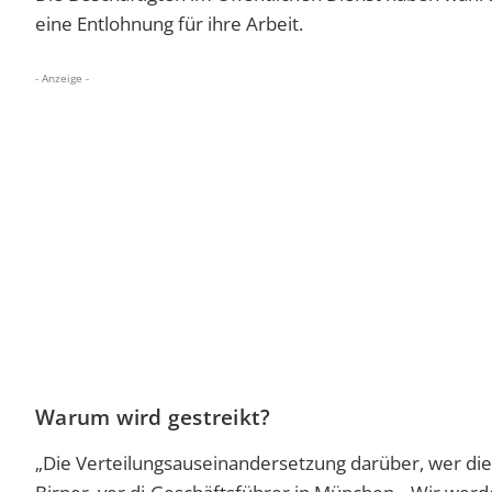
eine Entlohnung für ihre Arbeit.
- Anzeige -
Warum wird gestreikt?
„Die Verteilungsauseinandersetzung darüber, wer die K