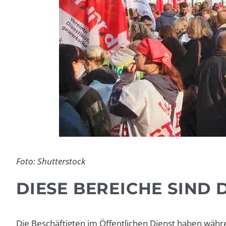
Foto: Shutterstock
DIESE BEREICHE SIND 
Die Beschäftigten im Öffentlichen Dienst haben währ