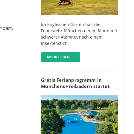
Im Englischen Garten half die
nbart.
Feuerwehr München einem Mann mit
schwerer Atemnot nach einem
Insektenstich.
MEHR LESEN ...
Gratis Ferienprogramm in
Münchens Freibädern startet