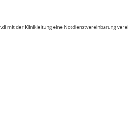
.di mit der Klinikleitung eine Notdienstvereinbarung verei