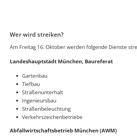
Wer wird streiken?
Am Freitag 16. Oktober werden folgende Dienste str
Landeshauptstadt München, Baureferat
Gartenbau
Tiefbau
Straßenunterhalt
Ingenieursbau
Straßenbeleuchtung
Verkehrszeichenbetriebe
Abfallwirtschaftsbetrieb München (AWM)