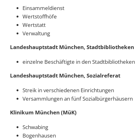
Einsammeldienst
Wertstoffhöfe
Wertstatt
Verwaltung
Landeshauptstadt München, Stadtbibliotheken
einzelne Beschäftigte in den Stadtbibliotheken
Landeshauptstadt München, Sozialreferat
Streik in verschiedenen Einrichtungen
Versammlungen an fünf Sozialbürgerhäusern
Klinikum München (MüK)
Schwabing
Bogenhausen