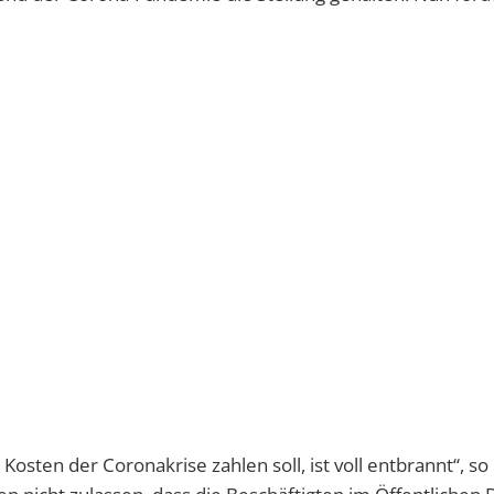
osten der Coronakrise zahlen soll, ist voll entbrannt“, so