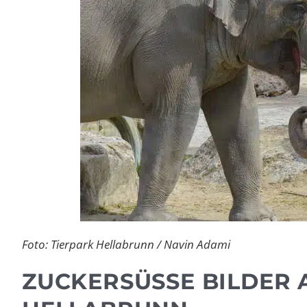
Foto: Tierpark Hellabrunn / Navin Adami
ZUCKERSÜSSE BILDER A