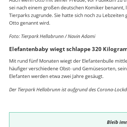
sei nach einem großen deutschen Komiker benannt, 
Tierparks zugrunde. Sie hatte sich noch zu Lebzeite
Otto genannt wird.
Foto: Tierpark Hellabrunn / Navin Adami
Elefantenbaby wiegt schlappe 320 Kilogr
Mit rund fünf Monaten wiegt der Elefantenbulle mitt
häufiger verschiedene Obst- und Gemüsesorten, sein
Elefanten werden etwa zwei Jahre gesäugt.
Der Tierpark Hellabrunn ist aufgrund des Corona-Lock
Bleib im