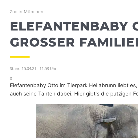
Zoo in München
ELEFANTENBABY 
GROSSER FAMILIE
Stand 15.04.21 - 11:53 Uhr
0
Elefantenbaby Otto im Tierpark Hellabrunn liebt 
auch seine Tanten dabei. Hier gibt's die putzigen F