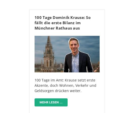
100 Tage Dominik Krause: So
fällt die erste Bilanz im
Münchner Rathaus aus
100 Tage im Amt: Krause setzt erste
Akzente, doch Wohnen, Verkehr und
Geldsorgen drücken weiter.
MEHR LESEN ...