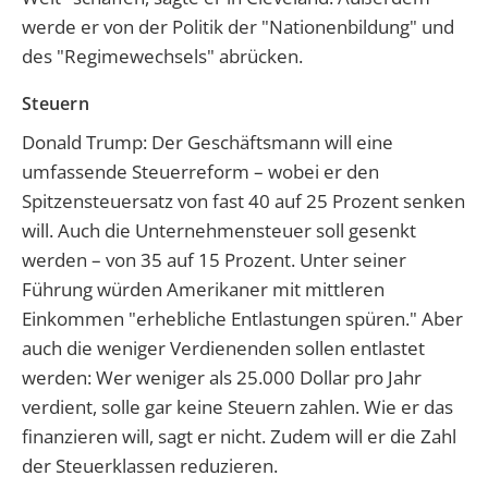
werde er von der Politik der "Nationenbildung" und
des "Regimewechsels" abrücken.
Steuern
Donald Trump: Der Geschäftsmann will eine
umfassende Steuerreform – wobei er den
Spitzensteuersatz von fast 40 auf 25 Prozent senken
will. Auch die Unternehmensteuer soll gesenkt
werden – von 35 auf 15 Prozent. Unter seiner
Führung würden Amerikaner mit mittleren
Einkommen "erhebliche Entlastungen spüren." Aber
auch die weniger Verdienenden sollen entlastet
werden: Wer weniger als 25.000 Dollar pro Jahr
verdient, solle gar keine Steuern zahlen. Wie er das
finanzieren will, sagt er nicht. Zudem will er die Zahl
der Steuerklassen reduzieren.