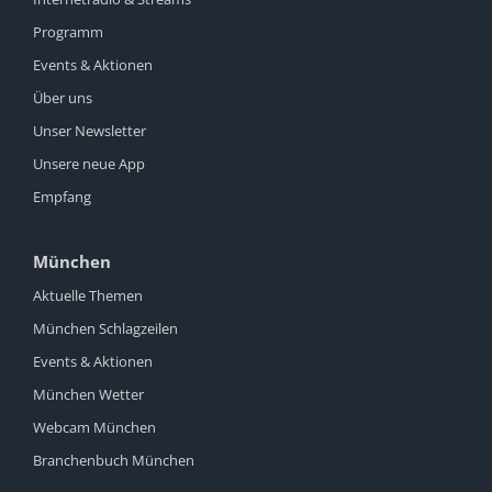
Programm
Events & Aktionen
Über uns
Unser Newsletter
Unsere neue App
Empfang
München
Aktuelle Themen
München Schlagzeilen
Events & Aktionen
München Wetter
Webcam München
Branchenbuch München