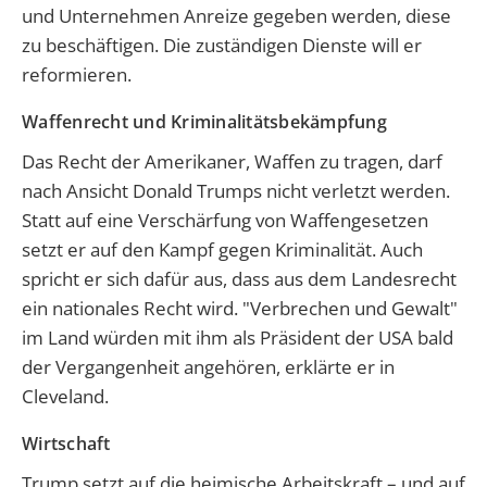
und Unternehmen Anreize gegeben werden, diese
zu beschäftigen. Die zuständigen Dienste will er
reformieren.
Waffenrecht und Kriminalitätsbekämpfung
Das Recht der Amerikaner, Waffen zu tragen, darf
nach Ansicht Donald Trumps nicht verletzt werden.
Statt auf eine Verschärfung von Waffengesetzen
setzt er auf den Kampf gegen Kriminalität. Auch
spricht er sich dafür aus, dass aus dem Landesrecht
ein nationales Recht wird. "Verbrechen und Gewalt"
im Land würden mit ihm als Präsident der USA bald
der Vergangenheit angehören, erklärte er in
Cleveland.
Wirtschaft
Trump setzt auf die heimische Arbeitskraft – und auf