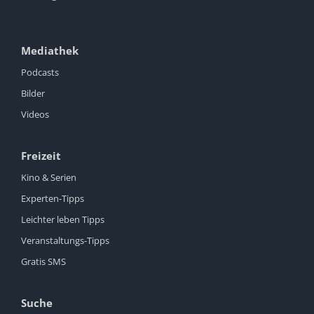
Mediathek
Podcasts
Bilder
Videos
Freizeit
Kino & Serien
Experten-Tipps
Leichter leben Tipps
Veranstaltungs-Tipps
Gratis SMS
Suche