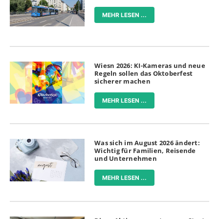
MEHR LESEN ...
Wiesn 2026: KI-Kameras und neue
Regeln sollen das Oktoberfest
sicherer machen
MEHR LESEN ...
Was sich im August 2026 ändert:
Wichtig für Familien, Reisende
und Unternehmen
MEHR LESEN ...