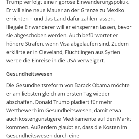
Trump verfolgt eine rigorose Einwanderungspolitik.
Er will eine neue Mauer an der Grenze zu Mexiko
errichten – und das Land dafür zahlen lassen.
Illegale Einwanderer will er einsperren lassen, bevor
sie abgeschoben werden. Auch befürwortet er
höhere Strafen, wenn Visa abgelaufen sind. Zudem
erklärte er in Cleveland, Flüchtlingen aus Syrien
werde die Einreise in die USA verweigert.
Gesundheitswesen
Die Gesundheitsreform von Barack Obama möchte
er am liebsten gleich am ersten Tag wieder
abschaffen. Donald Trump plädiert für mehr
Wettbewerb im Gesundheitswesen, damit etwa
auch kostengünstigere Medikamente auf den Markt
kommen. Außerdem glaubt er, dass die Kosten im
Gesundheitswesen durch eine