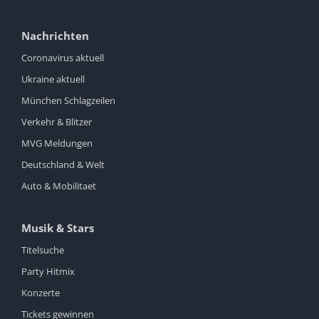
Nachrichten
Coronavirus aktuell
Ukraine aktuell
München Schlagzeilen
Verkehr & Blitzer
MVG Meldungen
Deutschland & Welt
Auto & Mobilitaet
Musik & Stars
Titelsuche
Party Hitmix
Konzerte
Tickets gewinnen