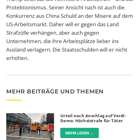
Protektionismus. Seiner Ansicht nach ist auch die
Konkurrenz aus China Schuld an der Misere auf dem
US-Arbeitsmarkt. Daher will er gegen das Land
Strafzölle verhängen, aber auch gegen
Unternehmen, die ihre Arbeitsplätze lieber ins
Ausland verlagern. Die Staatsschulden will er nicht
erhöhen.
MEHR BEITRÄGE UND THEMEN
Urteil nach Anschlag auf Verdi-
Demo: Höchststrafe für Täter
MEHR LESEN ...