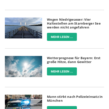
Wegen Niedrigwasser: Vier
Haltestellen am Starnberger See
werden nicht angefahren
MEHR LESEN ...
Wetterprognose für Bayern: Erst
große Hitze, dann Gewitter
MEHR LESEN ...
Mann stirbt nach Polizeieinsatz in
München