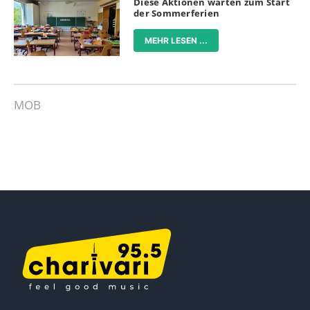
Diese Aktionen warten zum Start
der Sommerferien
MEHR LESEN ...
MOB