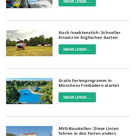
MEHR LESEN ...
Nach Insektenstich: Schneller
Einsatz im Englischen Garten
MEHR LESEN ...
Gratis Ferienprogramm in
Münchens Freibädern startet
MEHR LESEN ...
MVG-Baustellen: Diese Linien
fahren in den Ferien anders