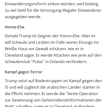
Einwanderungsreform sinken würden, weil bislang
zu viel Geld für die Versorgung illegaler Einwanderer
ausgegeben werde.
Homo-Ehe
Donald Trump ist Gegner der Homo-Ehe. Aber er
will Schwule und Lesben im Falle seines Einzugs ins
Weiße Haus vor Gewalt schützen, wie er in
Cleveland sagte. Er werde Attacken wie jene auf den
Schwulenclub "Pulse" in Orlando verhindern.
Kampf gegen Terror
Trump setzt auf Bodentruppen im Kampf gegen den
IS und will zugleich die arabischen Länder stärker in
die Pflicht nehmen. Er werde die "beste Operation
zur Gewinnung von Geheimdienstinformationen der
Welt" schaffen, sagte er in Cleveland. Außerdem