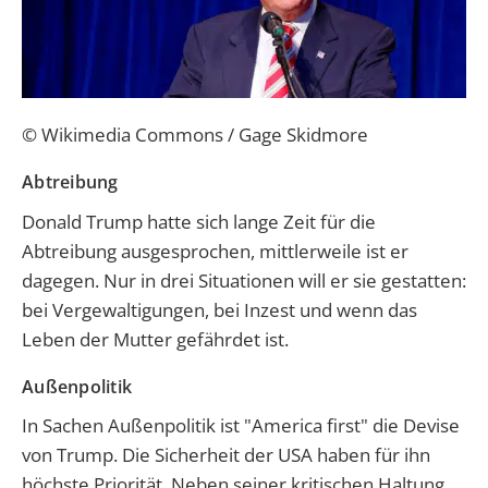
© Wikimedia Commons / Gage Skidmore
Abtreibung
Donald Trump hatte sich lange Zeit für die
Abtreibung ausgesprochen, mittlerweile ist er
dagegen. Nur in drei Situationen will er sie gestatten:
bei Vergewaltigungen, bei Inzest und wenn das
Leben der Mutter gefährdet ist.
Außenpolitik
In Sachen Außenpolitik ist "America first" die Devise
von Trump. Die Sicherheit der USA haben für ihn
höchste Priorität. Neben seiner kritischen Haltung