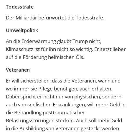
Todesstrafe
Der Milliardär befürwortet die Todesstrafe.
Umweltpolitik
An die Erderwärmung glaubt Trump nicht,
Klimaschutz ist für ihn nicht so wichtig. Er setzt lieber
auf die Förderung heimischen Öls.
Veteranen
Er will sicherstellen, dass die Veteranen, wann und
wo immer sie Pflege benötigen, auch erhalten.
Dabei spricht er nicht nur von physischen, sondern
auch von seelischen Erkrankungen, will mehr Geld in
die Behandlung posttraumatischer
Belastungsstörungen stecken. Auch soll mehr Geld
in die Ausbildung von Veteranen gesteckt werden