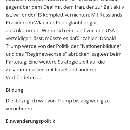
gegenüber dem Deal mit dem Iran, der zur Zeit aktiv
ist, will er den IS komplett vernichten. Mit Russlands
Präsidenten Wladimir Putin glaubt er gut
auszukommen. Wenn sich ein Land von den USA
verteidigen lässt, müsste es dafür zahlen. Donald
Trump werde von der Politik der "Nationenbildung"
und des "Regimewechsels" abrücken, sagteer beim
Parteitag. Eine weitere Strategie zielt auf die
Zusammenarbeit mit Israel und anderen
Verbündeten ab.
Bildung
Diesbezüglich war von Trump bislang wenig zu
vernehmen.
Einwanderungspolitik