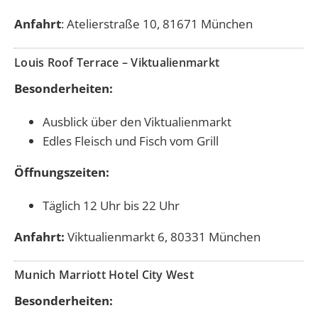
Anfahrt
: Atelierstraße 10, 81671 München
Louis Roof Terrace – Viktualienmarkt
Besonderheiten:
Ausblick über den Viktualienmarkt
Edles Fleisch und Fisch vom Grill
Öffnungszeiten:
Täglich 12 Uhr bis 22 Uhr
Anfahrt:
Viktualienmarkt 6, 80331 München
Munich Marriott Hotel City West
Besonderheiten: