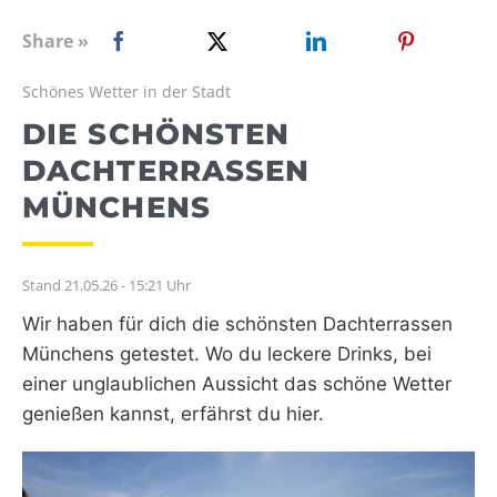
WEBRADIO
Share »
Schönes Wetter in der Stadt
DIE SCHÖNSTEN
DACHTERRASSEN
MÜNCHENS
Stand 21.05.26 - 15:21 Uhr
Wir haben für dich die schönsten Dachterrassen
Münchens getestet. Wo du leckere Drinks, bei
einer unglaublichen Aussicht das schöne Wetter
genießen kannst, erfährst du hier.