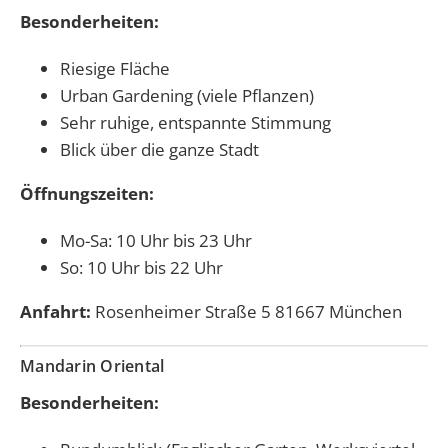
Besonderheiten:
Riesige Fläche
Urban Gardening (viele Pflanzen)
Sehr ruhige, entspannte Stimmung
Blick über die ganze Stadt
Öffnungszeiten:
Mo-Sa: 10 Uhr bis 23 Uhr
So: 10 Uhr bis 22 Uhr
Anfahrt:
Rosenheimer Straße 5 81667 München
Mandarin Oriental
Besonderheiten: