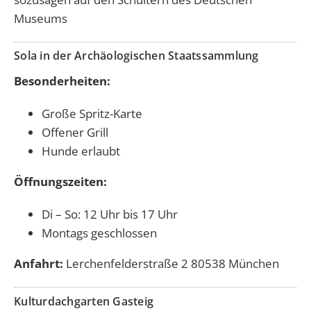
Museums
Sola in der Archäologischen Staatssammlung
Besonderheiten:
Große Spritz-Karte
Offener Grill
Hunde erlaubt
Öffnungszeiten:
Di – So: 12 Uhr bis 17 Uhr
Montags geschlossen
Anfahrt:
Lerchenfelderstraße 2 80538 München
Kulturdachgarten Gasteig