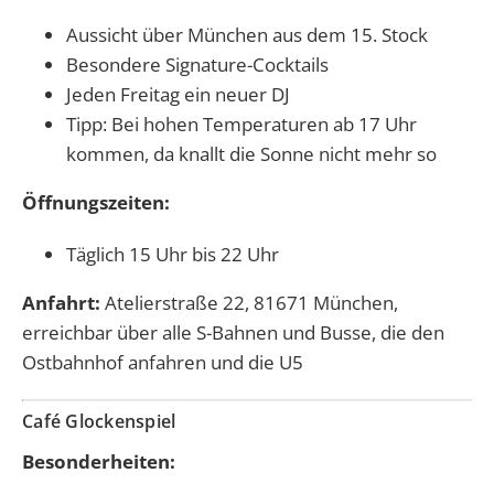
Aussicht über München aus dem 15. Stock
Besondere Signature-Cocktails
Jeden Freitag ein neuer DJ
Tipp: Bei hohen Temperaturen ab 17 Uhr
kommen, da knallt die Sonne nicht mehr so
Öffnungszeiten:
Täglich 15 Uhr bis 22 Uhr
Anfahrt:
Atelierstraße 22, 81671 München,
erreichbar über alle S-Bahnen und Busse, die den
Ostbahnhof anfahren und die U5
Café Glockenspiel
Besonderheiten: