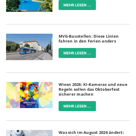
MEHR LESEN ...
MVG-Baustellen: Diese Linien
fahren in den Ferien anders
MEHR LESEN ...
Wiesn 2026: KI-Kameras und neue
Regeln sollen das Oktoberfest
sicherer machen
MEHR LESEN ...
Was sich im August 2026 ändert: