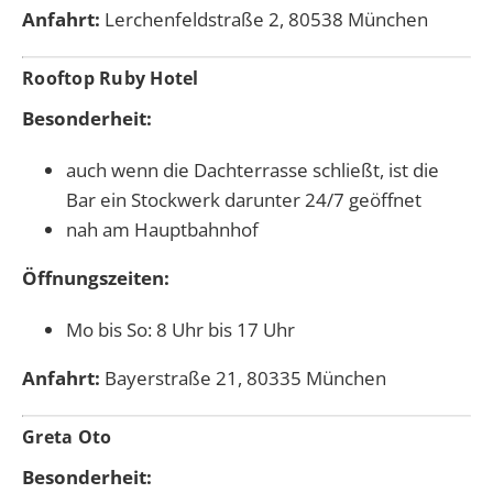
Anfahrt:
Lerchenfeldstraße 2, 80538 München
Rooftop Ruby Hotel
Besonderheit:
auch wenn die Dachterrasse schließt, ist die
Bar ein Stockwerk darunter 24/7 geöffnet
nah am Hauptbahnhof
Öffnungszeiten:
Mo bis So: 8 Uhr bis 17 Uhr
Anfahrt:
Bayerstraße 21, 80335 München
Greta Oto
Besonderheit: