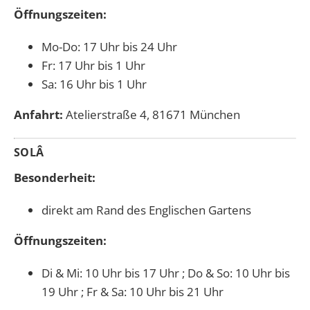
Öffnungszeiten:
Mo-Do: 17 Uhr bis 24 Uhr
Fr: 17 Uhr bis 1 Uhr
Sa: 16 Uhr bis 1 Uhr
Anfahrt:
Atelierstraße 4, 81671 München
SOLÂ
Besonderheit:
direkt am Rand des Englischen Gartens
Öffnungszeiten:
Di & Mi: 10 Uhr bis 17 Uhr ; Do & So: 10 Uhr bis
19 Uhr ; Fr & Sa: 10 Uhr bis 21 Uhr