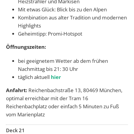
Heizstrahler und Markisen
Mit etwas Glück: Blick bis zu den Alpen
Kombination aus alter Tradition und modernen
Highlights
Geheimtipp: Promi-Hotspot
Öffnungszeiten:
bei geeignetem Wetter ab dem frühen
Nachmittag bis 21: 30 Uhr
täglich aktuell
hier
Anfahrt:
Reichenbachstraße 13, 80469 München,
optimal erreichbar mit der Tram 16
Reichenbachplatz oder einfach 5 Minuten zu Fuß
vom Marienplatz
Deck 21