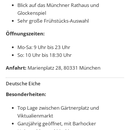
Blick auf das Münchner Rathaus und
Glockenspiel
Sehr große Frühstücks-Auswahl
Öffnungszeiten:
Mo-Sa: 9 Uhr bis 23 Uhr
So: 10 Uhr bis 18:30 Uhr
Anfahrt:
Marienplatz 28, 80331 München
Deutsche Eiche
Besonderheiten:
Top Lage zwischen Gärtnerplatz und
Viktualienmarkt
Ganzjährig geöffnet, mit Barhocker