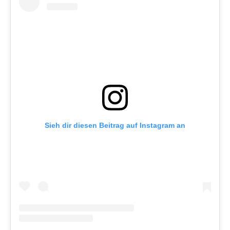
Sieh dir diesen Beitrag auf Instagram an