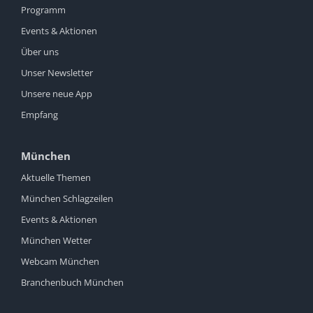
Programm
Events & Aktionen
Über uns
Unser Newsletter
Unsere neue App
Empfang
München
Aktuelle Themen
München Schlagzeilen
Events & Aktionen
München Wetter
Webcam München
Branchenbuch München