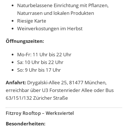
Naturbelassene Einrichtung mit Pflanzen,
Naturrasen und lokalen Produkten
Riesige Karte
Weinverkostungen im Herbst
Öffnungszeiten:
Mo-Fr: 11 Uhr bis 22 Uhr
Sa: 10 Uhr bis 22 Uhr
So: 9 Uhr bis 17 Uhr
Anfahrt:
Drygalski-Allee 25, 81477 München,
erreichbar über U3 Forstenrieder Allee oder Bus
63/151/132 Züricher Straße
Fitzroy Rooftop – Werksviertel
Besonderheiten: