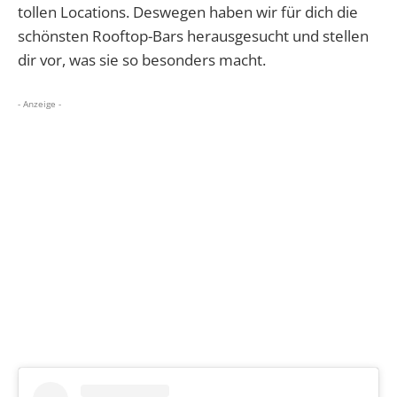
tollen Locations. Deswegen haben wir für dich die
schönsten Rooftop-Bars herausgesucht und stellen
dir vor, was sie so besonders macht.
- Anzeige -