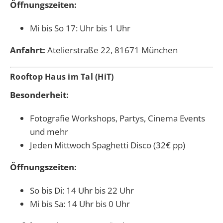
Öffnungszeiten:
Mi bis So 17: Uhr bis 1 Uhr
Anfahrt:
Atelierstraße 22, 81671 München
Rooftop Haus im Tal (HiT)
Besonderheit:
Fotografie Workshops, Partys, Cinema Events
und mehr
Jeden Mittwoch Spaghetti Disco (32€ pp)
Öffnungszeiten:
So bis Di: 14 Uhr bis 22 Uhr
Mi bis Sa: 14 Uhr bis 0 Uhr