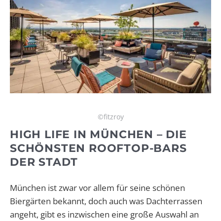
©fitzroy
HIGH LIFE IN MÜNCHEN – DIE
SCHÖNSTEN ROOFTOP-BARS
DER STADT
München ist zwar vor allem für seine schönen
Biergärten bekannt, doch auch was Dachterrassen
angeht, gibt es inzwischen eine große Auswahl an