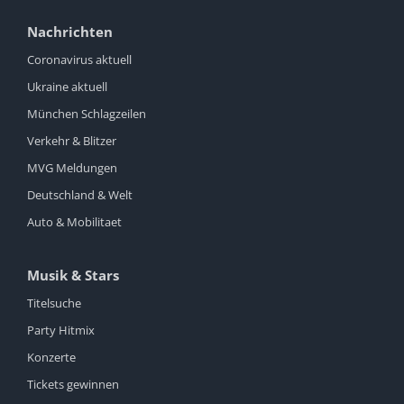
Nachrichten
Coronavirus aktuell
Ukraine aktuell
München Schlagzeilen
Verkehr & Blitzer
MVG Meldungen
Deutschland & Welt
Auto & Mobilitaet
Musik & Stars
Titelsuche
Party Hitmix
Konzerte
Tickets gewinnen