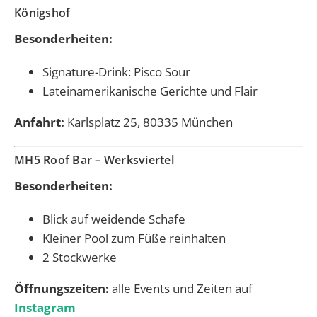
Königshof
Besonderheiten:
Signature-Drink: Pisco Sour
Lateinamerikanische Gerichte und Flair
Anfahrt:
Karlsplatz 25, 80335 München
MH5 Roof Bar – Werksviertel
Besonderheiten:
Blick auf weidende Schafe
Kleiner Pool zum Füße reinhalten
2 Stockwerke
Öffnungszeiten:
alle Events und Zeiten auf
Instagram