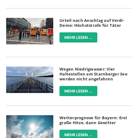
Urteil nach Anschlag auf Verdi-
Demo: Höchststrafe für Täter
MEHR LESEN ...
Wegen Niedrigwasser: Vier
Haltestellen am Starnberger See
werden nicht angefahren
MEHR LESEN ...
Wetterprognose für Bayern: Erst
große Hitze, dann Gewitter
MEHR LESEN ...