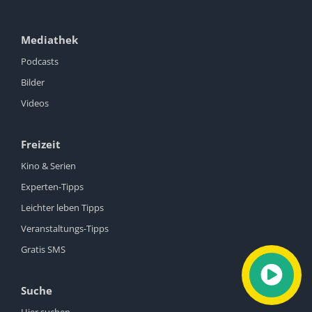
Mediathek
Podcasts
Bilder
Videos
Freizeit
Kino & Serien
Experten-Tipps
Leichter leben Tipps
Veranstaltungs-Tipps
Gratis SMS
Suche