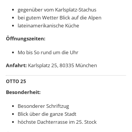
gegenüber vom Karlsplatz-Stachus
bei gutem Wetter Blick auf die Alpen
lateinamerikanische Küche
Öffnungszeiten:
Mo bis So rund um die Uhr
Anfahrt:
Karlsplatz 25, 80335 München
OTTO 25
Besonderheit:
Besonderer Schriftzug
Blick über die ganze Stadt
höchste Dachterrasse im 25. Stock