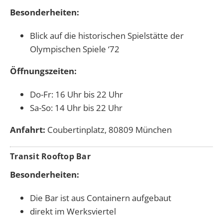
Besonderheiten:
Blick auf die historischen Spielstätte der
Olympischen Spiele ‘72
Öffnungszeiten:
Do-Fr: 16 Uhr bis 22 Uhr
Sa-So: 14 Uhr bis 22 Uhr
Anfahrt:
Coubertinplatz, 80809 München
Transit Rooftop Bar
Besonderheiten:
Die Bar ist aus Containern aufgebaut
direkt im Werksviertel