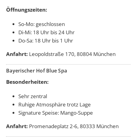
Öffnungszeiten:
So-Mo: geschlossen
Di-Mi: 18 Uhr bis 24 Uhr
Do-Sa: 18 Uhr bis 1 Uhr
Anfahrt:
Leopoldstraße 170, 80804 München
Bayerischer Hof Blue Spa
Besonderheiten:
Sehr zentral
Ruhige Atmosphäre trotz Lage
Signature Speise: Mango-Suppe
Anfahrt:
Promenadeplatz 2-6, 80333 München