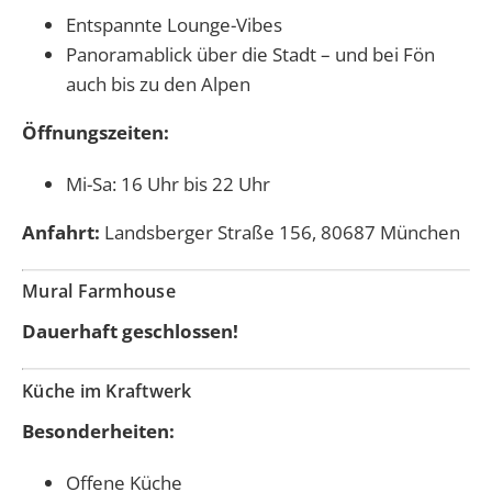
Entspannte Lounge-Vibes
Panoramablick über die Stadt – und bei Fön
auch bis zu den Alpen
Öffnungszeiten:
Mi-Sa: 16 Uhr bis 22 Uhr
Anfahrt:
Landsberger Straße 156, 80687 München
Mural Farmhouse
Dauerhaft geschlossen!
Küche im Kraftwerk
Besonderheiten:
Offene Küche