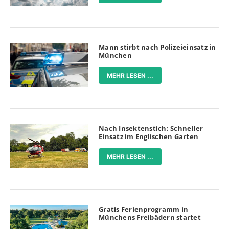
Mann stirbt nach Polizeieinsatz in
München
MEHR LESEN ...
Nach Insektenstich: Schneller
Einsatz im Englischen Garten
MEHR LESEN ...
Gratis Ferienprogramm in
Münchens Freibädern startet