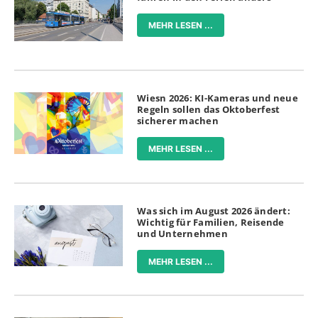
MEHR LESEN ...
Wiesn 2026: KI-Kameras und neue
Regeln sollen das Oktoberfest
sicherer machen
MEHR LESEN ...
Was sich im August 2026 ändert:
Wichtig für Familien, Reisende
und Unternehmen
MEHR LESEN ...