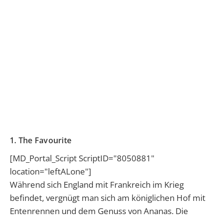
1. The Favourite
[MD_Portal_Script ScriptID="8050881"
location="leftALone"]
Während sich England mit Frankreich im Krieg
befindet, vergnügt man sich am königlichen Hof mit
Entenrennen und dem Genuss von Ananas. Die