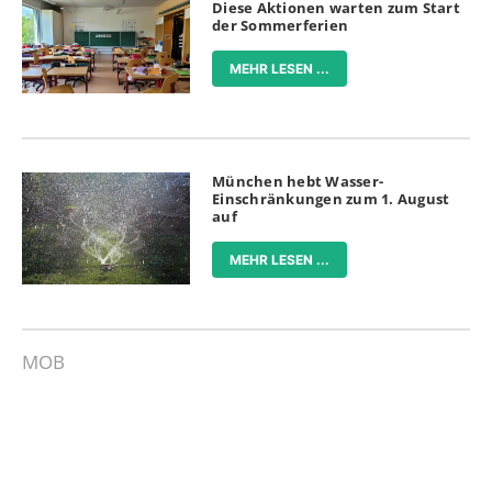
Diese Aktionen warten zum Start
der Sommerferien
MEHR LESEN ...
München hebt Wasser-
Einschränkungen zum 1. August
auf
MEHR LESEN ...
MOB