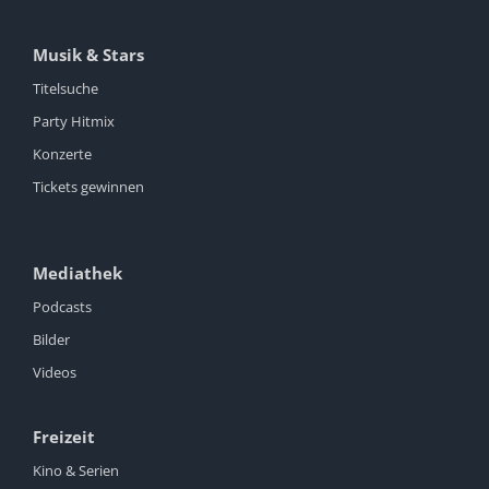
Musik & Stars
Titelsuche
Party Hitmix
Konzerte
Tickets gewinnen
Mediathek
Podcasts
Bilder
Videos
Freizeit
Kino & Serien