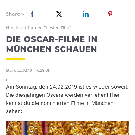
WEBRADIO
Share »
Nominiert für den "besten Film"
DIE OSCAR-FILME IN
MÜNCHEN SCHAUEN
Stand 22.02.19 - 16:28 Uhr
0
Am Sonntag, den 24.02.2019 ist es wieder soweit.
Die diesjährigen Oscars werden verliehen! Hier
kannst du die nominierten Filme in München
sehen: