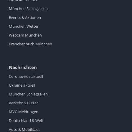
München Schlagzeilen
Events & Aktionen
München Wetter
Webcam München
Branchenbuch München
Nachrichten
Coronavirus aktuell
Ukraine aktuell
München Schlagzeilen
Verkehr & Blitzer
MVG Meldungen
Deutschland & Welt
Auto & Mobilitaet