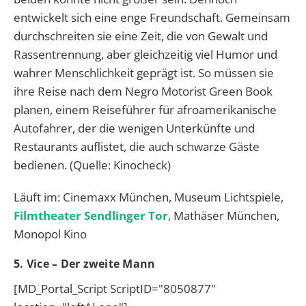
entwickelt sich eine enge Freundschaft. Gemeinsam
durchschreiten sie eine Zeit, die von Gewalt und
Rassentrennung, aber gleichzeitig viel Humor und
wahrer Menschlichkeit geprägt ist. So müssen sie
ihre Reise nach dem Negro Motorist Green Book
planen, einem Reiseführer für afroamerikanische
Autofahrer, der die wenigen Unterkünfte und
Restaurants auflistet, die auch schwarze Gäste
bedienen. (Quelle: Kinocheck)
Läuft im: Cinemaxx München, Museum Lichtspiele,
Filmtheater Sendlinger Tor
, Mathäser München,
Monopol Kino
5. Vice – Der zweite Mann
[MD_Portal_Script ScriptID="8050877"