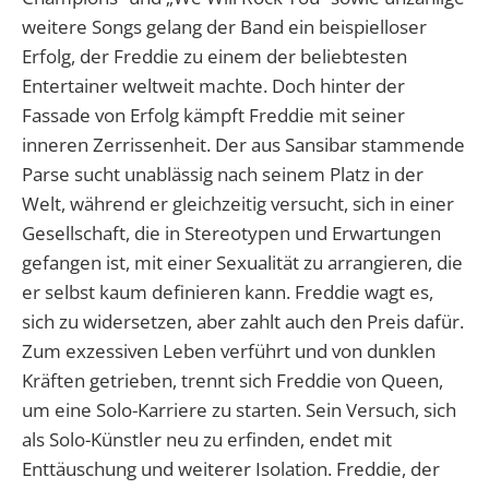
weitere Songs gelang der Band ein beispielloser
Erfolg, der Freddie zu einem der beliebtesten
Entertainer weltweit machte. Doch hinter der
Fassade von Erfolg kämpft Freddie mit seiner
inneren Zerrissenheit. Der aus Sansibar stammende
Parse sucht unablässig nach seinem Platz in der
Welt, während er gleichzeitig versucht, sich in einer
Gesellschaft, die in Stereotypen und Erwartungen
gefangen ist, mit einer Sexualität zu arrangieren, die
er selbst kaum definieren kann. Freddie wagt es,
sich zu widersetzen, aber zahlt auch den Preis dafür.
Zum exzessiven Leben verführt und von dunklen
Kräften getrieben, trennt sich Freddie von Queen,
um eine Solo-Karriere zu starten. Sein Versuch, sich
als Solo-Künstler neu zu erfinden, endet mit
Enttäuschung und weiterer Isolation. Freddie, der