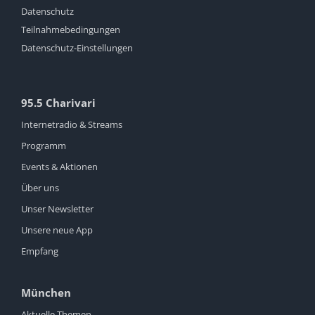
Datenschutz
Teilnahmebedingungen
Datenschutz-Einstellungen
95.5 Charivari
Internetradio & Streams
Programm
Events & Aktionen
Über uns
Unser Newsletter
Unsere neue App
Empfang
München
Aktuelle Themen