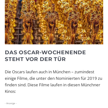
DAS OSCAR-WOCHENENDE
STEHT VOR DER TÜR
Die Oscars laufen auch in München – zumindest
einige Filme, die unter den Nominierten für 2019 zu
finden sind. Diese Filme laufen in diesen Münchner
Kinos:
- Anzeige -