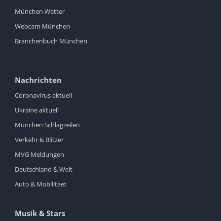
München Wetter
Webcam München
Branchenbuch München
Nachrichten
Coronavirus aktuell
Ukraine aktuell
München Schlagzeilen
Verkehr & Blitzer
MVG Meldungen
Deutschland & Welt
Auto & Mobilitaet
Musik & Stars