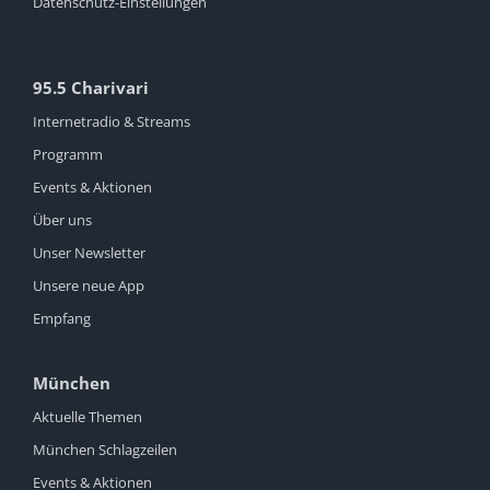
Datenschutz-Einstellungen
95.5 Charivari
Internetradio & Streams
Programm
Events & Aktionen
Über uns
Unser Newsletter
Unsere neue App
Empfang
München
Aktuelle Themen
München Schlagzeilen
Events & Aktionen