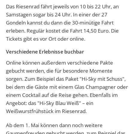
Das Riesenrad fährt jeweils von 10 bis 22 Uhr, an
Samstagen sogar bis 24 Uhr. In einer der 27
Gondeln kannst du dann die 30-minütige Fahrt
erleben. Regulär kostet die Fahrt 14,50 Euro. Die
Tickets gibt es vor Ort oder online.
Verschiedene Erlebnisse buchbar
Online können außerdem verschiedene Pakte
gebucht werden, die für besondere Momente
sorgen. Zum Beispiel das Paket "Hi-Sky mit Schuss",
bei dem die Gäste mit einem Glas Champagner oder
einem Cocktail auf die Reise gehen. Ebenfalls im
Angebot: das "Hi-Sky Blau Weiß" – ein
Weißwurstfrühstück im Riesenrad.
Ab dem 1. Mai können dann noch weitere
Gaumenfreuden gebucht werden, zum Beispiel das