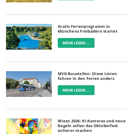
Gratis Ferienprogramm in
Münchens Freibädern startet
MEHR LESEN ...
MVG-Baustellen: Diese Linien
fahren in den Ferien anders
MEHR LESEN ...
Wiesn 2026: KI-Kameras und neue
Regeln sollen das Oktoberfest
sicherer machen