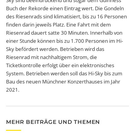
Sky sind beeindruckend und sogar dem Guinness
Buch der Rekorde einen Eintrag wert.
Die Gondeln
des Riesenrads sind klimatisiert, bis zu 16 Personen
finden darin jeweils Platz. Eine Fahrt mit dem
Riesenrad dauert satte 30 Minuten. Innerhalb von
einer Stunde können bis zu 1.700 Personen im Hi-
Sky befördert werden. Betrieben wird das
Riesenrad mit nachhaltigem Strom, die
Ticketkontrolle erfolgt über ein elektronisches
System. Betrieben werden soll das Hi-Sky bis zum
Bau des neuen Münchner Konzerthauses im Jahr
2021.
MEHR BEITRÄGE UND THEMEN