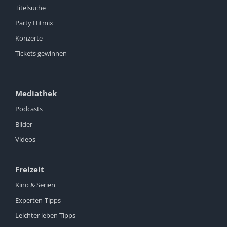
Titelsuche
Party Hitmix
Konzerte
Tickets gewinnen
Mediathek
Podcasts
Bilder
Videos
Freizeit
Kino & Serien
Experten-Tipps
Leichter leben Tipps