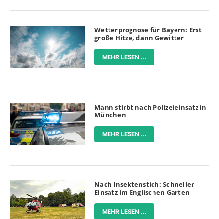
Wetterprognose für Bayern: Erst
große Hitze, dann Gewitter
MEHR LESEN ...
Mann stirbt nach Polizeieinsatz in
München
MEHR LESEN ...
Nach Insektenstich: Schneller
Einsatz im Englischen Garten
MEHR LESEN ...