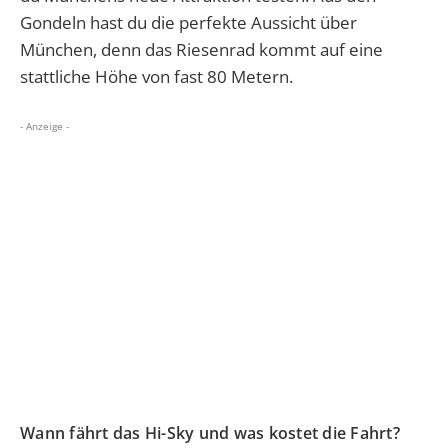
Gondeln hast du die perfekte Aussicht über
München, denn das Riesenrad kommt auf eine
stattliche Höhe von fast 80 Metern.
- Anzeige -
Wann fährt das Hi-Sky und was kostet die Fahrt?