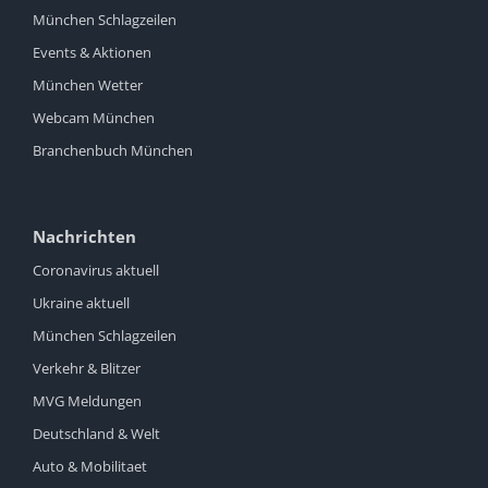
München Schlagzeilen
Events & Aktionen
München Wetter
Webcam München
Branchenbuch München
Nachrichten
Coronavirus aktuell
Ukraine aktuell
München Schlagzeilen
Verkehr & Blitzer
MVG Meldungen
Deutschland & Welt
Auto & Mobilitaet