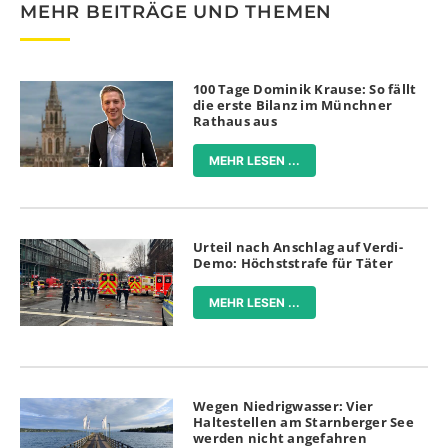
MEHR BEITRÄGE UND THEMEN
100 Tage Dominik Krause: So fällt
die erste Bilanz im Münchner
Rathaus aus
MEHR LESEN ...
Urteil nach Anschlag auf Verdi-
Demo: Höchststrafe für Täter
MEHR LESEN ...
Wegen Niedrigwasser: Vier
Haltestellen am Starnberger See
werden nicht angefahren