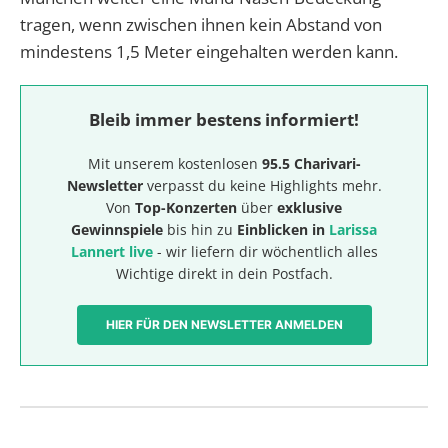
tragen, wenn zwischen ihnen kein Abstand von
mindestens 1,5 Meter eingehalten werden kann.
Bleib immer bestens informiert!
Mit unserem kostenlosen
95.5 Charivari-
Newsletter
verpasst du keine Highlights mehr.
Von
Top-Konzerten
über
exklusive
Gewinnspiele
bis hin zu
Einblicken in
Larissa
Lannert live
- wir liefern dir wöchentlich alles
Wichtige direkt in dein Postfach.
HIER FÜR DEN NEWSLETTER ANMELDEN