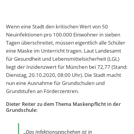
Wenn eine Stadt den kritischen Wert von 50
Neuinfektionen pro 100.000 Einwohner in sieben
Tagen überschreitet, müssen eigentlich alle Schüler
eine Maske im Unterricht tragen. Laut Landesamt
für Gesundheit und Lebensmittelsicherheit (LGL)
liegt der Inzidenzwert für München bei 72,77 (Stand:
Dienstag, 20.10.2020, 08:00 Uhr). Die Stadt macht
nun eine Ausnahme für Grundschulen und
Grundstufen an Förderzentren.
Dieter Reiter zu dem Thema Maskenpflicht in der
Grundschule:
„Das Infektionsgeschehen ist in