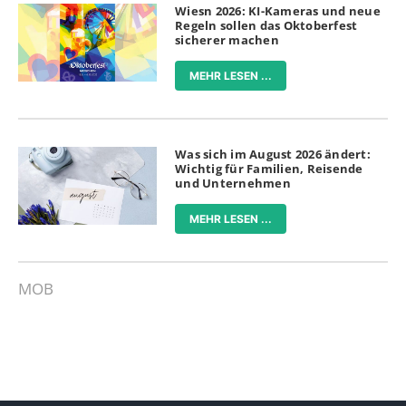
Wiesn 2026: KI-Kameras und neue
Regeln sollen das Oktoberfest
sicherer machen
MEHR LESEN ...
Was sich im August 2026 ändert:
Wichtig für Familien, Reisende
und Unternehmen
MEHR LESEN ...
MOB