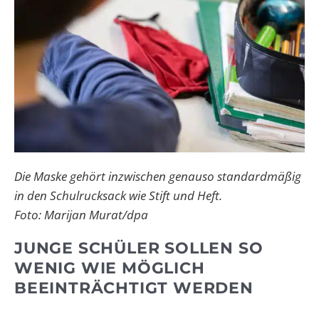
Die Maske gehört inzwischen genauso standardmäßig
in den Schulrucksack wie Stift und Heft.
Foto: Marijan Murat/dpa
JUNGE SCHÜLER SOLLEN SO
WENIG WIE MÖGLICH
BEEINTRÄCHTIGT WERDEN