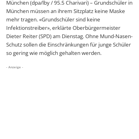
München (dpa/lby / 95.5 Charivari) – Grundschüler in
München müssen an ihrem Sitzplatz keine Maske
mehr tragen. «Grundschüler sind keine
Infektionstreiber», erklärte Oberbürgermeister
Dieter Reiter (SPD) am Dienstag. Ohne Mund-Nasen-
Schutz sollen die Einschränkungen für junge Schüler
so gering wie möglich gehalten werden.
- Anzeige -