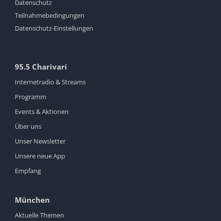
Datenschutz
Teilnahmebedingungen
Datenschutz-Einstellungen
95.5 Charivari
Internetradio & Streams
Programm
Events & Aktionen
Über uns
Unser Newsletter
Unsere neue App
Empfang
München
Aktuelle Themen