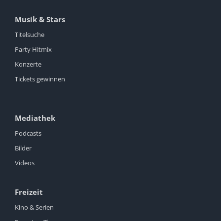
Musik & Stars
Titelsuche
Party Hitmix
Konzerte
Tickets gewinnen
Mediathek
Podcasts
Bilder
Videos
Freizeit
Kino & Serien