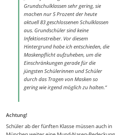
Grundschulklassen sehr gering, sie
machen nur 5 Prozent der heute
aktuell 83 geschlossenen Schulklassen
aus. Grundschüler sind keine
Infektionstreiber. Vor diesem
Hintergrund habe ich entschieden, die
Maskenpflicht aufzuheben, um die
Einschränkungen gerade für die
jüngsten Schülerinnen und Schüler
durch das Tragen von Masken so
gering wie irgend möglich zu halten.“
Achtung!
Schüler ab der fünften Klasse müssen auch in
München weiter eine Mund-Nasen-Bedeckung