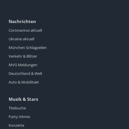
Nachrichten
Coronavirus aktuell
Ukraine aktuell
München Schlagzeilen
Verkehr & Blitzer
MVG Meldungen
Deutschland & Welt
Auto & Mobilitaet
Musik & Stars
Titelsuche
Party Hitmix
Konzerte