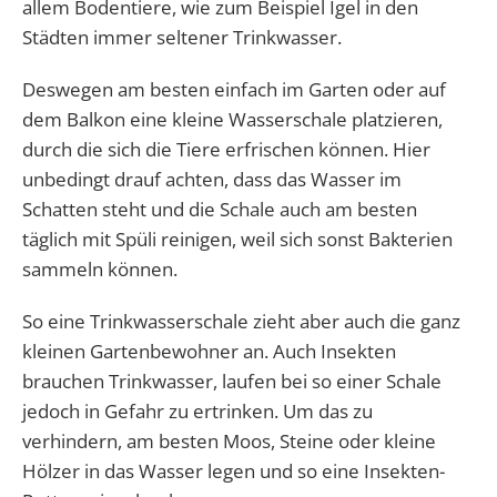
allem Bodentiere, wie zum Beispiel Igel in den
Städten immer seltener Trinkwasser.
Deswegen am besten einfach im Garten oder auf
dem Balkon eine kleine Wasserschale platzieren,
durch die sich die Tiere erfrischen können. Hier
unbedingt drauf achten, dass das Wasser im
Schatten steht und die Schale auch am besten
täglich mit Spüli reinigen, weil sich sonst Bakterien
sammeln können.
So eine Trinkwasserschale zieht aber auch die ganz
kleinen Gartenbewohner an. Auch Insekten
brauchen Trinkwasser, laufen bei so einer Schale
jedoch in Gefahr zu ertrinken. Um das zu
verhindern, am besten Moos, Steine oder kleine
Hölzer in das Wasser legen und so eine Insekten-