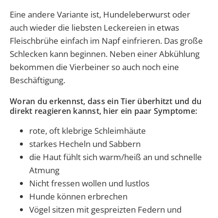
Eine andere Variante ist, Hundeleberwurst oder
auch wieder die liebsten Leckereien in etwas
Fleischbrühe einfach im Napf einfrieren. Das große
Schlecken kann beginnen. Neben einer Abkühlung
bekommen die Vierbeiner so auch noch eine
Beschäftigung.
Woran du erkennst, dass ein Tier überhitzt und du
direkt reagieren kannst, hier ein paar Symptome:
rote, oft klebrige Schleimhäute
starkes Hecheln und Sabbern
die Haut fühlt sich warm/heiß an und schnelle
Atmung
Nicht fressen wollen und lustlos
Hunde können erbrechen
Vögel sitzen mit gespreizten Federn und