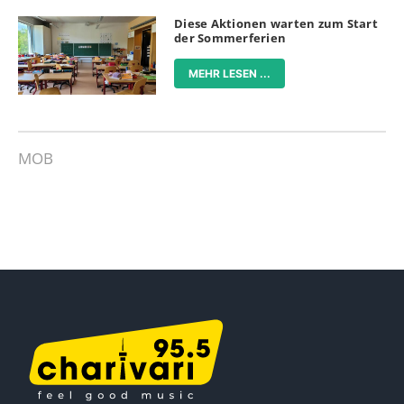
Diese Aktionen warten zum Start
der Sommerferien
MEHR LESEN ...
MOB