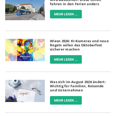
fahren in den Ferien anders
MEHR LESEN ...
Wiesn 2026: KI-Kameras und neue
Regeln sollen das Oktoberfest
sicherer machen
MEHR LESEN ...
Was sich im August 2026 ändert:
Wichtig für Familien, Reisende
und Unternehmen
MEHR LESEN ...