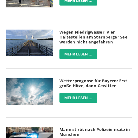
MEHR LESEN ...
Wegen Niedrigwasser: Vier
Haltestellen am Starnberger See
werden nicht angefahren
MEHR LESEN ...
Wetterprognose für Bayern: Erst
große Hitze, dann Gewitter
MEHR LESEN ...
Mann stirbt nach Polizeieinsatz in
München