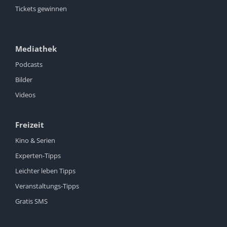
Tickets gewinnen
Mediathek
Podcasts
Bilder
Videos
Freizeit
Kino & Serien
Experten-Tipps
Leichter leben Tipps
Veranstaltungs-Tipps
Gratis SMS