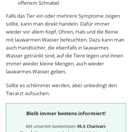
offenem Schnabel
Falls das Tier ein oder mehrere Symptome zeigen
sollte, kann man direkt handeln. Dafür immer
wieder vor allem Kopf, Ohren, Hals und die Beine
mit lauwarmen Wasser befeuchten. Dazu kann man
auch Handtücher, die ebenfalls in lauwarmes
Wasser getränkt sind, auf die Tiere legen und ihnen
immer wieder kleine Mengen, auch wieder
lauwarmes Wasser geben.
Sollte es schlimmer werden, aber unbedingt den
Tierarzt aufsuchen.
Bleib immer bestens informiert!
Mit unserem kostenlosen
95.5 Charivari-