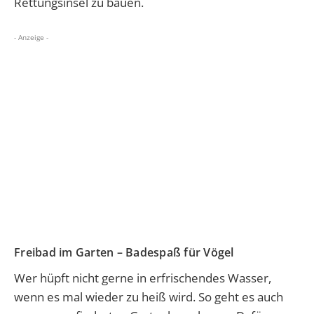
Rettungsinsel zu bauen.
- Anzeige -
Freibad im Garten – Badespaß für Vögel
Wer hüpft nicht gerne in erfrischendes Wasser,
wenn es mal wieder zu heiß wird. So geht es auch