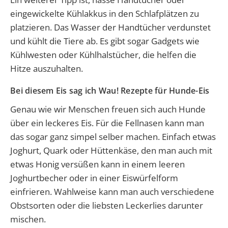
eingewickelte Kühlakkus in den Schlafplätzen zu
platzieren. Das Wasser der Handtücher verdunstet
und kühlt die Tiere ab. Es gibt sogar Gadgets wie
Kühlwesten oder Kühlhalstücher, die helfen die
Hitze auszuhalten.
Bei diesem Eis sag ich Wau! Rezepte für Hunde-Eis
Genau wie wir Menschen freuen sich auch Hunde
über ein leckeres Eis. Für die Fellnasen kann man
das sogar ganz simpel selber machen. Einfach etwas
Joghurt, Quark oder Hüttenkäse, den man auch mit
etwas Honig versüßen kann in einem leeren
Joghurtbecher oder in einer Eiswürfelform
einfrieren. Wahlweise kann man auch verschiedene
Obstsorten oder die liebsten Leckerlies darunter
mischen.