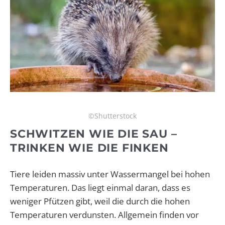
©Shutterstock
SCHWITZEN WIE DIE SAU –
TRINKEN WIE DIE FINKEN
Tiere leiden massiv unter Wassermangel bei hohen
Temperaturen. Das liegt einmal daran, dass es
weniger Pfützen gibt, weil die durch die hohen
Temperaturen verdunsten. Allgemein finden vor