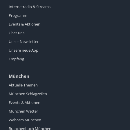
Internetradio & Streams
Programm
Events & Aktionen
Über uns
Unser Newsletter
Unsere neue App
Empfang
München
Aktuelle Themen
München Schlagzeilen
Events & Aktionen
München Wetter
Webcam München
Branchenbuch München