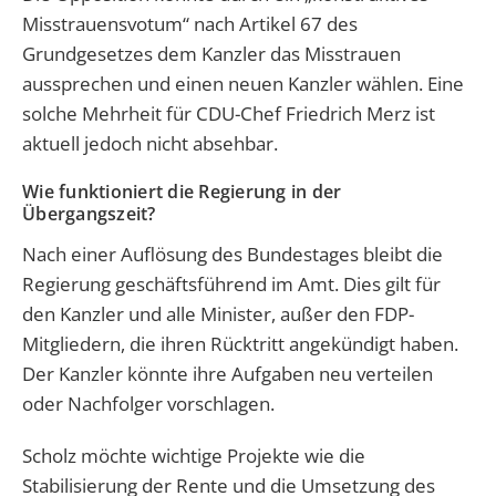
Misstrauensvotum“ nach Artikel 67 des
Grundgesetzes dem Kanzler das Misstrauen
aussprechen und einen neuen Kanzler wählen. Eine
solche Mehrheit für CDU-Chef Friedrich Merz ist
aktuell jedoch nicht absehbar.
Wie funktioniert die Regierung in der
Übergangszeit?
Nach einer Auflösung des Bundestages bleibt die
Regierung geschäftsführend im Amt. Dies gilt für
den Kanzler und alle Minister, außer den FDP-
Mitgliedern, die ihren Rücktritt angekündigt haben.
Der Kanzler könnte ihre Aufgaben neu verteilen
oder Nachfolger vorschlagen.
Scholz möchte wichtige Projekte wie die
Stabilisierung der Rente und die Umsetzung des