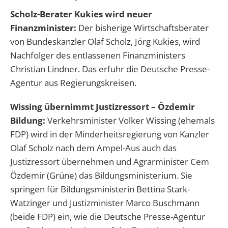
Scholz-Berater Kukies wird neuer
Finanzminister:
Der bisherige Wirtschaftsberater
von Bundeskanzler Olaf Scholz, Jörg Kukies, wird
Nachfolger des entlassenen Finanzministers
Christian Lindner. Das erfuhr die Deutsche Presse-
Agentur aus Regierungskreisen.
Wissing übernimmt Justizressort – Özdemir
Bildung:
Verkehrsminister Volker Wissing (ehemals
FDP) wird in der Minderheitsregierung von Kanzler
Olaf Scholz nach dem Ampel-Aus auch das
Justizressort übernehmen und Agrarminister Cem
Özdemir (Grüne) das Bildungsministerium. Sie
springen für Bildungsministerin Bettina Stark-
Watzinger und Justizminister Marco Buschmann
(beide FDP) ein, wie die Deutsche Presse-Agentur