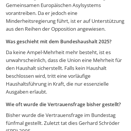
Gemeinsamen Europäischen Asylsystems
vorantreiben. Da er jedoch eine
Minderheitsregierung führt, ist er auf Unterstützung
aus den Reihen der Opposition angewiesen.
Was geschieht mit dem Bundeshaushalt 2025?
Da keine Ampel-Mehrheit mehr besteht, ist es
unwahrscheinlich, dass die Union eine Mehrheit für
den Haushalt sicherstellt. Falls kein Haushalt
beschlossen wird, tritt eine vorläufige
Haushaltsführung in Kraft, die nur essenzielle
Ausgaben erlaubt.
Wie oft wurde die Vertrauensfrage bisher gestellt?
Bisher wurde die Vertrauensfrage im Bundestag
fünfmal gestellt. Zuletzt tat dies Gerhard Schröder
(SPD) 2005.