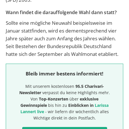
Wann findet die darauffolgende Wahl dann statt?
Sollte eine mögliche Neuwahl beispielsweise im
Januar stattfinden, wird es dementsprechend vier
Jahre später auch zum Anfang des Jahres wählen.
Seit Bestehen der Bundesrepublik Deutschland
hatte sich der September als Wahlmonat etabliert.
Bleib immer bestens informiert!
Mit unserem kostenlosen
95.5 Charivari-
Newsletter
verpasst du keine Highlights mehr.
Von
Top-Konzerten
über
exklusive
Gewinnspiele
bis hin zu
Einblicken in
Larissa
Lannert live
- wir liefern dir wöchentlich alles
Wichtige direkt in dein Postfach.