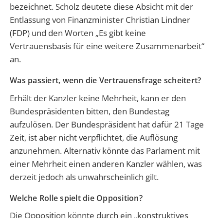
bezeichnet. Scholz deutete diese Absicht mit der
Entlassung von Finanzminister Christian Lindner
(FDP) und den Worten „Es gibt keine
Vertrauensbasis für eine weitere Zusammenarbeit“
an.
Was passiert, wenn die Vertrauensfrage scheitert?
Erhält der Kanzler keine Mehrheit, kann er den
Bundespräsidenten bitten, den Bundestag
aufzulösen. Der Bundespräsident hat dafür 21 Tage
Zeit, ist aber nicht verpflichtet, die Auflösung
anzunehmen. Alternativ könnte das Parlament mit
einer Mehrheit einen anderen Kanzler wählen, was
derzeit jedoch als unwahrscheinlich gilt.
Welche Rolle spielt die Opposition?
Die Opposition könnte durch ein „konstruktives