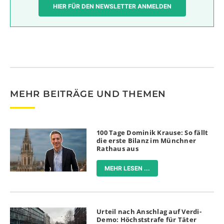
HIER FÜR DEN NEWSLETTER ANMELDEN
MEHR BEITRÄGE UND THEMEN
100 Tage Dominik Krause: So fällt
die erste Bilanz im Münchner
Rathaus aus
MEHR LESEN ...
Urteil nach Anschlag auf Verdi-
Demo: Höchststrafe für Täter