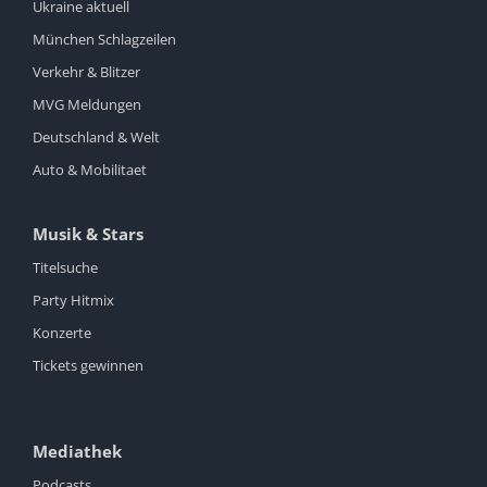
Ukraine aktuell
München Schlagzeilen
Verkehr & Blitzer
MVG Meldungen
Deutschland & Welt
Auto & Mobilitaet
Musik & Stars
Titelsuche
Party Hitmix
Konzerte
Tickets gewinnen
Mediathek
Podcasts