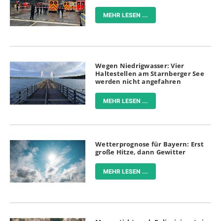
MEHR LESEN ...
Wegen Niedrigwasser: Vier
Haltestellen am Starnberger See
werden nicht angefahren
MEHR LESEN ...
Wetterprognose für Bayern: Erst
große Hitze, dann Gewitter
MEHR LESEN ...