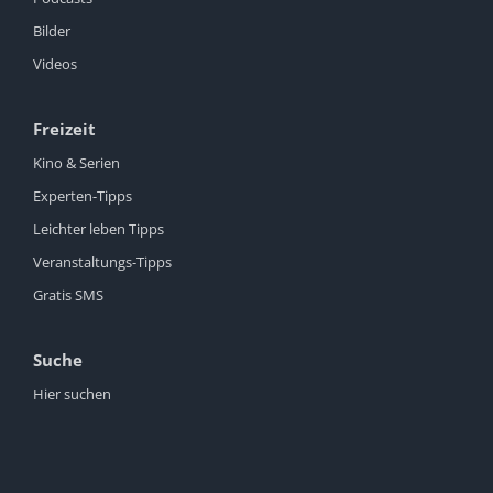
Bilder
Videos
Freizeit
Kino & Serien
Experten-Tipps
Leichter leben Tipps
Veranstaltungs-Tipps
Gratis SMS
Suche
Hier suchen