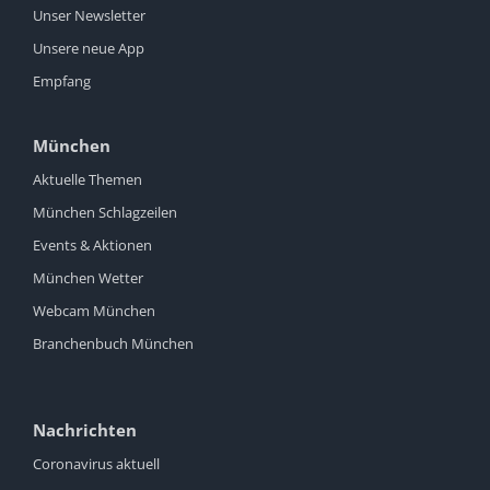
Unser Newsletter
Unsere neue App
Empfang
München
Aktuelle Themen
München Schlagzeilen
Events & Aktionen
München Wetter
Webcam München
Branchenbuch München
Nachrichten
Coronavirus aktuell