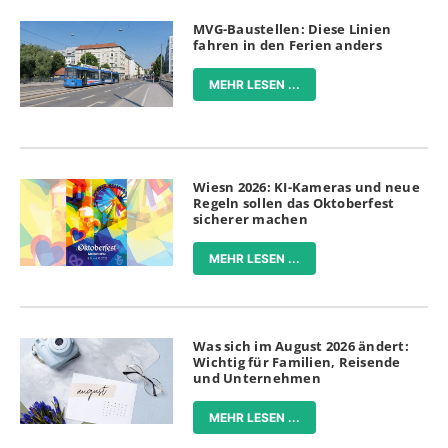
MVG-Baustellen: Diese Linien
fahren in den Ferien anders
MEHR LESEN ...
Wiesn 2026: KI-Kameras und neue
Regeln sollen das Oktoberfest
sicherer machen
MEHR LESEN ...
Was sich im August 2026 ändert:
Wichtig für Familien, Reisende
und Unternehmen
MEHR LESEN ...