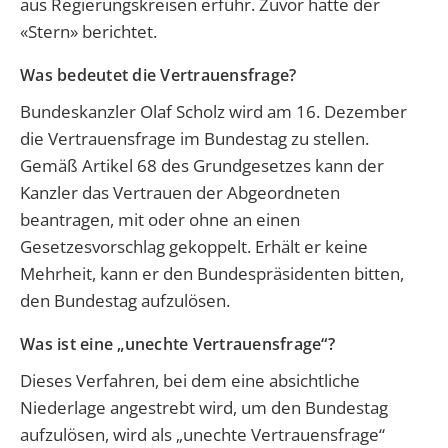
aus Regierungskreisen erfuhr. Zuvor hatte der
«Stern» berichtet.
Was bedeutet die Vertrauensfrage?
Bundeskanzler Olaf Scholz wird am 16. Dezember
die Vertrauensfrage im Bundestag zu stellen.
Gemäß Artikel 68 des Grundgesetzes kann der
Kanzler das Vertrauen der Abgeordneten
beantragen, mit oder ohne an einen
Gesetzesvorschlag gekoppelt. Erhält er keine
Mehrheit, kann er den Bundespräsidenten bitten,
den Bundestag aufzulösen.
Was ist eine „unechte Vertrauensfrage“?
Dieses Verfahren, bei dem eine absichtliche
Niederlage angestrebt wird, um den Bundestag
aufzulösen, wird als „unechte Vertrauensfrage“