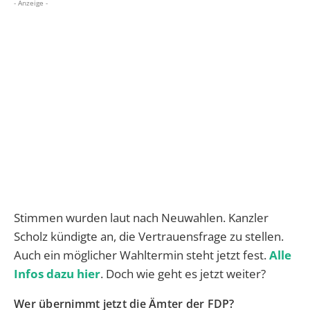
- Anzeige -
Stimmen wurden laut nach Neuwahlen. Kanzler
Scholz kündigte an, die Vertrauensfrage zu stellen.
Auch ein möglicher Wahltermin steht jetzt fest.
Alle
Infos dazu hier
. Doch wie geht es jetzt weiter?
Wer übernimmt jetzt die Ämter der FDP?