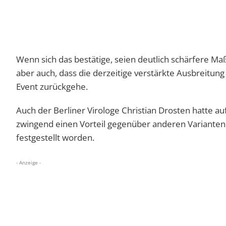
Wenn sich das bestätige, seien deutlich schärfere 
aber auch, dass die derzeitige verstärkte Ausbreitung 
Event zurückgehe.
Auch der Berliner Virologe Christian Drosten hatte au
zwingend einen Vorteil gegenüber anderen Varianten v
festgestellt worden.
- Anzeige -