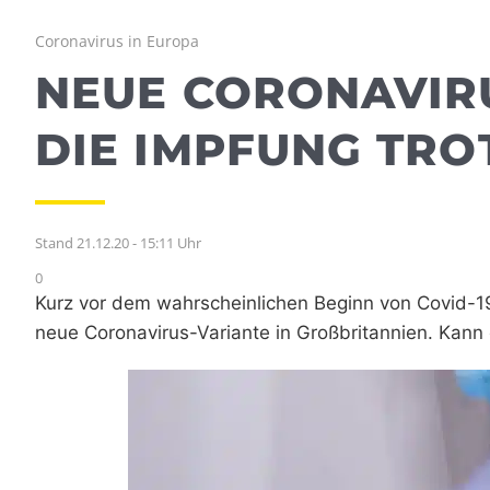
Coronavirus in Europa
NEUE CORONAVIRU
DIE IMPFUNG TR
Stand 21.12.20 - 15:11 Uhr
0
Kurz vor dem wahrscheinlichen Beginn von Covid-1
neue Coronavirus-Variante in Großbritannien. Kann e