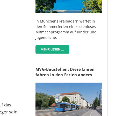
In Münchens Freibädern wartet in
den Sommerferien ein kostenloses
Mitmachprogramm auf Kinder und
Jugendliche.
MEHR LESEN ...
MVG-Baustellen: Diese Linien
fahren in den Ferien anders
uf das
ger sein,