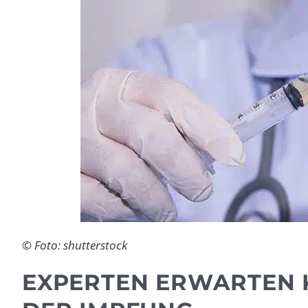
© Foto: shutterstock
EXPERTEN ERWARTEN 