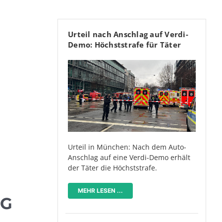
Urteil nach Anschlag auf Verdi-
Demo: Höchststrafe für Täter
Urteil in München: Nach dem Auto-
Anschlag auf eine Verdi-Demo erhält
der Täter die Höchststrafe.
MEHR LESEN ...
NG