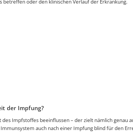
 betreffen oder den klinischen Verlauf der Erkrankung.
eit der Impfung?
des Impfstoffes beeinflussen – der zielt nämlich genau a
s Immunsystem auch nach einer Impfung blind für den Erre