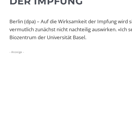
DER IMPFUNG
Berlin (dpa) – Auf die Wirksamkeit der Impfung wird s
vermutlich zunächst nicht nachteilig auswirken. «Ich
Biozentrum der Universität Basel.
- Anzeige -