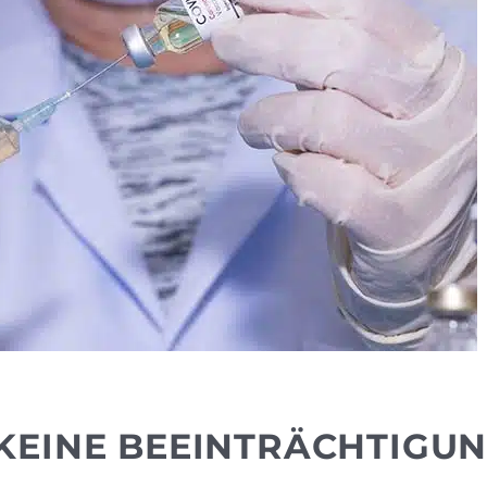
KEINE BEEINTRÄCHTIGU