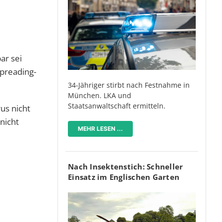
ar sei
spreading-
34-Jähriger stirbt nach Festnahme in
München. LKA und
Staatsanwaltschaft ermitteln.
us nicht
nicht
MEHR LESEN ...
Nach Insektenstich: Schneller
Einsatz im Englischen Garten