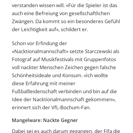
verstanden wissen will. «Für die Spieler ist das
auch eine Befreiung von gesellschaftlichen
Zwängen. Da kommt so ein besonderes Gefühl
der Leichtigkeit auf», schildert er.
Schon vor Erfindung der
«Nacktionalmannschaft» setzte Starczewski als
Fotograf auf Musikfestivals mit Gruppenfotos
voll nackter Menschen Zeichen gegen falsche
Schönheitsideale und Konsum. «Ich wollte
diese Erfahrung mit meiner
Fußballleidenschaft verbinden und bin auf die
Idee der Nacktionalmannschaft gekommen»,
erinnert sich der VfL-Bochum-Fan.
Mangelware: Nackte Gegner
Dabei sei es auch darum gegangen, der Fifa die