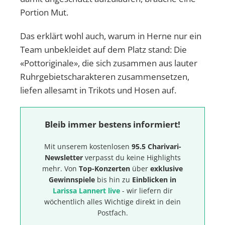
Portion Mut.
Das erklärt wohl auch, warum in Herne nur ein
Team unbekleidet auf dem Platz stand: Die
«Pottoriginale», die sich zusammen aus lauter
Ruhrgebietscharakteren zusammensetzen,
liefen allesamt in Trikots und Hosen auf.
Bleib immer bestens informiert!
Mit unserem kostenlosen
95.5 Charivari-
Newsletter
verpasst du keine Highlights
mehr. Von
Top-Konzerten
über
exklusive
Gewinnspiele
bis hin zu
Einblicken in
Larissa Lannert live
- wir liefern dir
wöchentlich alles Wichtige direkt in dein
Postfach.