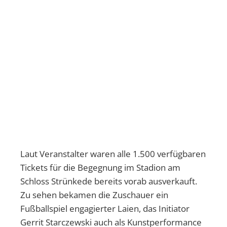
Laut Veranstalter waren alle 1.500 verfügbaren
Tickets für die Begegnung im Stadion am
Schloss Strünkede bereits vorab ausverkauft.
Zu sehen bekamen die Zuschauer ein
Fußballspiel engagierter Laien, das Initiator
Gerrit Starczewski auch als Kunstperformance