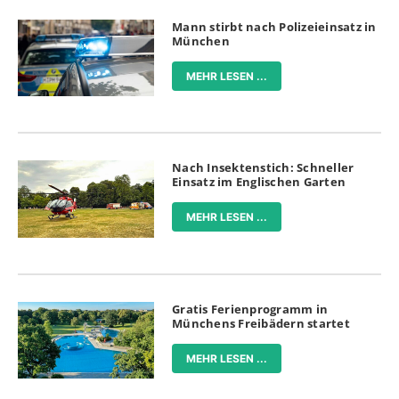
Mann stirbt nach Polizeieinsatz in
München
MEHR LESEN ...
Nach Insektenstich: Schneller
Einsatz im Englischen Garten
MEHR LESEN ...
Gratis Ferienprogramm in
Münchens Freibädern startet
MEHR LESEN ...