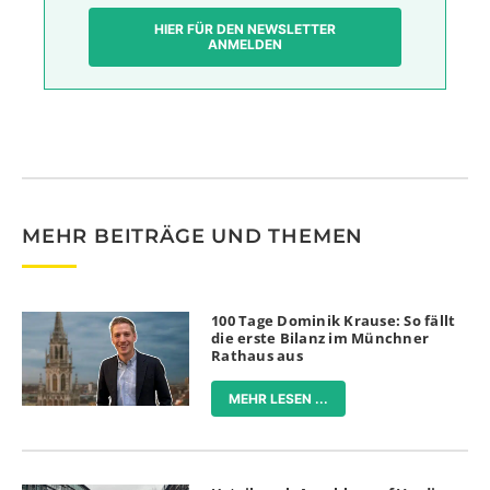
HIER FÜR DEN NEWSLETTER
ANMELDEN
MEHR BEITRÄGE UND THEMEN
100 Tage Dominik Krause: So fällt
die erste Bilanz im Münchner
Rathaus aus
MEHR LESEN ...