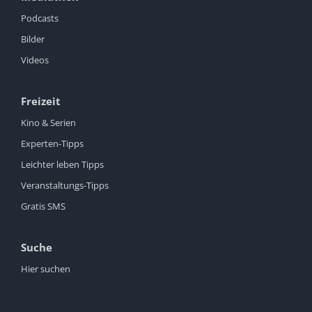
Podcasts
Bilder
Videos
Freizeit
Kino & Serien
Experten-Tipps
Leichter leben Tipps
Veranstaltungs-Tipps
Gratis SMS
Suche
Hier suchen