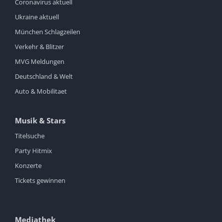
Coronavirus aktuell
Ukraine aktuell
München Schlagzeilen
Verkehr & Blitzer
MVG Meldungen
Deutschland & Welt
Auto & Mobilitaet
Musik & Stars
Titelsuche
Party Hitmix
Konzerte
Tickets gewinnen
Mediathek