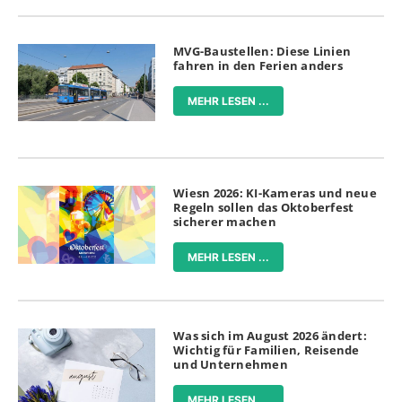
MVG-Baustellen: Diese Linien
fahren in den Ferien anders
MEHR LESEN ...
Wiesn 2026: KI-Kameras und neue
Regeln sollen das Oktoberfest
sicherer machen
MEHR LESEN ...
Was sich im August 2026 ändert:
Wichtig für Familien, Reisende
und Unternehmen
MEHR LESEN ...