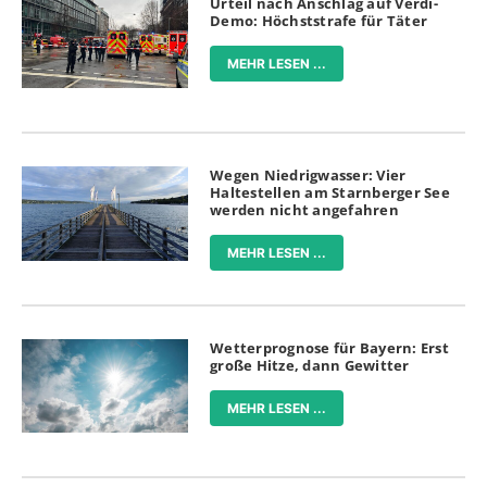
Urteil nach Anschlag auf Verdi-
Demo: Höchststrafe für Täter
MEHR LESEN ...
Wegen Niedrigwasser: Vier
Haltestellen am Starnberger See
werden nicht angefahren
MEHR LESEN ...
Wetterprognose für Bayern: Erst
große Hitze, dann Gewitter
MEHR LESEN ...