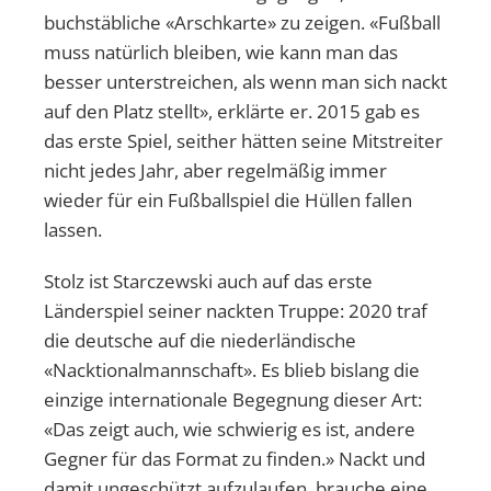
buchstäbliche «Arschkarte» zu zeigen. «Fußball
muss natürlich bleiben, wie kann man das
besser unterstreichen, als wenn man sich nackt
auf den Platz stellt», erklärte er. 2015 gab es
das erste Spiel, seither hätten seine Mitstreiter
nicht jedes Jahr, aber regelmäßig immer
wieder für ein Fußballspiel die Hüllen fallen
lassen.
Stolz ist Starczewski auch auf das erste
Länderspiel seiner nackten Truppe: 2020 traf
die deutsche auf die niederländische
«Nacktionalmannschaft». Es blieb bislang die
einzige internationale Begegnung dieser Art:
«Das zeigt auch, wie schwierig es ist, andere
Gegner für das Format zu finden.» Nackt und
damit ungeschützt aufzulaufen, brauche eine