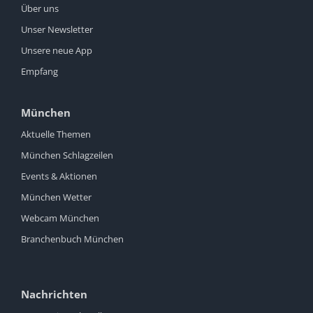
Über uns
Unser Newsletter
Unsere neue App
Empfang
München
Aktuelle Themen
München Schlagzeilen
Events & Aktionen
München Wetter
Webcam München
Branchenbuch München
Nachrichten