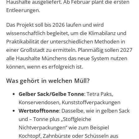
Haushalte ausgeliefert. Ab Februar plant die ersten
Entleerungen.
Das Projekt soll bis 2026 laufen und wird
wissenschaftlich begleitet, um die Klimabilanz und
Praktikabilität der unterschiedlichen Methoden in
einer Großstadt zu ermitteln. Planmäßig sollen 2027
alle Haushalte Münchens das neue System nutzen
können, wenn es erfolgreich ist.
Was gehört in welchen Müll?
Gelber Sack/Gelbe Tonne
: Tetra Paks,
Konservendosen, Kunststoffverpackungen
Wertstofftonne
: Dasselbe, wie in gelben Sack
und – Tonne plus „Stoffgleiche
Nichtverpackungen“ wie zum Beispiel
Kochtopf, Zahnbürste oder Schüsseln aus