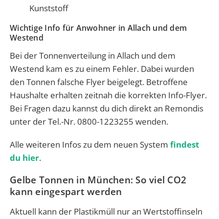
Kunststoff
Wichtige Info für Anwohner in Allach und dem
Westend
Bei der Tonnenverteilung in Allach und dem
Westend kam es zu einem Fehler. Dabei wurden
den Tonnen falsche Flyer beigelegt. Betroffene
Haushalte erhalten zeitnah die korrekten Info-Flyer.
Bei Fragen dazu kannst du dich direkt an Remondis
unter der Tel.-Nr. 0800-1223255 wenden.
Alle weiteren Infos zu dem neuen System
findest
du hier
.
Gelbe Tonnen in München: So viel CO2
kann eingespart werden
Aktuell kann der Plastikmüll nur an Wertstoffinseln