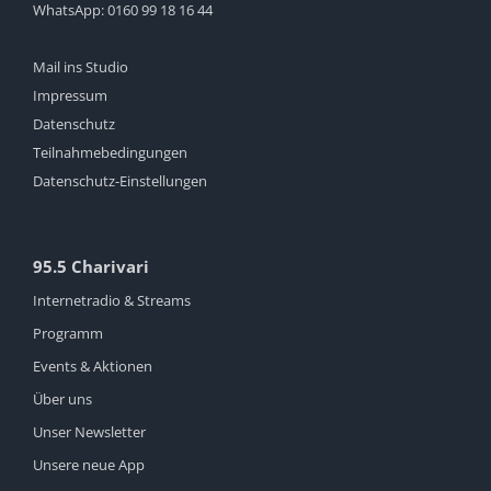
WhatsApp:
0160 99 18 16 44
Mail ins Studio
Impressum
Datenschutz
Teilnahmebedingungen
Datenschutz-Einstellungen
95.5 Charivari
Internetradio & Streams
Programm
Events & Aktionen
Über uns
Unser Newsletter
Unsere neue App