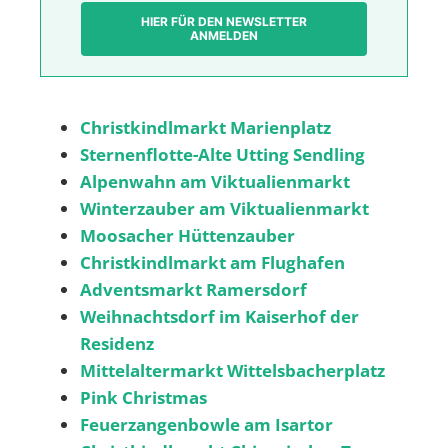
HIER FÜR DEN NEWSLETTER
ANMELDEN
Christkindlmarkt Marienplatz
Sternenflotte-Alte Utting Sendling
Alpenwahn am Viktualienmarkt
Winterzauber am Viktualienmarkt
Moosacher Hüttenzauber
Christkindlmarkt am Flughafen
Adventsmarkt Ramersdorf
Weihnachtsdorf im Kaiserhof der
Residenz
Mittelaltermarkt Wittelsbacherplatz
Pink Christmas
Feuerzangenbowle am Isartor