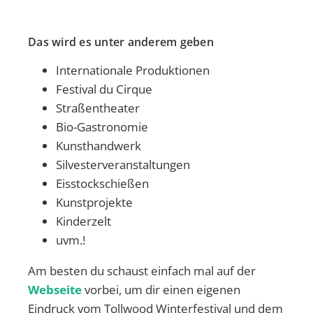
Das wird es unter anderem geben
Internationale Produktionen
Festival du Cirque
Straßentheater
Bio-Gastronomie
Kunsthandwerk
Silvesterveranstaltungen
Eisstockschießen
Kunstprojekte
Kinderzelt
uvm.!
Am besten du schaust einfach mal auf der
Webseite
vorbei, um dir einen eigenen
Eindruck vom Tollwood Winterfestival und dem