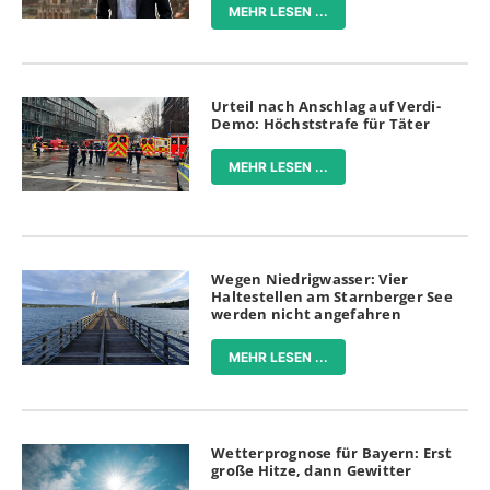
MEHR LESEN ...
Urteil nach Anschlag auf Verdi-
Demo: Höchststrafe für Täter
MEHR LESEN ...
Wegen Niedrigwasser: Vier
Haltestellen am Starnberger See
werden nicht angefahren
MEHR LESEN ...
Wetterprognose für Bayern: Erst
große Hitze, dann Gewitter