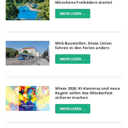
Münchens Freibädern startet
MEHR LESEN ...
MVG-Baustellen: Diese Linien
fahren in den Ferien anders
MEHR LESEN ...
Wiesn 2026: KI-Kameras und neue
Regeln sollen das Oktoberfest
sicherer machen
MEHR LESEN ...