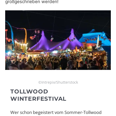
großgeschrieben werden!
©Intrepix/Shutterstock
TOLLWOOD
WINTERFESTIVAL
Wer schon begeistert vom Sommer-Tollwood