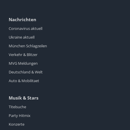
Nachrichten
Coronavirus aktuell
Ukraine aktuell
München Schlagzeilen
Verkehr & Blitzer
MVG Meldungen
Deutschland & Welt
Auto & Mobilitaet
Musik & Stars
Titelsuche
Party Hitmix
Konzerte