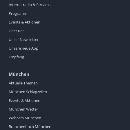
Internetradio & Streams
Programm
Events & Aktionen
Über uns
Unser Newsletter
Unsere neue App
Empfang
München
Aktuelle Themen
München Schlagzeilen
Events & Aktionen
München Wetter
Webcam München
Branchenbuch München