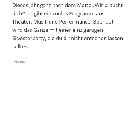
Dieses Jahr ganz nach dem Motto „Wir braucht
dich!“. Es gibt ein cooles Programm aus
Theater, Musik und Performance. Beendet
wird das Ganze mit einer einzigartigen
Silvesterparty, die du dir nicht entgehen lassen
solltest!
- Anzeige -