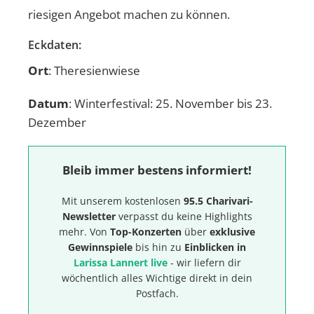
riesigen Angebot machen zu können.
Eckdaten:
Ort
: Theresienwiese
Datum
: Winterfestival: 25. November bis 23.
Dezember
Bleib immer bestens informiert!
Mit unserem kostenlosen
95.5 Charivari-
Newsletter
verpasst du keine Highlights
mehr. Von
Top-Konzerten
über
exklusive
Gewinnspiele
bis hin zu
Einblicken in
Larissa Lannert live
- wir liefern dir
wöchentlich alles Wichtige direkt in dein
Postfach.