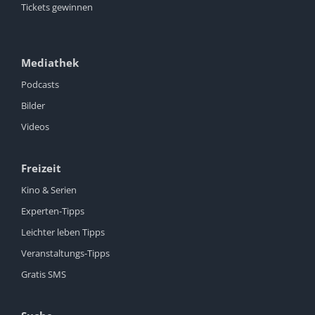
Tickets gewinnen
Mediathek
Podcasts
Bilder
Videos
Freizeit
Kino & Serien
Experten-Tipps
Leichter leben Tipps
Veranstaltungs-Tipps
Gratis SMS