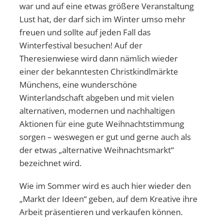
war und auf eine etwas größere Veranstaltung
Lust hat, der darf sich im Winter umso mehr
freuen und sollte auf jeden Fall das
Winterfestival besuchen! Auf der
Theresienwiese wird dann nämlich wieder
einer der bekanntesten Christkindlmärkte
Münchens, eine wunderschöne
Winterlandschaft abgeben und mit vielen
alternativen, modernen und nachhaltigen
Aktionen für eine gute Weihnachtstimmung
sorgen – weswegen er gut und gerne auch als
der etwas „alternative Weihnachtsmarkt“
bezeichnet wird.
Wie im Sommer wird es auch hier wieder den
„Markt der Ideen“ geben, auf dem Kreative ihre
Arbeit präsentieren und verkaufen können.