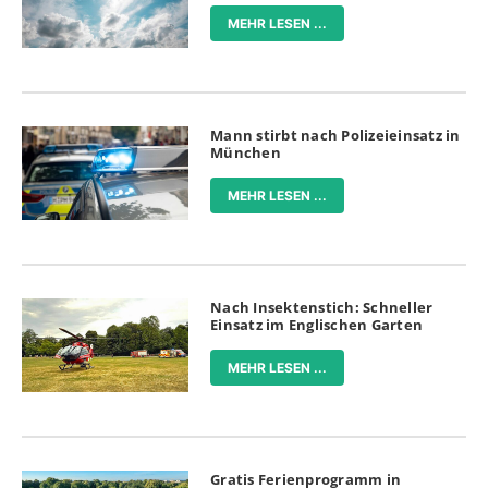
MEHR LESEN ...
Mann stirbt nach Polizeieinsatz in
München
MEHR LESEN ...
Nach Insektenstich: Schneller
Einsatz im Englischen Garten
MEHR LESEN ...
Gratis Ferienprogramm in