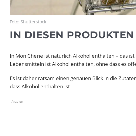
Foto: Shutterstock
IN DIESEN PRODUKTEN
In Mon Cherie ist natürlich Alkohol enthalten – das is
Lebensmitteln ist Alkohol enthalten, ohne dass es offen
Es ist daher ratsam einen genauen Blick in die Zutatenl
dass Alkohol enthalten ist.
- Anzeige -