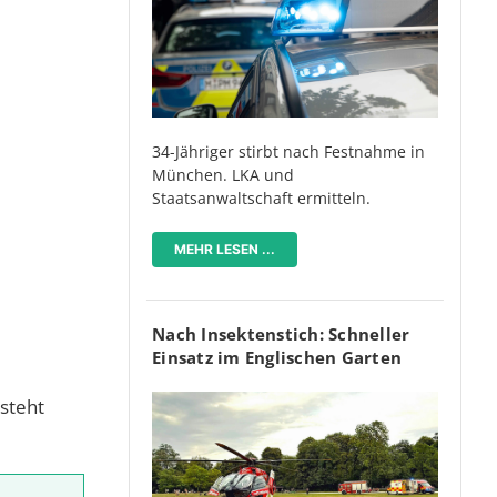
34-Jähriger stirbt nach Festnahme in
München. LKA und
Staatsanwaltschaft ermitteln.
MEHR LESEN ...
Nach Insektenstich: Schneller
Einsatz im Englischen Garten
tsteht