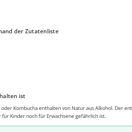
hand der Zutatenliste
halten ist
fte oder Kombucha enthalten von Natur aus Alkohol. Der en
für Kinder noch für Erwachsene gefährlich ist.