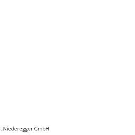
J.G. Niederegger GmbH