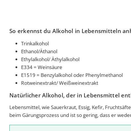
So erkennst du Alkohol in Lebensmitteln an
Trinkalkohol
Ethanol/Äthanol
Ethylalkohol/ Äthylalkohol
E334 = Weinsäure
E1519 = Benzylalkohol oder Phenylmethanol
Rotweinextrakt/ Weißweinextrakt
Natürlicher Alkohol, der in Lebensmittel ent
Lebensmittel, wie Sauerkraut, Essig, Kefir, Fruchtsä
beim Gärungsprozess und ist so gering, dass er weder 