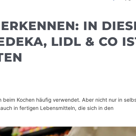
 ERKENNEN: IN DIE
DEKA, LIDL & CO IS
TEN
ch beim Kochen häufig verwendet. Aber nicht nur in selb
auch in fertigen Lebensmitteln, die sich in den