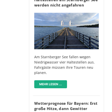
werden nicht angefahren
Am Starnberger See fallen wegen
Niedrigwasser vier Haltestellen aus.
Fahrgäste müssen ihre Touren neu
planen.
MEHR LESEN ...
Wetterprognose für Bayern: Erst
große Hitze, dann Gewitter