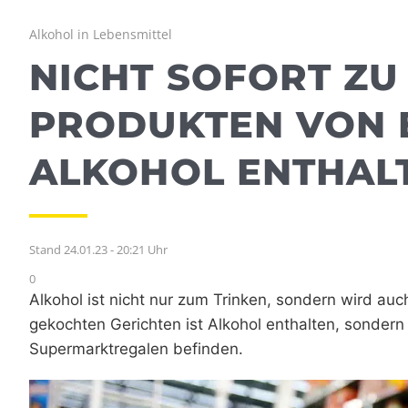
Alkohol in Lebensmittel
NICHT SOFORT ZU
PRODUKTEN VON E
ALKOHOL ENTHAL
Stand 24.01.23 - 20:21 Uhr
0
Alkohol ist nicht nur zum Trinken, sondern wird au
gekochten Gerichten ist Alkohol enthalten, sondern 
Supermarktregalen befinden.