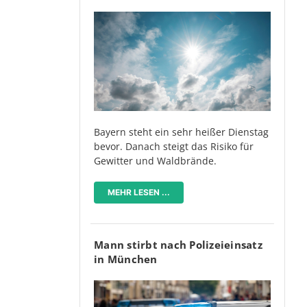
Bayern steht ein sehr heißer Dienstag
bevor. Danach steigt das Risiko für
Gewitter und Waldbrände.
MEHR LESEN ...
Mann stirbt nach Polizeieinsatz
in München