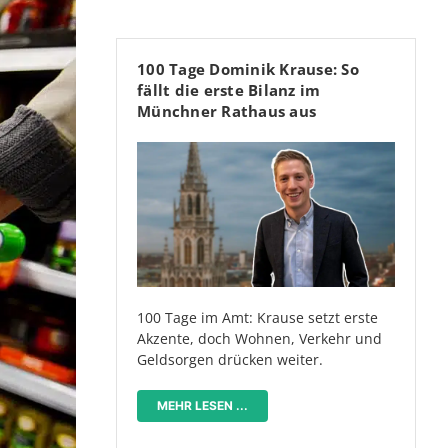
100 Tage Dominik Krause: So
fällt die erste Bilanz im
Münchner Rathaus aus
100 Tage im Amt: Krause setzt erste
Akzente, doch Wohnen, Verkehr und
Geldsorgen drücken weiter.
MEHR LESEN ...