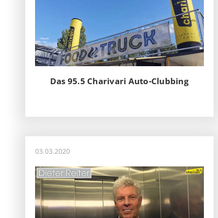
Das 95.5 Charivari Auto-Clubbing
03.03.2020