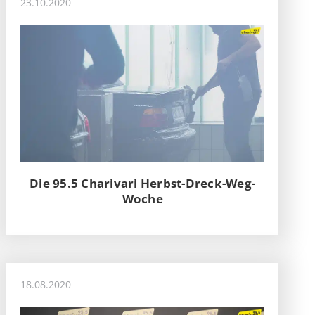
23.10.2020
Die 95.5 Charivari Herbst-Dreck-Weg-
Woche
18.08.2020