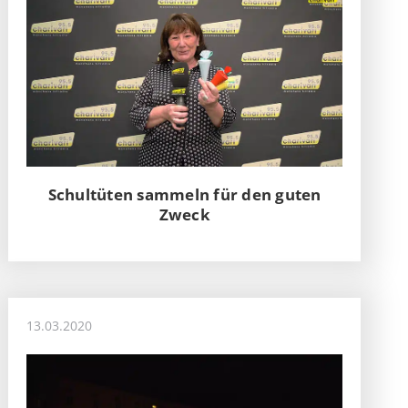
Schultüten sammeln für den guten
Zweck
13.03.2020