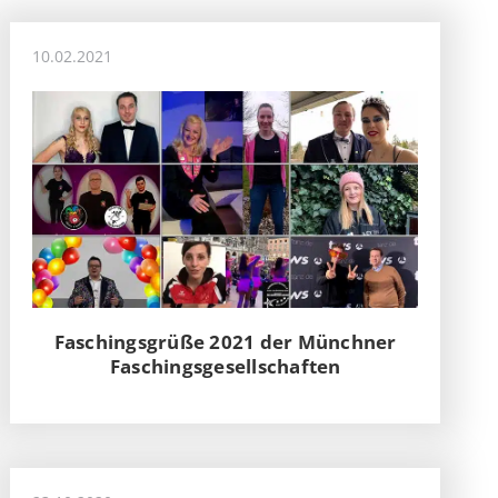
10.02.2021
Faschingsgrüße 2021 der Münchner
Faschingsgesellschaften