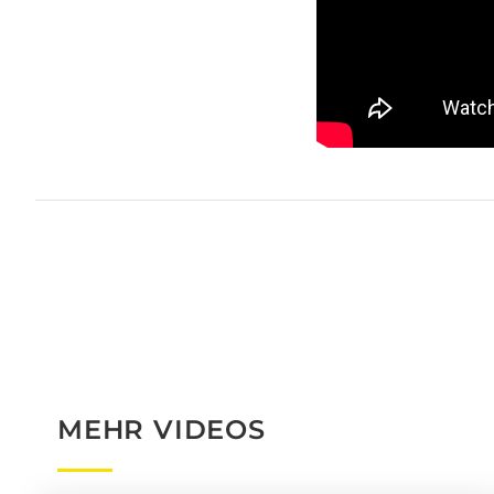
MEHR VIDEOS