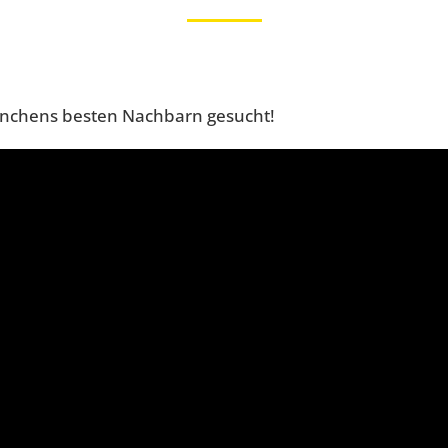
ünchens besten Nachbarn gesucht!