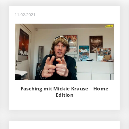
11.02.2021
Fasching mit Mickie Krause – Home
Edition