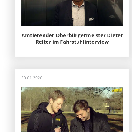
Amtierender Oberbürgermeister Dieter
Reiter im Fahrstuhlinterview
20.01.2020