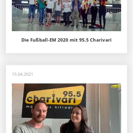
Die Fußball-EM 2020 mit 95.5 Charivari
15.04.2021