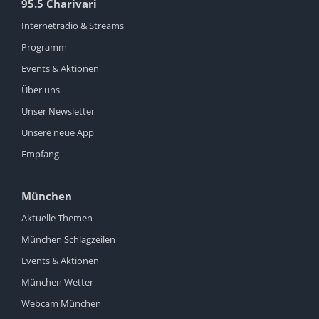
95.5 Charivari
Internetradio & Streams
Programm
Events & Aktionen
Über uns
Unser Newsletter
Unsere neue App
Empfang
München
Aktuelle Themen
München Schlagzeilen
Events & Aktionen
München Wetter
Webcam München