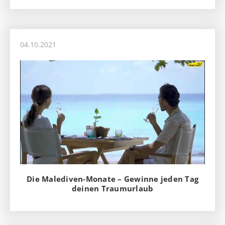
04.10.2021
Die Malediven-Monate – Gewinne jeden Tag
deinen Traumurlaub