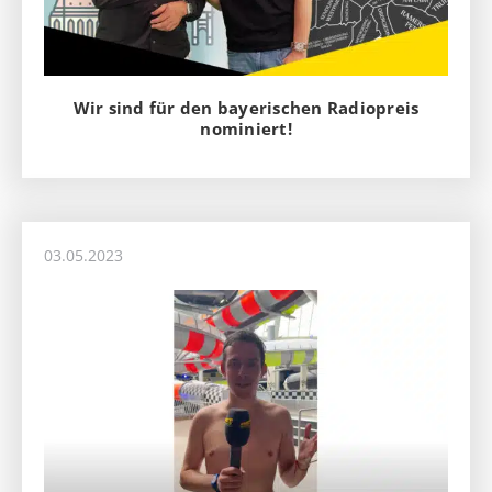
Wir sind für den bayerischen Radiopreis
nominiert!
03.05.2023