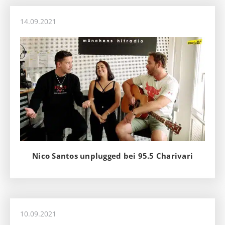
14.09.2021
Nico Santos unplugged bei 95.5 Charivari
10.09.2021