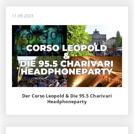
11.09.2023
Der Corso Leopold & Die 95.5 Charivari
Headphoneparty