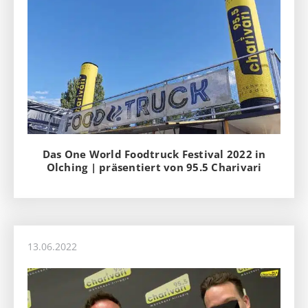
Das One World Foodtruck Festival 2022 in
Olching | präsentiert von 95.5 Charivari
13.06.2022