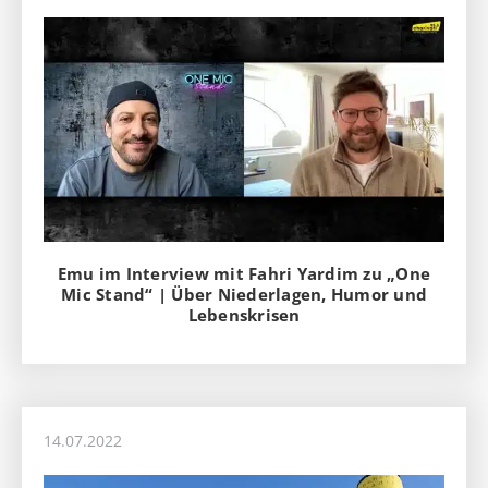
Emu im Interview mit Fahri Yardim zu „One
Mic Stand“ | Über Niederlagen, Humor und
Lebenskrisen
14.07.2022