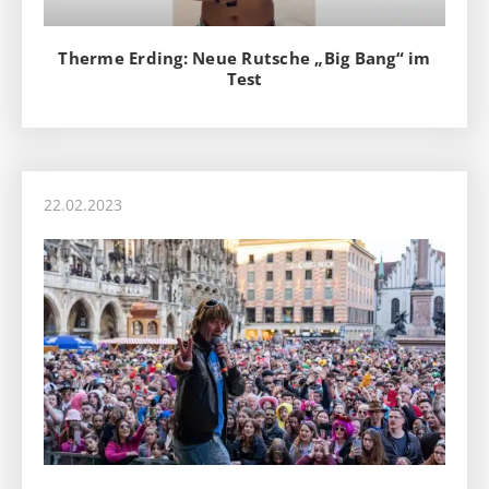
Therme Erding: Neue Rutsche „Big Bang“ im
Test
22.02.2023