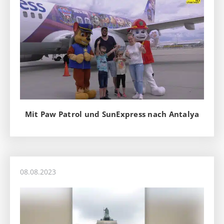
Mit Paw Patrol und SunExpress nach Antalya
08.08.2023