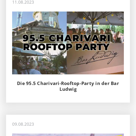
11.08.2023
Die 95.5 Charivari-Rooftop-Party in der Bar
Ludwig
09.08.2023