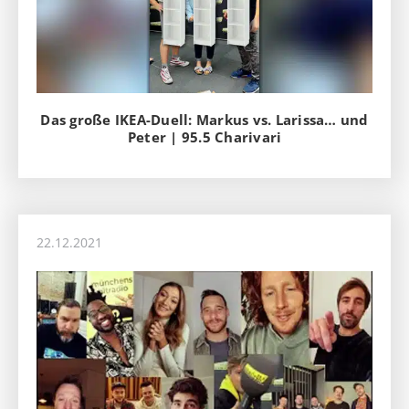
Das große IKEA-Duell: Markus vs. Larissa… und
Peter | 95.5 Charivari
22.12.2021