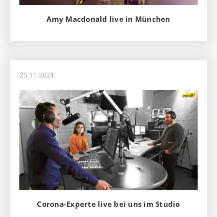
Amy Macdonald live in München
25.11.2021
Corona-Experte live bei uns im Studio