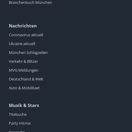
Branchenbuch München
Nachrichten
Coronavirus aktuell
Ukraine aktuell
München Schlagzeilen
Verkehr & Blitzer
MVG Meldungen
Deutschland & Welt
Auto & Mobilitaet
Musik & Stars
Titelsuche
Party Hitmix