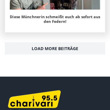
Diese Münchnerin schmeißt euch ab sofort aus
den Federn!
LOAD MORE BEITRÄGE