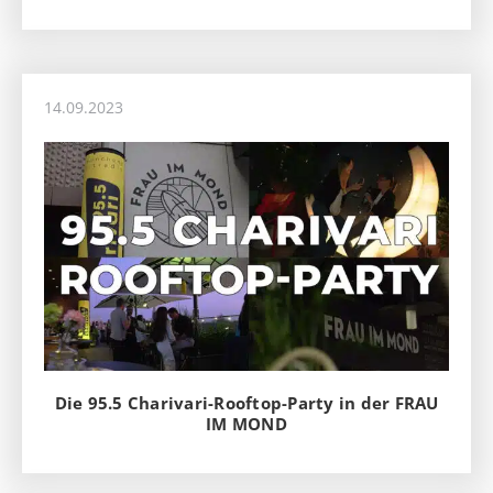
14.09.2023
Die 95.5 Charivari-Rooftop-Party in der FRAU
IM MOND