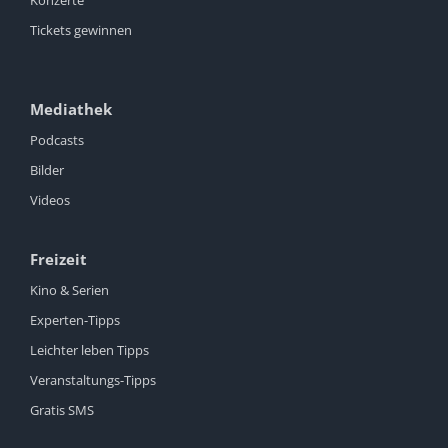
Konzerte
Tickets gewinnen
Mediathek
Podcasts
Bilder
Videos
Freizeit
Kino & Serien
Experten-Tipps
Leichter leben Tipps
Veranstaltungs-Tipps
Gratis SMS