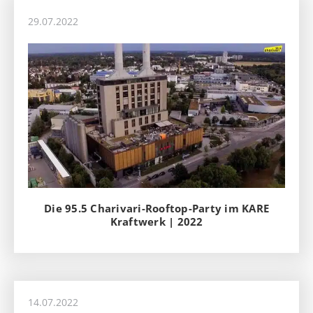
29.07.2022
Die 95.5 Charivari-Rooftop-Party im KARE
Kraftwerk | 2022
14.07.2022