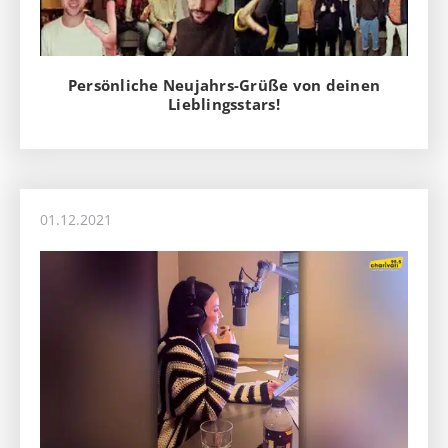
Persönliche Neujahrs-Grüße von deinen
Lieblingsstars!
01.12.2021