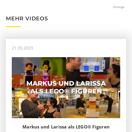
- Anzeige -
MEHR VIDEOS
21.09.2023
Markus und Larissa als LEGO® Figuren