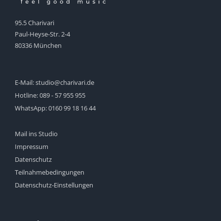
95.5 Charivari
Paul-Heyse-Str. 2-4
80336 München
E-Mail:
studio@charivari.de
Hotline:
089 - 57 955 955
WhatsApp:
0160 99 18 16 44
Mail ins Studio
Impressum
Datenschutz
Teilnahmebedingungen
Datenschutz-Einstellungen