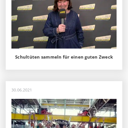
Schultüten sammeln für einen guten Zweck
30.06.2021