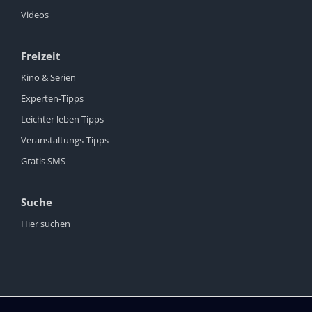
Videos
Freizeit
Kino & Serien
Experten-Tipps
Leichter leben Tipps
Veranstaltungs-Tipps
Gratis SMS
Suche
Hier suchen