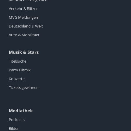
Verkehr & Blitzer
MVG Meldungen
Deutschland & Welt
Auto & Mobilitaet
Musik & Stars
Titelsuche
Party Hitmix
Konzerte
Tickets gewinnen
Mediathek
Podcasts
Bilder