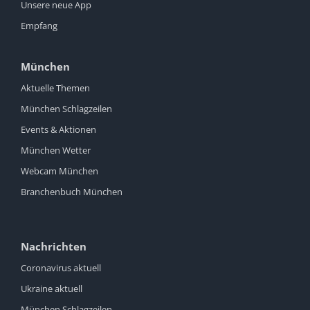
Unsere neue App
Empfang
München
Aktuelle Themen
München Schlagzeilen
Events & Aktionen
München Wetter
Webcam München
Branchenbuch München
Nachrichten
Coronavirus aktuell
Ukraine aktuell
München Schlagzeilen