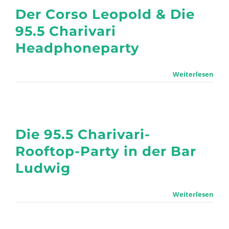
Der Corso Leopold & Die
95.5 Charivari
Headphoneparty
Weiterlesen
Die 95.5 Charivari-
Rooftop-Party in der Bar
Ludwig
Weiterlesen