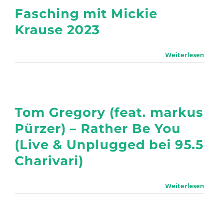
Fasching mit Mickie
Krause 2023
Weiterlesen
Tom Gregory (feat. markus
Pürzer) – Rather Be You
(Live & Unplugged bei 95.5
Charivari)
Weiterlesen