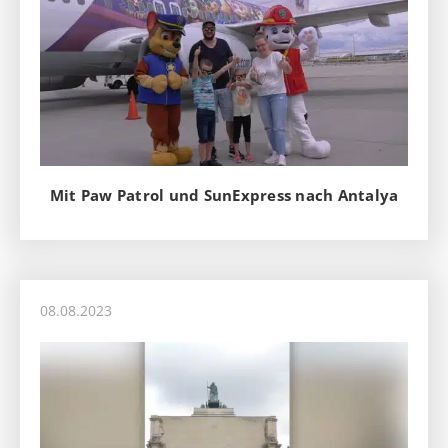
Mit Paw Patrol und SunExpress nach Antalya
08.08.2023