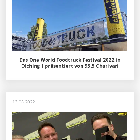
Das One World Foodtruck Festival 2022 in
Olching | präsentiert von 95.5 Charivari
13.06.2022