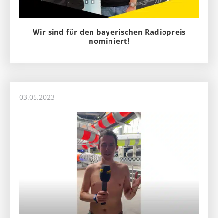
Wir sind für den bayerischen Radiopreis
nominiert!
03.05.2023