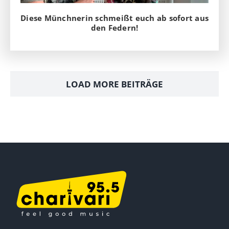
Diese Münchnerin schmeißt euch ab sofort aus
den Federn!
LOAD MORE BEITRÄGE