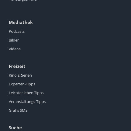
Mediathek
Podcasts
Bilder
Videos
Freizeit
Kino & Serien
Experten-Tipps
Leichter leben Tipps
Veranstaltungs-Tipps
Gratis SMS
Suche