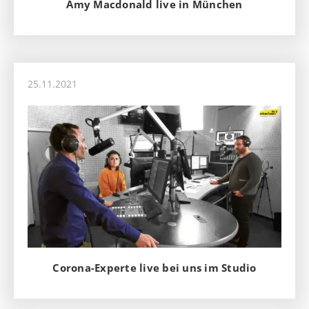
Amy Macdonald live in München
25.11.2021
Corona-Experte live bei uns im Studio