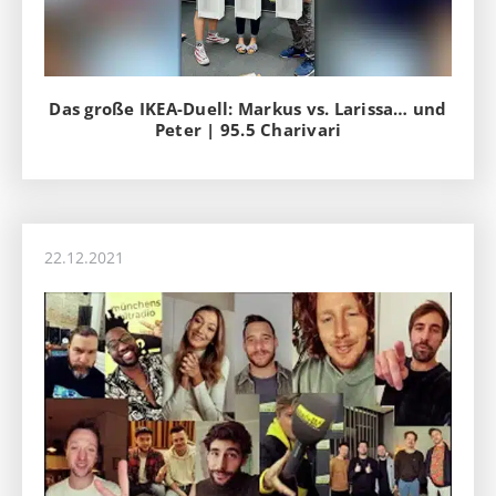
Das große IKEA-Duell: Markus vs. Larissa… und
Peter | 95.5 Charivari
22.12.2021