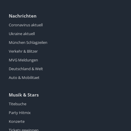
Nachrichten
Coronavirus aktuell
Ukraine aktuell
München Schlagzeilen
Verkehr & Blitzer
MVG Meldungen
Deutschland & Welt
Auto & Mobilitaet
Musik & Stars
Titelsuche
Party Hitmix
Konzerte
Tickets gewinnen