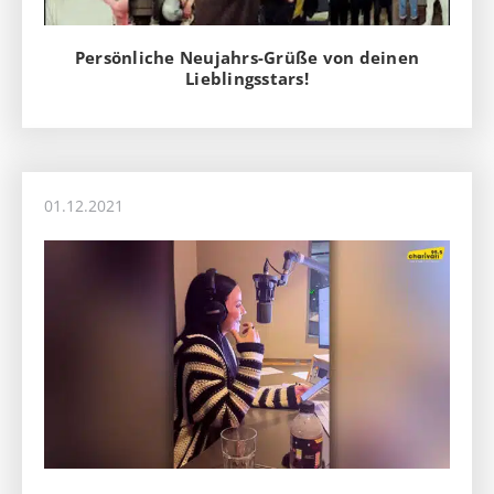
Persönliche Neujahrs-Grüße von deinen
Lieblingsstars!
01.12.2021