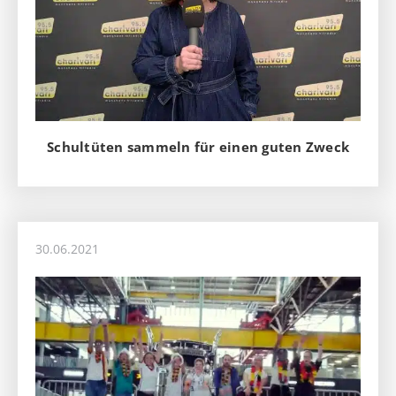
Schultüten sammeln für einen guten Zweck
30.06.2021