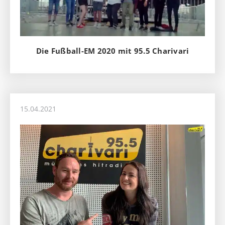
Die Fußball-EM 2020 mit 95.5 Charivari
15.04.2021