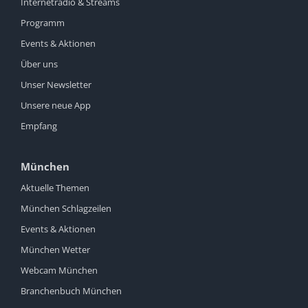
Internetradio & Streams
Programm
Events & Aktionen
Über uns
Unser Newsletter
Unsere neue App
Empfang
München
Aktuelle Themen
München Schlagzeilen
Events & Aktionen
München Wetter
Webcam München
Branchenbuch München