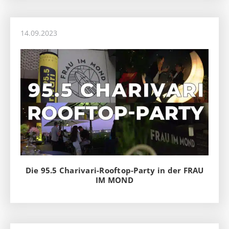
14.09.2023
Die 95.5 Charivari-Rooftop-Party in der FRAU
IM MOND