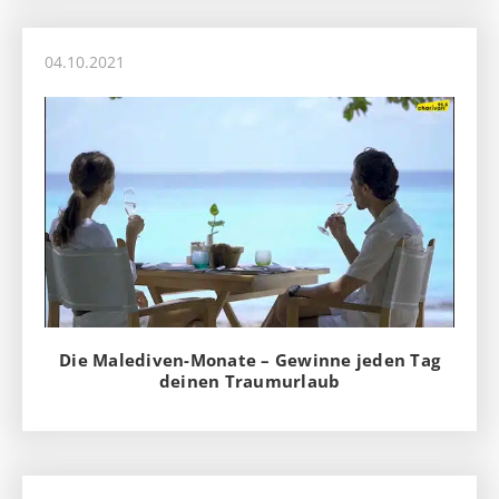
04.10.2021
Die Malediven-Monate – Gewinne jeden Tag
deinen Traumurlaub