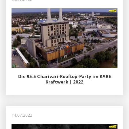
Die 95.5 Charivari-Rooftop-Party im KARE
Kraftwerk | 2022
14.07.2022