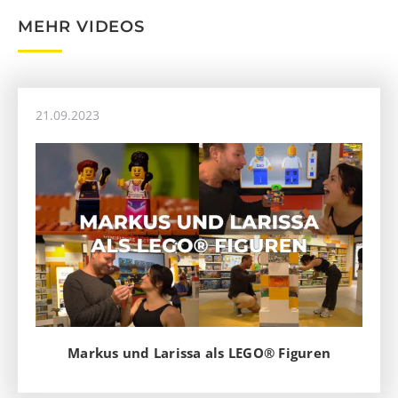
MEHR VIDEOS
21.09.2023
Markus und Larissa als LEGO® Figuren