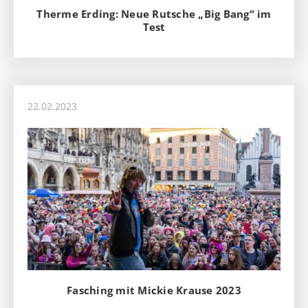
Therme Erding: Neue Rutsche „Big Bang“ im
Test
22.02.2023
Fasching mit Mickie Krause 2023