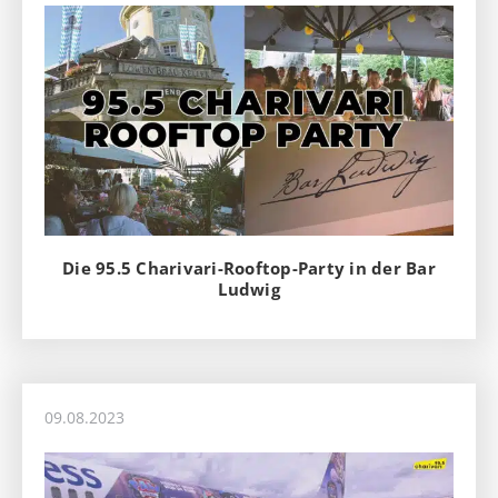
Die 95.5 Charivari-Rooftop-Party in der Bar
Ludwig
09.08.2023