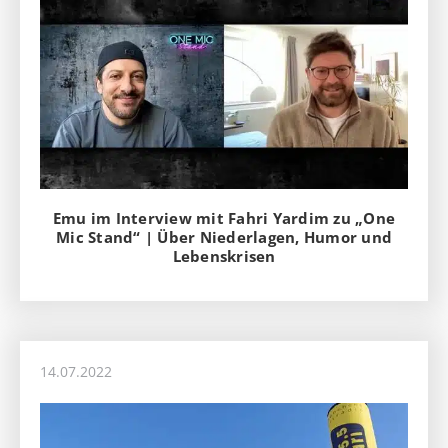
Emu im Interview mit Fahri Yardim zu „One
Mic Stand“ | Über Niederlagen, Humor und
Lebenskrisen
14.07.2022