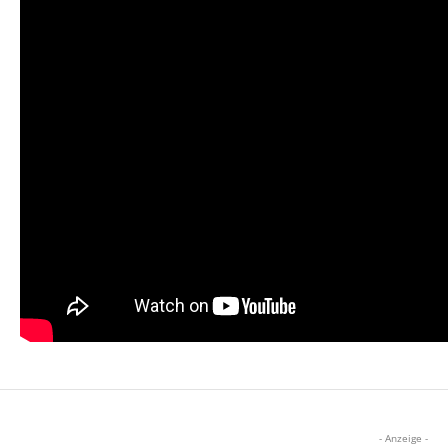
- Anzeige -