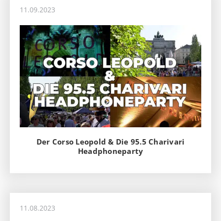
11.09.2023
Der Corso Leopold & Die 95.5 Charivari
Headphoneparty
11.08.2023