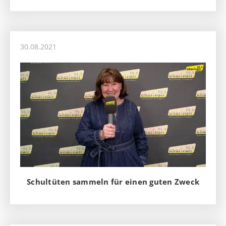
30.08.2021
Schultüten sammeln für einen guten Zweck