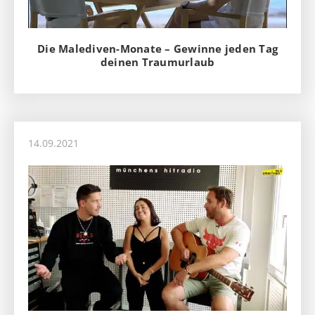
Die Malediven-Monate – Gewinne jeden Tag
deinen Traumurlaub
14.09.2021