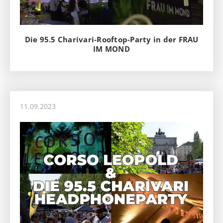
Die 95.5 Charivari-Rooftop-Party in der FRAU
IM MOND
11.09.2023