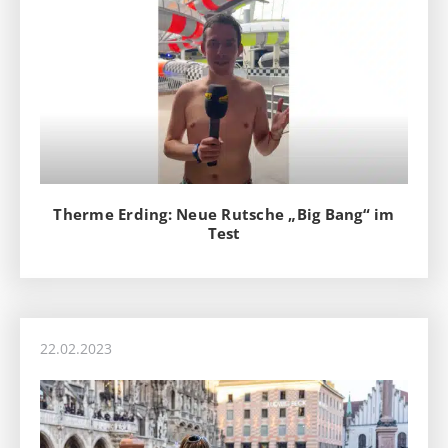
Therme Erding: Neue Rutsche „Big Bang“ im
Test
22.02.2023