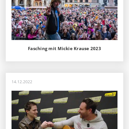
Fasching mit Mickie Krause 2023
14.12.2022