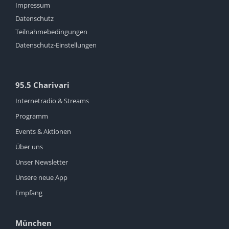
Impressum
Datenschutz
Teilnahmebedingungen
Datenschutz-Einstellungen
95.5 Charivari
Internetradio & Streams
Programm
Events & Aktionen
Über uns
Unser Newsletter
Unsere neue App
Empfang
München