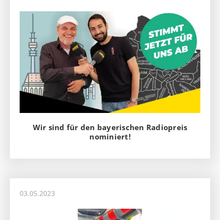
Wir sind für den bayerischen Radiopreis
nominiert!
03.05.2023