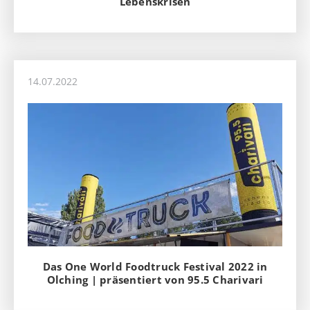
Lebenskrisen
14.07.2022
Das One World Foodtruck Festival 2022 in
Olching | präsentiert von 95.5 Charivari