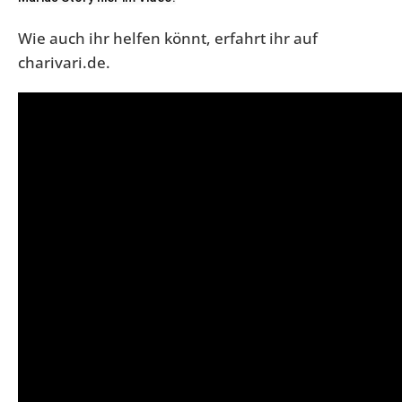
Wie auch ihr helfen könnt, erfahrt ihr auf
charivari.de.