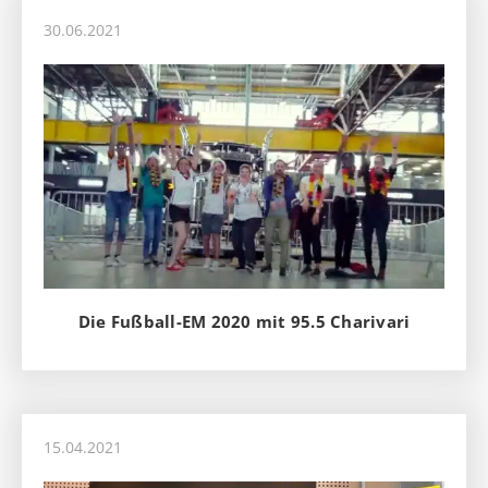
30.06.2021
Die Fußball-EM 2020 mit 95.5 Charivari
15.04.2021