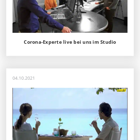
Corona-Experte live bei uns im Studio
04.10.2021