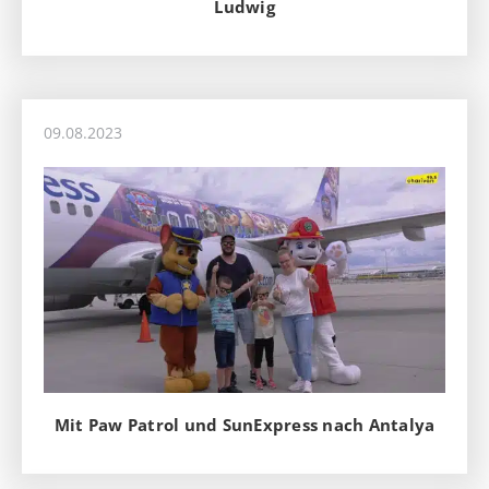
Ludwig
09.08.2023
Mit Paw Patrol und SunExpress nach Antalya