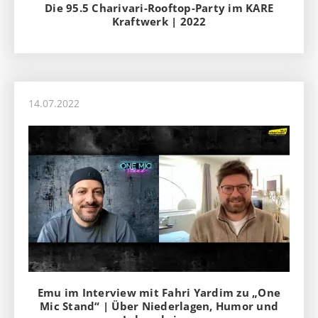
Die 95.5 Charivari-Rooftop-Party im KARE
Kraftwerk | 2022
14.07.2022
Emu im Interview mit Fahri Yardim zu „One
Mic Stand“ | Über Niederlagen, Humor und