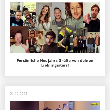
Persönliche Neujahrs-Grüße von deinen
Lieblingsstars!
01.12.2021