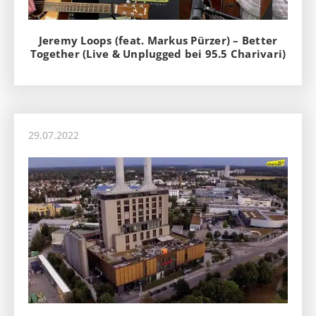
Jeremy Loops (feat. Markus Pürzer) – Better
Together (Live & Unplugged bei 95.5 Charivari)
29.07.2022