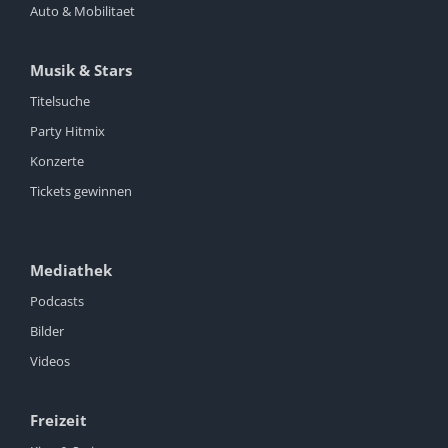
Auto & Mobilitaet
Musik & Stars
Titelsuche
Party Hitmix
Konzerte
Tickets gewinnen
Mediathek
Podcasts
Bilder
Videos
Freizeit