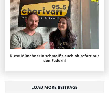
Diese Münchnerin schmeißt euch ab sofort aus
den Federn!
LOAD MORE BEITRÄGE