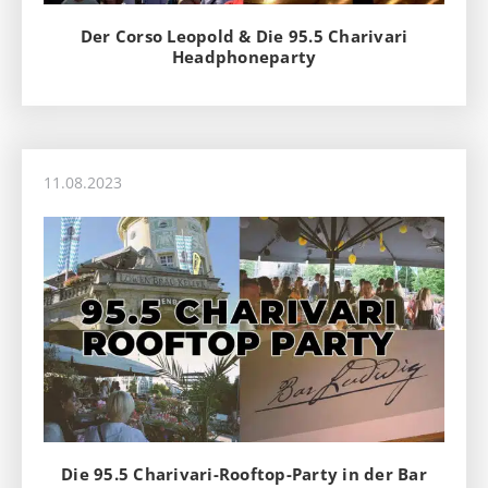
Der Corso Leopold & Die 95.5 Charivari
Headphoneparty
11.08.2023
Die 95.5 Charivari-Rooftop-Party in der Bar