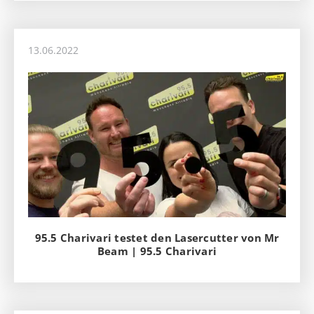
13.06.2022
95.5 Charivari testet den Lasercutter von Mr
Beam | 95.5 Charivari