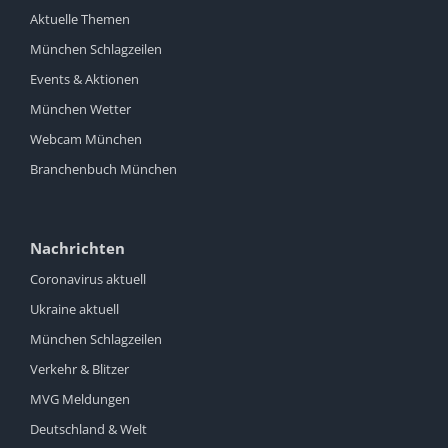
Aktuelle Themen
München Schlagzeilen
Events & Aktionen
München Wetter
Webcam München
Branchenbuch München
Nachrichten
Coronavirus aktuell
Ukraine aktuell
München Schlagzeilen
Verkehr & Blitzer
MVG Meldungen
Deutschland & Welt