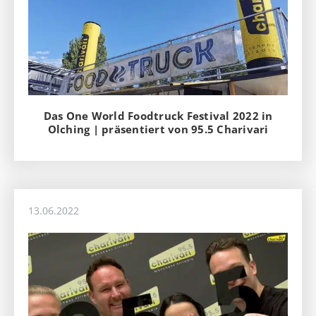
Das One World Foodtruck Festival 2022 in
Olching | präsentiert von 95.5 Charivari
13.06.2022