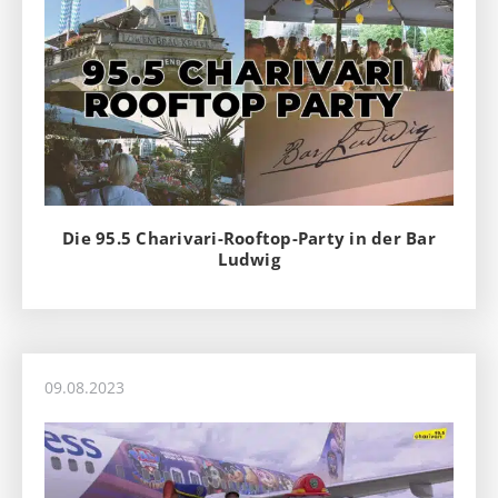
Die 95.5 Charivari-Rooftop-Party in der Bar
Ludwig
09.08.2023