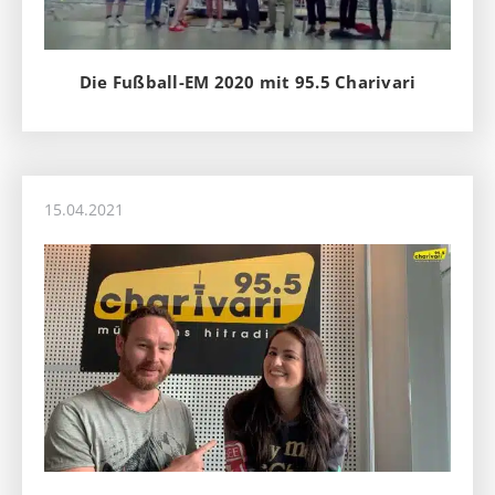
Die Fußball-EM 2020 mit 95.5 Charivari
15.04.2021