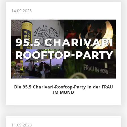
14.09.2023
Die 95.5 Charivari-Rooftop-Party in der FRAU
IM MOND
11.09.2023