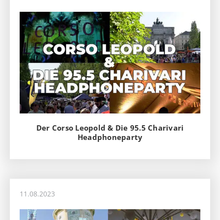
Der Corso Leopold & Die 95.5 Charivari
Headphoneparty
11.08.2023