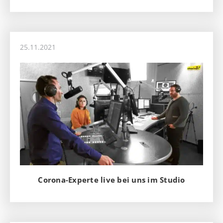
25.11.2021
Corona-Experte live bei uns im Studio