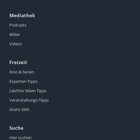
Mediathek
Podcasts
Bilder
Videos
Freizeit
Kino & Serien
Experten-Tipps
Leichter leben Tipps
Veranstaltungs-Tipps
Gratis SMS
Suche
Hier suchen