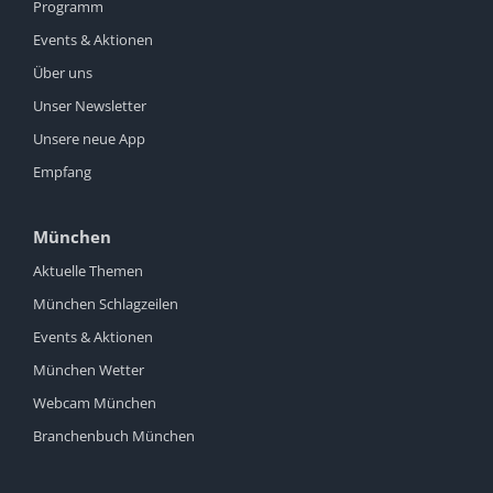
Programm
Events & Aktionen
Über uns
Unser Newsletter
Unsere neue App
Empfang
München
Aktuelle Themen
München Schlagzeilen
Events & Aktionen
München Wetter
Webcam München
Branchenbuch München