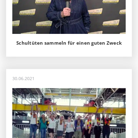
Schultüten sammeln für einen guten Zweck
30.06.2021