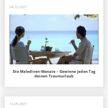
04.10.2021
Die Malediven-Monate – Gewinne jeden Tag
deinen Traumurlaub
14.09.2021