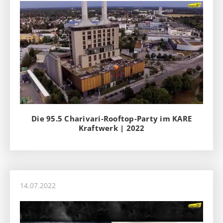
Die 95.5 Charivari-Rooftop-Party im KARE
Kraftwerk | 2022
14.07.2022