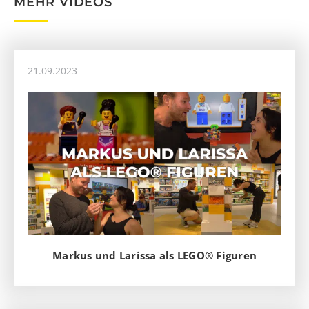
MEHR VIDEOS
21.09.2023
Markus und Larissa als LEGO® Figuren