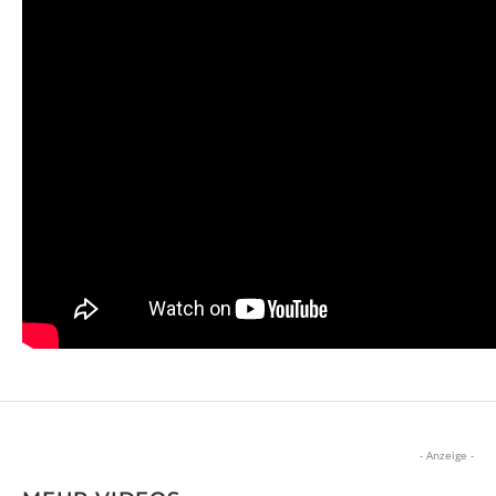
- Anzeige -