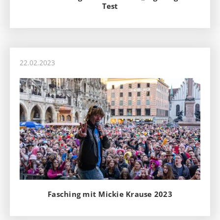
Test
22.02.2023
Fasching mit Mickie Krause 2023