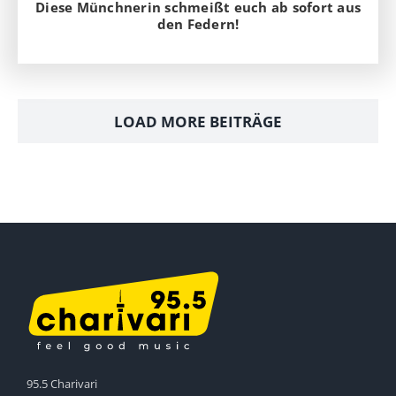
Diese Münchnerin schmeißt euch ab sofort aus
den Federn!
LOAD MORE BEITRÄGE
95.5 Charivari