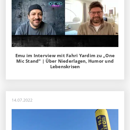
Emu im Interview mit Fahri Yardim zu „One
Mic Stand“ | Über Niederlagen, Humor und
Lebenskrisen
14.07.2022