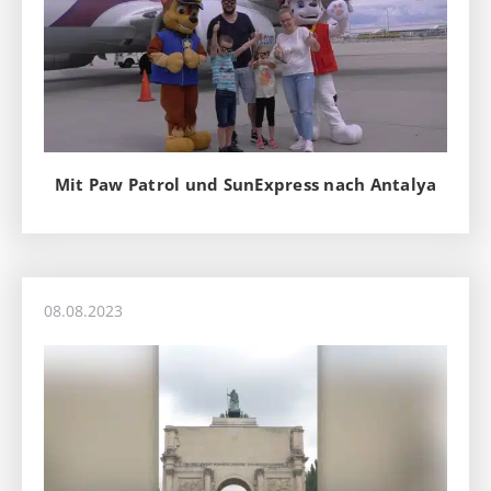
Mit Paw Patrol und SunExpress nach Antalya
08.08.2023