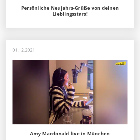
Persönliche Neujahrs-Grüße von deinen
Lieblingsstars!
01.12.2021
Amy Macdonald live in München