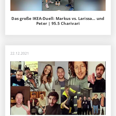
Das große IKEA-Duell: Markus vs. Larissa… und
Peter | 95.5 Charivari
22.12.2021