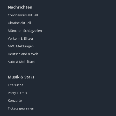
Nachrichten
Coronavirus aktuell
Ukraine aktuell
München Schlagzeilen
Verkehr & Blitzer
MVG Meldungen
Deutschland & Welt
Auto & Mobilitaet
Musik & Stars
Titelsuche
Party Hitmix
Konzerte
Tickets gewinnen