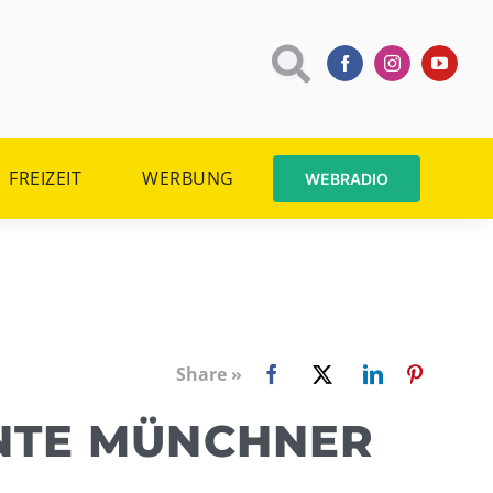
FREIZEIT
WERBUNG
WEBRADIO
Share »
UNTE MÜNCHNER