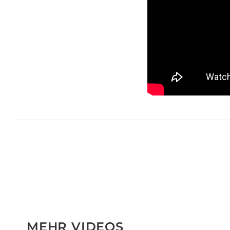
MEHR VIDEOS