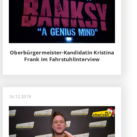
Oberbürgermeister-Kandidatin Kristina
Frank im Fahrstuhlinterview
16.12.2019