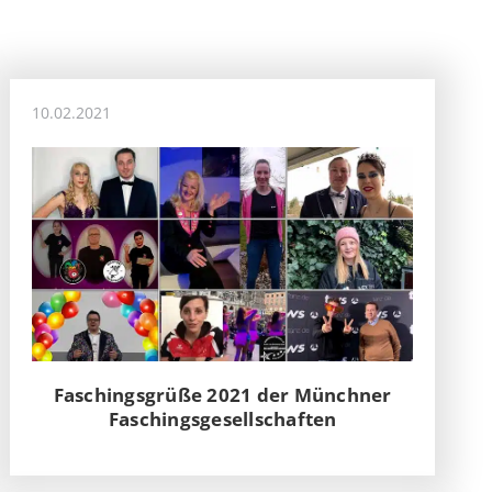
10.02.2021
Faschingsgrüße 2021 der Münchner
Faschingsgesellschaften