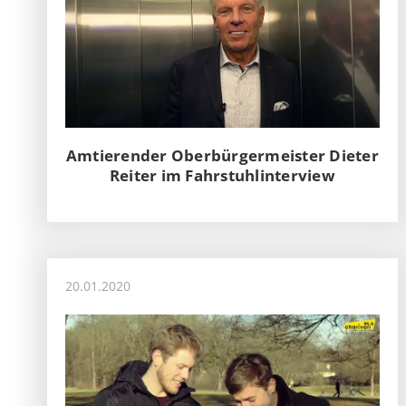
Amtierender Oberbürgermeister Dieter
Reiter im Fahrstuhlinterview
20.01.2020