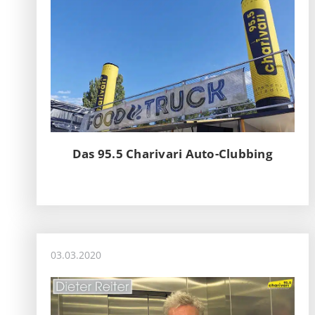
Das 95.5 Charivari Auto-Clubbing
03.03.2020