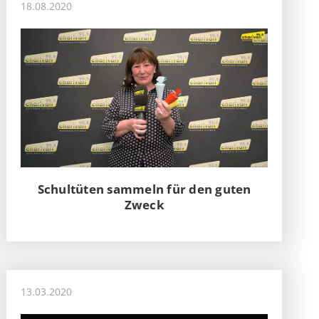
18.08.2020
Schultüten sammeln für den guten
Zweck
13.03.2020