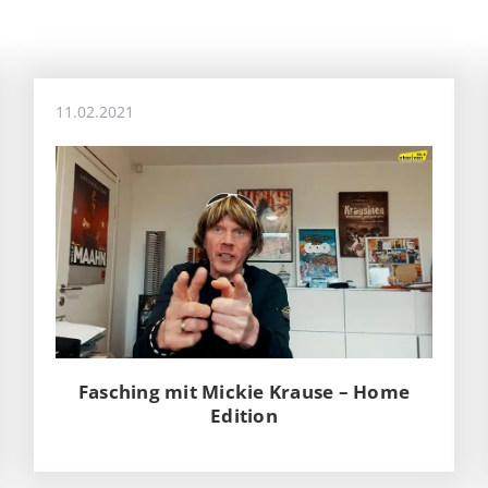
11.02.2021
Fasching mit Mickie Krause – Home
Edition