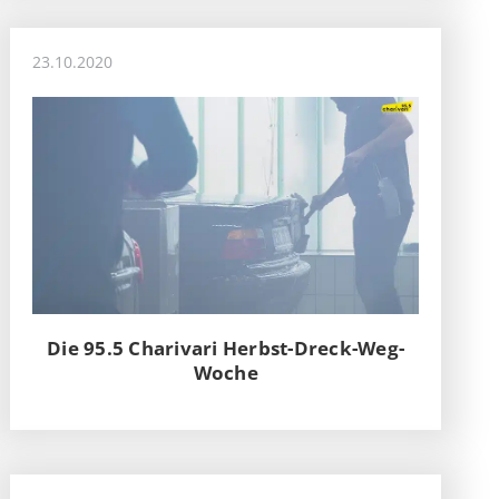
23.10.2020
Die 95.5 Charivari Herbst-Dreck-Weg-
Woche