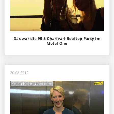
Das war die 95.5 Charivari Rooftop Party im
Motel One
20.08.2019