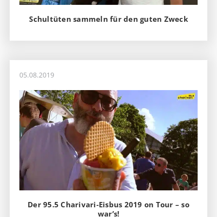
Schultüten sammeln für den guten Zweck
05.08.2019
Der 95.5 Charivari-Eisbus 2019 on Tour – so
war’s!