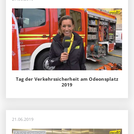
Tag der Verkehrssicherheit am Odeonsplatz
2019
21.06.2019