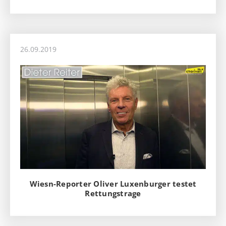
26.09.2019
Wiesn-Reporter Oliver Luxenburger testet
Rettungstrage