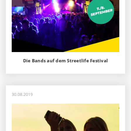
Die Bands auf dem Streetlife Festival
30.08.2019