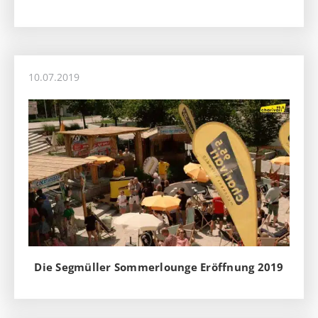
10.07.2019
Die Segmüller Sommerlounge Eröffnung 2019