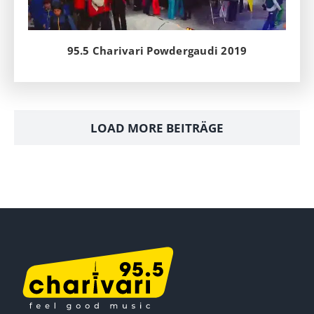
95.5 Charivari Powdergaudi 2019
LOAD MORE BEITRÄGE