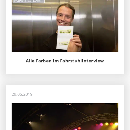
Alle Farben im Fahrstuhlinterview
29.05.2019