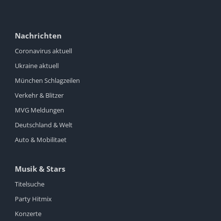
Nachrichten
Coronavirus aktuell
Ukraine aktuell
München Schlagzeilen
Verkehr & Blitzer
MVG Meldungen
Deutschland & Welt
Auto & Mobilitaet
Musik & Stars
Titelsuche
Party Hitmix
Konzerte