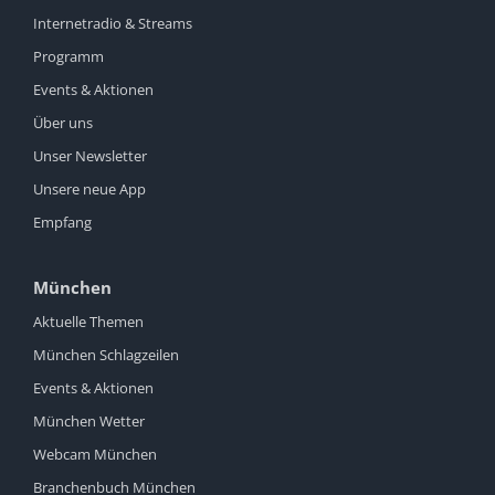
Internetradio & Streams
Programm
Events & Aktionen
Über uns
Unser Newsletter
Unsere neue App
Empfang
München
Aktuelle Themen
München Schlagzeilen
Events & Aktionen
München Wetter
Webcam München
Branchenbuch München