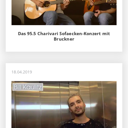
Das 95.5 Charivari Sofaecken-Konzert mit
Bruckner
18.04.2019