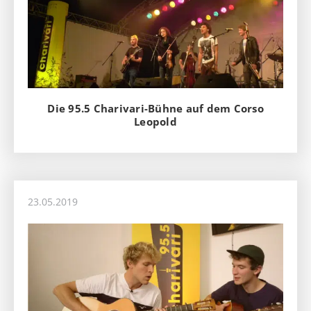
Die 95.5 Charivari-Bühne auf dem Corso
Leopold
23.05.2019