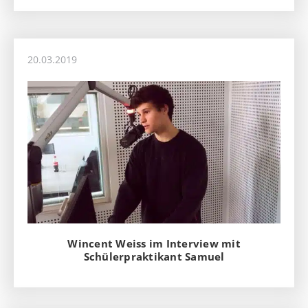
20.03.2019
Wincent Weiss im Interview mit
Schülerpraktikant Samuel