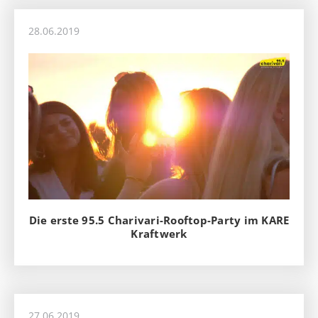
28.06.2019
Die erste 95.5 Charivari-Rooftop-Party im KARE
Kraftwerk
27.06.2019