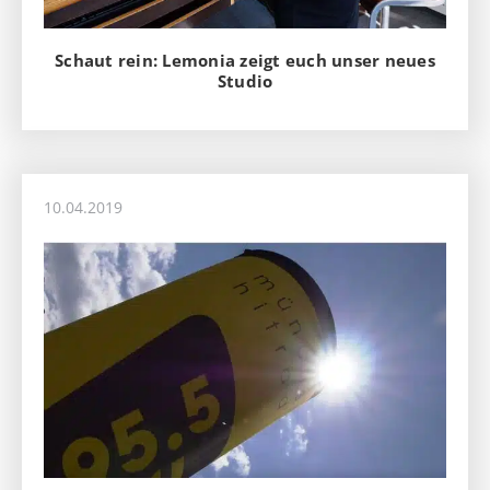
Schaut rein: Lemonia zeigt euch unser neues
Studio
10.04.2019