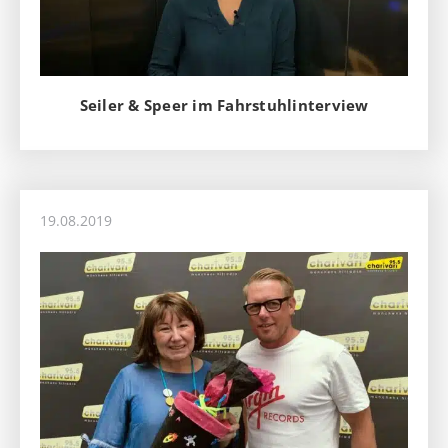
Seiler & Speer im Fahrstuhlinterview
19.08.2019