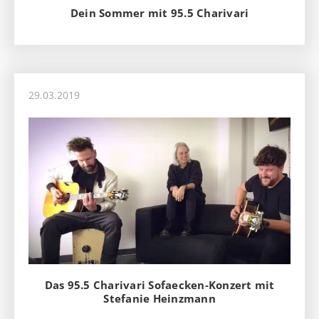
Dein Sommer mit 95.5 Charivari
29.03.2019
Das 95.5 Charivari Sofaecken-Konzert mit
Stefanie Heinzmann