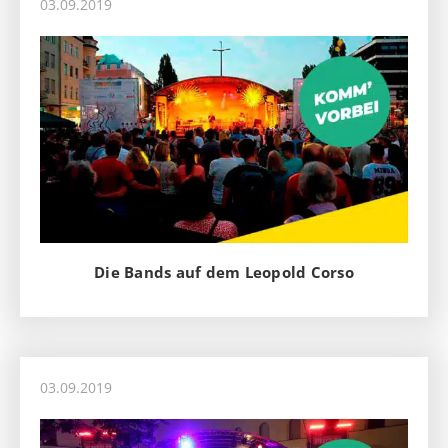
03.09.2019
Die Bands auf dem Leopold Corso
03.09.2019