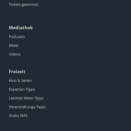
Tickets gewinnen
Mediathek
Podcasts
Bilder
Videos
Freizeit
Kino & Serien
Experten-Tipps
Leichter leben Tipps
Veranstaltungs-Tipps
Gratis SMS