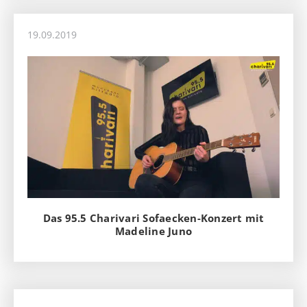
19.09.2019
Das 95.5 Charivari Sofaecken-Konzert mit
Madeline Juno