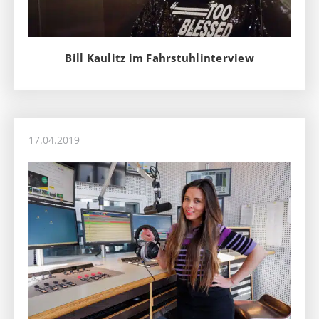
Bill Kaulitz im Fahrstuhlinterview
17.04.2019