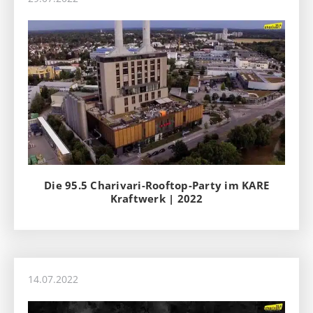
Die 95.5 Charivari-Rooftop-Party im KARE
Kraftwerk | 2022
14.07.2022