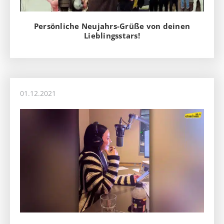
Persönliche Neujahrs-Grüße von deinen
Lieblingsstars!
01.12.2021