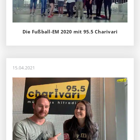
Die Fußball-EM 2020 mit 95.5 Charivari
15.04.2021