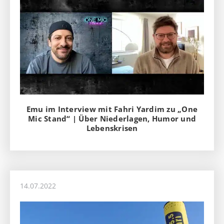
Emu im Interview mit Fahri Yardim zu „One
Mic Stand“ | Über Niederlagen, Humor und
Lebenskrisen
14.07.2022