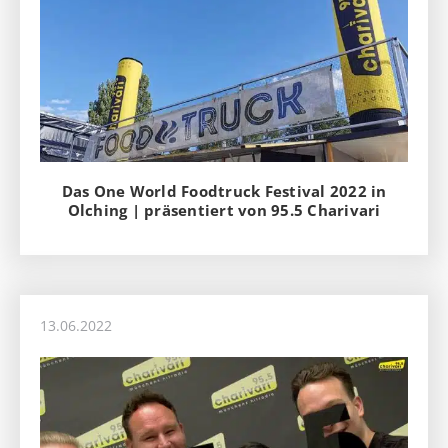
Das One World Foodtruck Festival 2022 in
Olching | präsentiert von 95.5 Charivari
13.06.2022