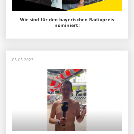
Wir sind für den bayerischen Radiopreis
nominiert!
03.05.2023