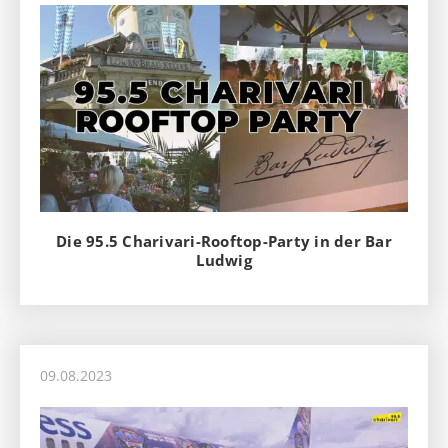
Die 95.5 Charivari-Rooftop-Party in der Bar
Ludwig
09.08.2023