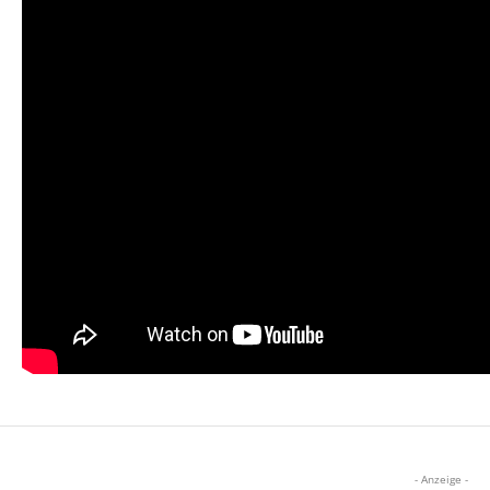
- Anzeige -