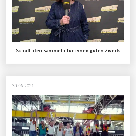
Schultüten sammeln für einen guten Zweck
30.06.2021