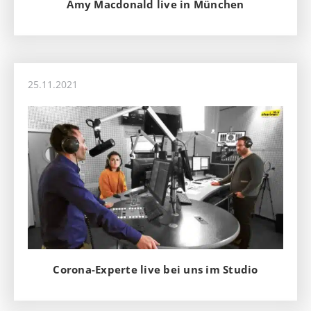
Amy Macdonald live in München
25.11.2021
Corona-Experte live bei uns im Studio