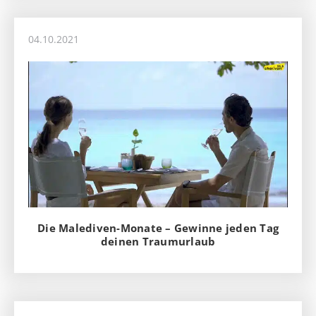
04.10.2021
Die Malediven-Monate – Gewinne jeden Tag
deinen Traumurlaub