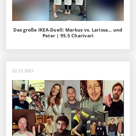
Das große IKEA-Duell: Markus vs. Larissa… und
Peter | 95.5 Charivari
22.12.2021