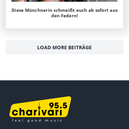
Diese Münchnerin schmeißt euch ab sofort aus
den Federn!
LOAD MORE BEITRÄGE