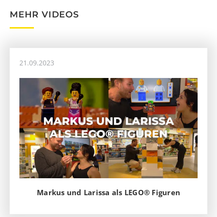
MEHR VIDEOS
21.09.2023
Markus und Larissa als LEGO® Figuren