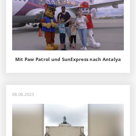
Mit Paw Patrol und SunExpress nach Antalya
08.08.2023