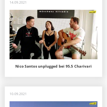
14.09.2021
Nico Santos unplugged bei 95.5 Charivari
10.09.2021