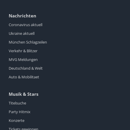
Nachrichten
Coronavirus aktuell
Ukraine aktuell
München Schlagzeilen
Verkehr & Blitzer
MVG Meldungen
Deutschland & Welt
Auto & Mobilitaet
Musik & Stars
Titelsuche
Party Hitmix
Konzerte
Tickets gewinnen