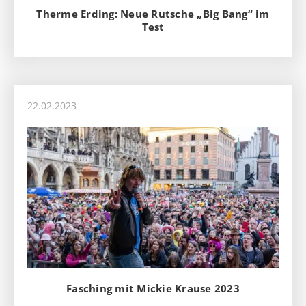
Therme Erding: Neue Rutsche „Big Bang“ im
Test
22.02.2023
Fasching mit Mickie Krause 2023