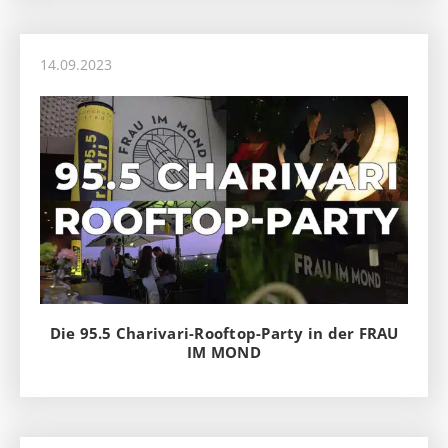
14.09.2023
Die 95.5 Charivari-Rooftop-Party in der FRAU
IM MOND