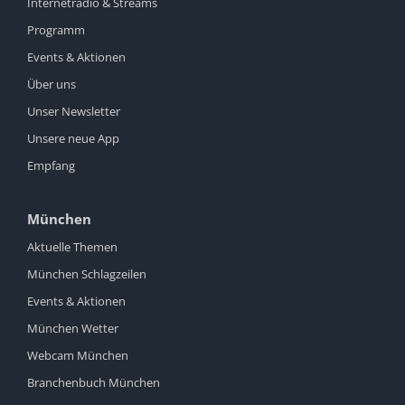
Internetradio & Streams
Programm
Events & Aktionen
Über uns
Unser Newsletter
Unsere neue App
Empfang
München
Aktuelle Themen
München Schlagzeilen
Events & Aktionen
München Wetter
Webcam München
Branchenbuch München