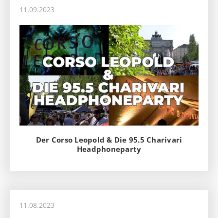
11.09.2023
Der Corso Leopold & Die 95.5 Charivari
Headphoneparty
11.08.2023