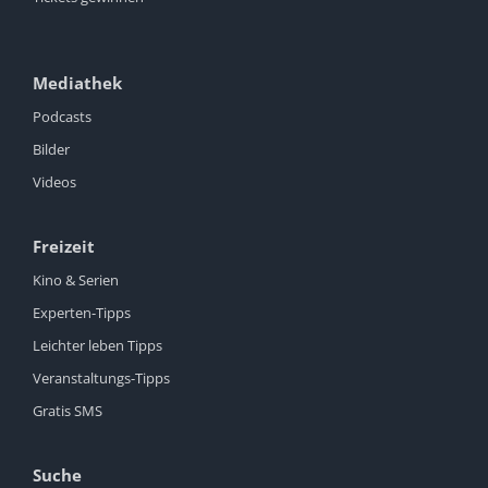
Mediathek
Podcasts
Bilder
Videos
Freizeit
Kino & Serien
Experten-Tipps
Leichter leben Tipps
Veranstaltungs-Tipps
Gratis SMS
Suche