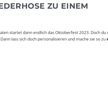
EDERHOSE ZU EINEM
naten startet dann endlich das Oktoberfest 2023. Doch du w
Dann lass sich doch personalisieren und mache sie so zu