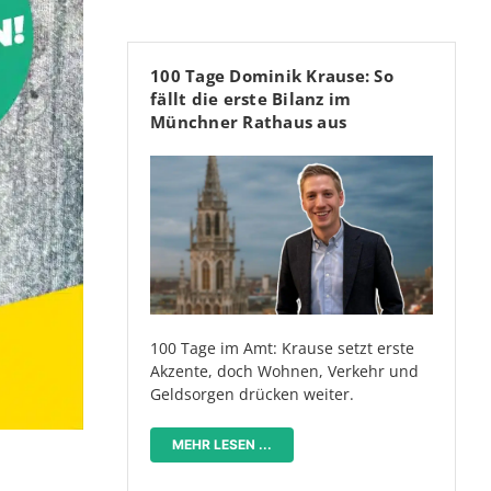
100 Tage Dominik Krause: So
fällt die erste Bilanz im
Münchner Rathaus aus
100 Tage im Amt: Krause setzt erste
Akzente, doch Wohnen, Verkehr und
Geldsorgen drücken weiter.
MEHR LESEN ...