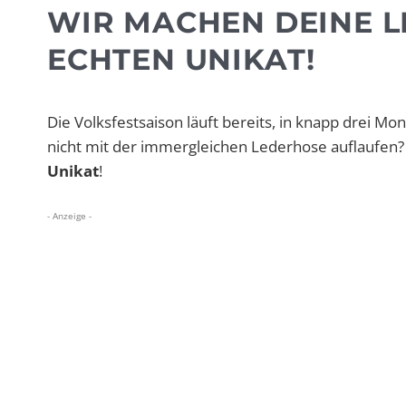
WIR MACHEN DEINE L
ECHTEN UNIKAT!
Die Volksfestsaison läuft bereits, in knapp drei Mo
nicht mit der immergleichen Lederhose auflaufen? 
Unikat
!
- Anzeige -