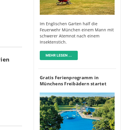
Im Englischen Garten half die
Feuerwehr München einem Mann mit
schwerer Atemnot nach einem
Insektenstich.
MEHR LESEN ...
rien
Gratis Ferienprogramm in
Münchens Freibädern startet