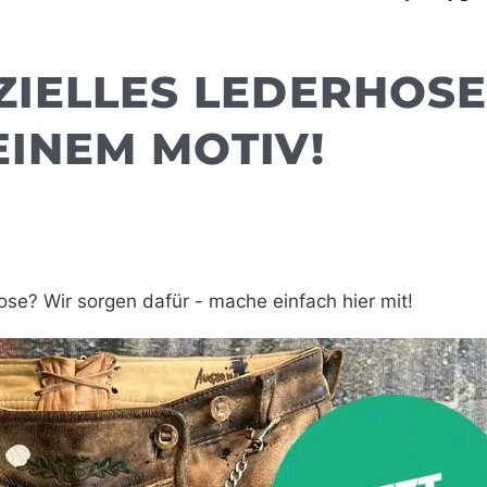
ZIELLES LEDERHOSE
EINEM MOTIV!
ose? Wir sorgen dafür - mache einfach hier mit!