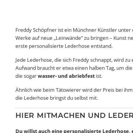
Freddy Schöpfner ist ein Münchner Künstler unt
Werke auf neue „Leinwände“ zu bringen – Kunst neu
erste personalisierte Lederhose entstand.
Jede Lederhose, die sich Freddy schnappt, wird zu
Aufwand braucht er etwa einen halben Tag, um die 
die sogar
wasser- und abriebfest
ist.
Ähnlich wie beim Tätowierer wird der Preis bei i
die Lederhose bringst du selbst mit.
HIER MITMACHEN UND LEDE
Du willst auch eine personalisierte Lederhose, 