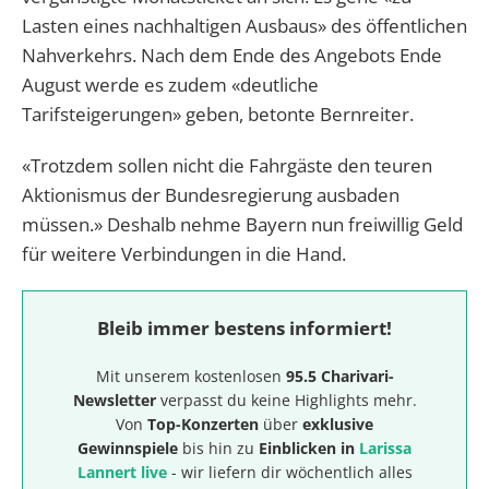
Lasten eines nachhaltigen Ausbaus» des öffentlichen
Nahverkehrs. Nach dem Ende des Angebots Ende
August werde es zudem «deutliche
Tarifsteigerungen» geben, betonte Bernreiter.
«Trotzdem sollen nicht die Fahrgäste den teuren
Aktionismus der Bundesregierung ausbaden
müssen.» Deshalb nehme Bayern nun freiwillig Geld
für weitere Verbindungen in die Hand.
Bleib immer bestens informiert!
Mit unserem kostenlosen
95.5 Charivari-
Newsletter
verpasst du keine Highlights mehr.
Von
Top-Konzerten
über
exklusive
Gewinnspiele
bis hin zu
Einblicken in
Larissa
Lannert live
- wir liefern dir wöchentlich alles