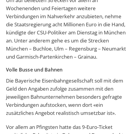
Um auf beliebten Strecken vor allem an
Wochenenden und Feiertagen weitere
Verbindungen im Nahverkehr anzubieten, nehme
die Staatsregierung acht Millionen Euro in die Hand,
kündigte der CSU-Politiker am Dienstag in München
an. Unter anderem gehe es um die Strecken
München – Buchloe, Ulm – Regensburg – Neumarkt
und Garmisch-Partenkirchen – Grainau.
Volle Busse und Bahnen
Die Bayerische Eisenbahngesellschaft soll mit dem
Geld den Angaben zufolge zusammen mit den
jeweiligen Bahnunternehmen besonders gefragte
Verbindungen aufstocken, wenn dort «ein
zusätzliches Angebot realistisch umsetzbar ist».
Vor allem an Pfingsten hatte das 9-Euro-Ticket