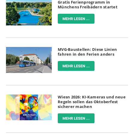
Gratis Ferienprogramm in
Münchens Freibädern startet
MEHR LESEN ...
MVG-Baustellen: Diese Linien
fahren in den Ferien anders
MEHR LESEN ...
Wiesn 2026: KI-Kameras und neue
Regeln sollen das Oktoberfest
sicherer machen
MEHR LESEN ...