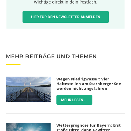
Wichtige direkt in dein Postfach.
HIER FÜR DEN NEWSLETTER ANMELDEN
MEHR BEITRÄGE UND THEMEN
Wegen Niedrigwasser: Vier
Haltestellen am Starnberger See
werden nicht angefahren
MEHR LESEN ...
Wetterprognose für Bayern: Erst
große Hitze, dann Gewitter