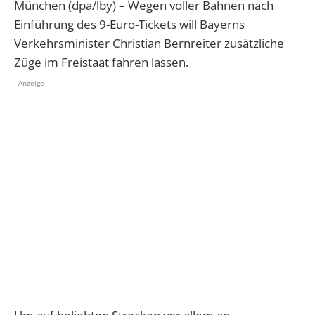
München (dpa/lby) – Wegen voller Bahnen nach
Einführung des 9-Euro-Tickets will Bayerns
Verkehrsminister Christian Bernreiter zusätzliche
Züge im Freistaat fahren lassen.
- Anzeige -