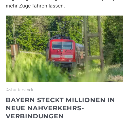
mehr Züge fahren lassen.
©shutterstock
BAYERN STECKT MILLIONEN IN
NEUE NAHVERKEHRS-
VERBINDUNGEN