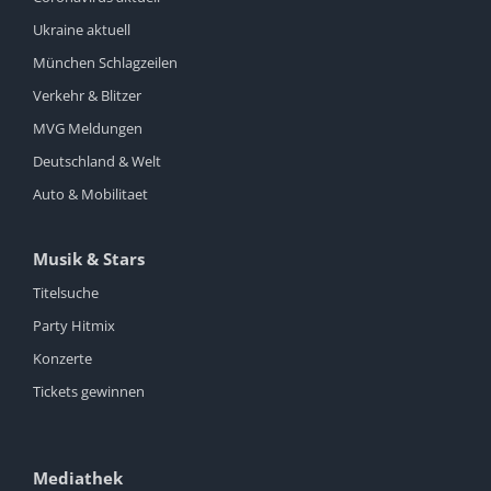
Ukraine aktuell
München Schlagzeilen
Verkehr & Blitzer
MVG Meldungen
Deutschland & Welt
Auto & Mobilitaet
Musik & Stars
Titelsuche
Party Hitmix
Konzerte
Tickets gewinnen
Mediathek