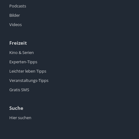
Podcasts
Bilder
Videos
Freizeit
Kino & Serien
Experten-Tipps
Leichter leben Tipps
Veranstaltungs-Tipps
Gratis SMS
Suche
Hier suchen