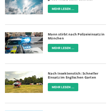
MEHR LESEN ...
Mann stirbt nach Polizeieinsatz in
München
MEHR LESEN ...
Nach Insektenstich: Schneller
Einsatz im Englischen Garten
MEHR LESEN ...