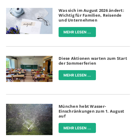
Was sich im August 2026 ändert:
Wichtig für Familien, Reisende
und Unternehmen
MEHR LESEN ...
Diese Aktionen warten zum Start
der Sommerferien
MEHR LESEN ...
München hebt Wasser-
Einschränkungen zum 1. August
auf
MEHR LESEN ...