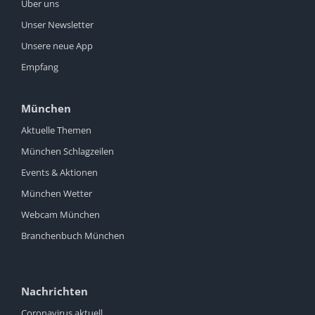
Über uns
Unser Newsletter
Unsere neue App
Empfang
München
Aktuelle Themen
München Schlagzeilen
Events & Aktionen
München Wetter
Webcam München
Branchenbuch München
Nachrichten
Coronavirus aktuell