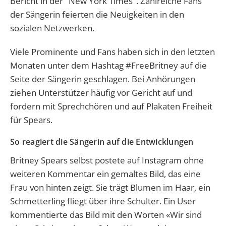
Bericht in der "New York Times". Zahlreiche Fans
der Sängerin feierten die Neuigkeiten in den
sozialen Netzwerken.
Viele Prominente und Fans haben sich in den letzten
Monaten unter dem Hashtag #FreeBritney auf die
Seite der Sängerin geschlagen. Bei Anhörungen
ziehen Unterstützer häufig vor Gericht auf und
fordern mit Sprechchören und auf Plakaten Freiheit
für Spears.
So reagiert die Sängerin auf die Entwicklungen
Britney Spears selbst postete auf Instagram ohne
weiteren Kommentar ein gemaltes Bild, das eine
Frau von hinten zeigt. Sie trägt Blumen im Haar, ein
Schmetterling fliegt über ihre Schulter. Ein User
kommentierte das Bild mit den Worten «Wir sind