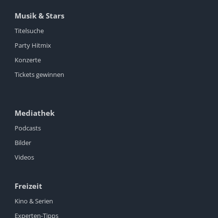
Musik & Stars
Titelsuche
Party Hitmix
Konzerte
Tickets gewinnen
Mediathek
Podcasts
Bilder
Videos
Freizeit
Kino & Serien
Experten-Tipps