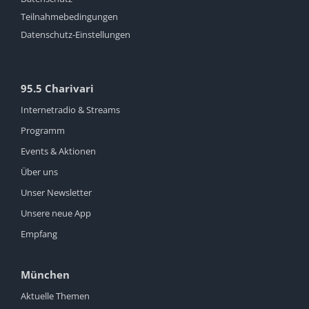
Teilnahmebedingungen
Datenschutz-Einstellungen
95.5 Charivari
Internetradio & Streams
Programm
Events & Aktionen
Über uns
Unser Newsletter
Unsere neue App
Empfang
München
Aktuelle Themen