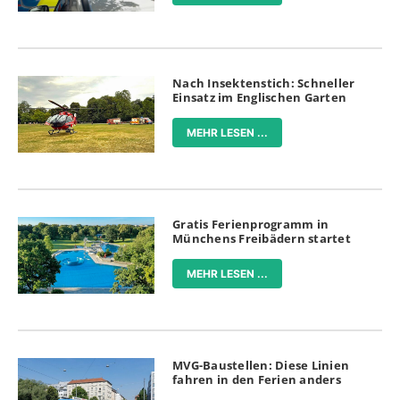
Nach Insektenstich: Schneller
Einsatz im Englischen Garten
MEHR LESEN ...
Gratis Ferienprogramm in
Münchens Freibädern startet
MEHR LESEN ...
MVG-Baustellen: Diese Linien
fahren in den Ferien anders