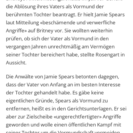
die Ablösung ihres Vaters als Vormund der
berühmten Tochter beantragt. Er hielt Jamie Spears
laut Mitteilung «beschämende und verwerfliche
Angriffe» auf Britney vor. Sie wollten weiterhin
prüfen, ob sich der Vater als Vormund in den
vergangen Jahren unrechtmäßig am Vermögen
seiner Tochter bereichert habe, stellte Rosengart in
Aussicht.
Die Anwälte von Jamie Spears betonten dagegen,
dass der Vater von Anfang an im besten Interesse
der Tochter gehandelt habe. Es gäbe keine
eigentlichen Gründe, Spears als Vormund zu
entfernen, heißt es in den Gerichtsunterlagen. Er sei
aber zur Zielscheibe «ungerechtfertigter» Angriffe
geworden und wolle einen öffentlichen Kampf mit
seiner Tochter um die Vormundschaft vermeiden.