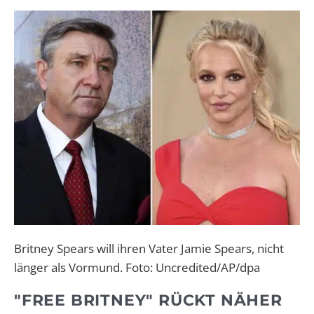
Britney Spears will ihren Vater Jamie Spears, nicht
länger als Vormund. Foto: Uncredited/AP/dpa
"FREE BRITNEY" RÜCKT NÄHER