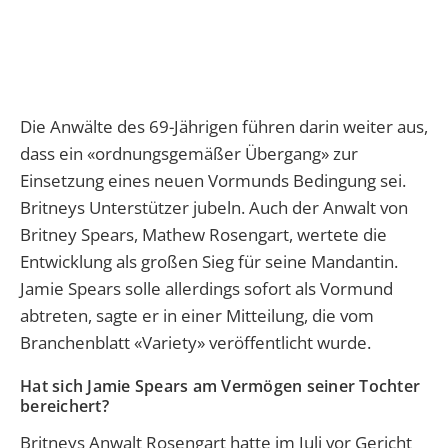
Die Anwälte des 69-Jährigen führen darin weiter aus,
dass ein «ordnungsgemäßer Übergang» zur
Einsetzung eines neuen Vormunds Bedingung sei.
Britneys Unterstützer jubeln. Auch der Anwalt von
Britney Spears, Mathew Rosengart, wertete die
Entwicklung als großen Sieg für seine Mandantin.
Jamie Spears solle allerdings sofort als Vormund
abtreten, sagte er in einer Mitteilung, die vom
Branchenblatt «Variety» veröffentlicht wurde.
Hat sich Jamie Spears am Vermögen seiner Tochter
bereichert?
Britneys Anwalt Rosengart hatte im Juli vor Gericht