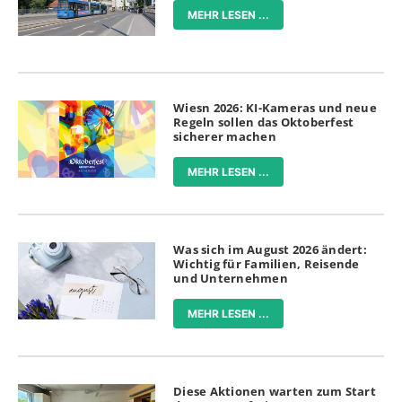
MEHR LESEN ...
Wiesn 2026: KI-Kameras und neue
Regeln sollen das Oktoberfest
sicherer machen
MEHR LESEN ...
Was sich im August 2026 ändert:
Wichtig für Familien, Reisende
und Unternehmen
MEHR LESEN ...
Diese Aktionen warten zum Start