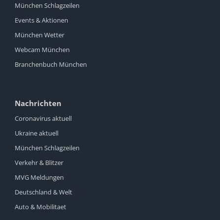
München Schlagzeilen
Events & Aktionen
München Wetter
Webcam München
Branchenbuch München
Nachrichten
Coronavirus aktuell
Ukraine aktuell
München Schlagzeilen
Verkehr & Blitzer
MVG Meldungen
Deutschland & Welt
Auto & Mobilitaet