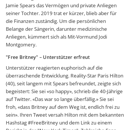
Jamie Spears das Vermögen und private Anliegen
seiner Tochter. 2019 trat er kürzer, blieb aber für
die Finanzen zuständig. Um die persönlichen
Belange der Sängerin, darunter medizinische
Anliegen, kümmert sich als Mit-Vormund Jodi
Montgomery.
"Free Britney" – Unterstützer erfreut
Unterstützer reagierten euphorisch auf die
überraschende Entwicklung. Reality-Star Paris Hilton
(40), seit langem mit Spears befreundet, zeigte sich
begeistert: Sie sei «so happy», schrieb die 40-Jährige
auf Twitter. «Das war so lange überfällig.» Sie sei
froh, «dass Britney auf dem Weg ist, endlich frei zu
sein». Ihren Tweet versah Hilton mit dem bekannten
Hashstag #FreeBritney und dem Link zu einem