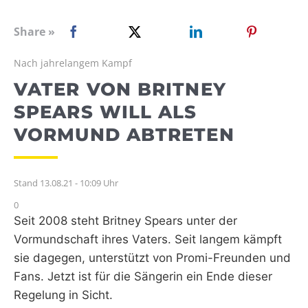
WEBRADIO
Share »
Nach jahrelangem Kampf
VATER VON BRITNEY
SPEARS WILL ALS
VORMUND ABTRETEN
Stand 13.08.21 - 10:09 Uhr
0
Seit 2008 steht Britney Spears unter der
Vormundschaft ihres Vaters. Seit langem kämpft
sie dagegen, unterstützt von Promi-Freunden und
Fans. Jetzt ist für die Sängerin ein Ende dieser
Regelung in Sicht.