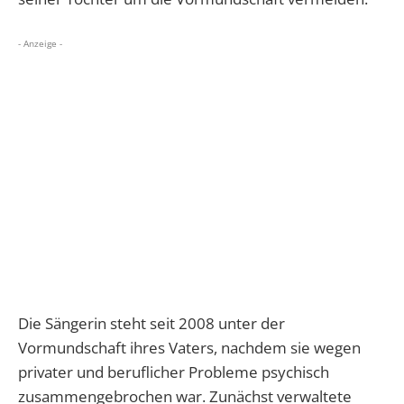
- Anzeige -
Die Sängerin steht seit 2008 unter der
Vormundschaft ihres Vaters, nachdem sie wegen
privater und beruflicher Probleme psychisch
zusammengebrochen war. Zunächst verwaltete