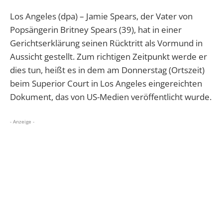
Los Angeles (dpa) – Jamie Spears, der Vater von
Popsängerin Britney Spears (39), hat in einer
Gerichtserklärung seinen Rücktritt als Vormund in
Aussicht gestellt. Zum richtigen Zeitpunkt werde er
dies tun, heißt es in dem am Donnerstag (Ortszeit)
beim Superior Court in Los Angeles eingereichten
Dokument, das von US-Medien veröffentlicht wurde.
- Anzeige -