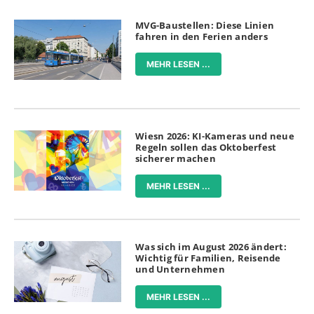
MVG-Baustellen: Diese Linien
fahren in den Ferien anders
MEHR LESEN ...
Wiesn 2026: KI-Kameras und neue
Regeln sollen das Oktoberfest
sicherer machen
MEHR LESEN ...
Was sich im August 2026 ändert:
Wichtig für Familien, Reisende
und Unternehmen
MEHR LESEN ...