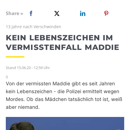
WEBRADIO
Share »
13 Jahre nach Verschwinden
KEIN LEBENSZEICHEN IM
VERMISSTENFALL MADDIE
Stand 15.06.20 - 12:59 Uhr
0
Von der vermissten Maddie gibt es seit Jahren
kein Lebenszeichen - die Polizei ermittelt wegen
Mordes. Ob das Mädchen tatsächlich tot ist, weiß
aber niemand.