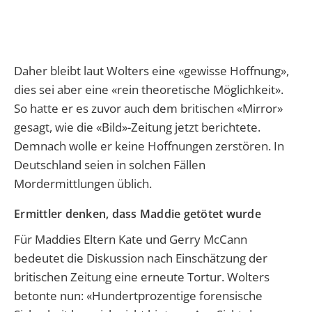
Daher bleibt laut Wolters eine «gewisse Hoffnung»,
dies sei aber eine «rein theoretische Möglichkeit».
So hatte er es zuvor auch dem britischen «Mirror»
gesagt, wie die «Bild»-Zeitung jetzt berichtete.
Demnach wolle er keine Hoffnungen zerstören. In
Deutschland seien in solchen Fällen
Mordermittlungen üblich.
Ermittler denken, dass Maddie getötet wurde
Für Maddies Eltern Kate und Gerry McCann
bedeutet die Diskussion nach Einschätzung der
britischen Zeitung eine erneute Tortur. Wolters
betonte nun: «Hundertprozentige forensische