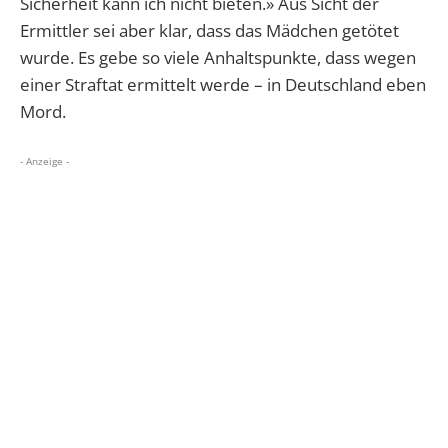
Sicherheit kann ich nicht bieten.» Aus Sicht der
Ermittler sei aber klar, dass das Mädchen getötet
wurde. Es gebe so viele Anhaltspunkte, dass wegen
einer Straftat ermittelt werde – in Deutschland eben
Mord.
- Anzeige -