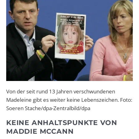
Von der seit rund 13 Jahren verschwundenen
Madeleine gibt es weiter keine Lebenszeichen. Foto:
Soeren Stache/dpa-Zentralbild/dpa
KEINE ANHALTSPUNKTE VON
MADDIE MCCANN