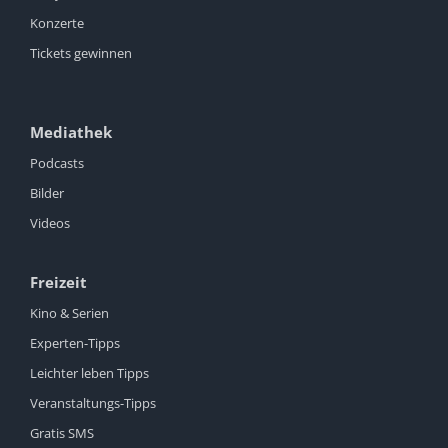
Konzerte
Tickets gewinnen
Mediathek
Podcasts
Bilder
Videos
Freizeit
Kino & Serien
Experten-Tipps
Leichter leben Tipps
Veranstaltungs-Tipps
Gratis SMS