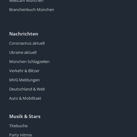
Webcam München
Branchenbuch München
Nachrichten
Coronavirus aktuell
Ukraine aktuell
München Schlagzeilen
Verkehr & Blitzer
MVG Meldungen
Deutschland & Welt
Auto & Mobilitaet
Musik & Stars
Titelsuche
Party Hitmix