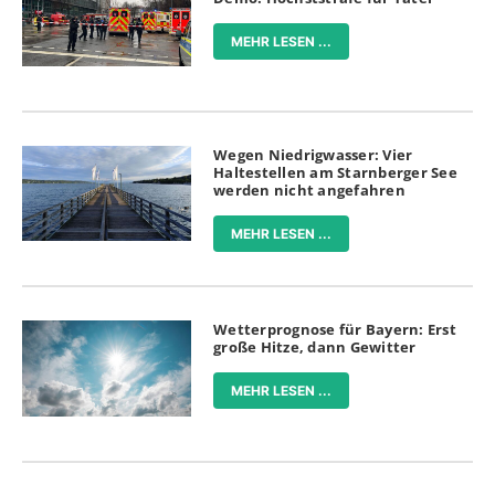
MEHR LESEN ...
Wegen Niedrigwasser: Vier
Haltestellen am Starnberger See
werden nicht angefahren
MEHR LESEN ...
Wetterprognose für Bayern: Erst
große Hitze, dann Gewitter
MEHR LESEN ...