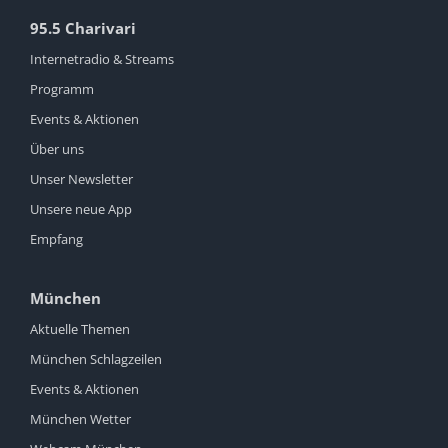
95.5 Charivari
Internetradio & Streams
Programm
Events & Aktionen
Über uns
Unser Newsletter
Unsere neue App
Empfang
München
Aktuelle Themen
München Schlagzeilen
Events & Aktionen
München Wetter