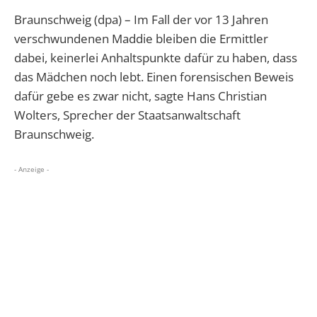
Braunschweig (dpa) – Im Fall der vor 13 Jahren
verschwundenen Maddie bleiben die Ermittler
dabei, keinerlei Anhaltspunkte dafür zu haben, dass
das Mädchen noch lebt. Einen forensischen Beweis
dafür gebe es zwar nicht, sagte Hans Christian
Wolters, Sprecher der Staatsanwaltschaft
Braunschweig.
- Anzeige -