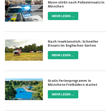
Mann stirbt nach Polizeieinsatz in
München
MEHR LESEN ...
Nach Insektenstich: Schneller
Einsatz im Englischen Garten
MEHR LESEN ...
Gratis Ferienprogramm in
Münchens Freibädern startet
MEHR LESEN ...