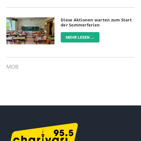
Diese Aktionen warten zum Start
der Sommerferien
MEHR LESEN ...
MOB