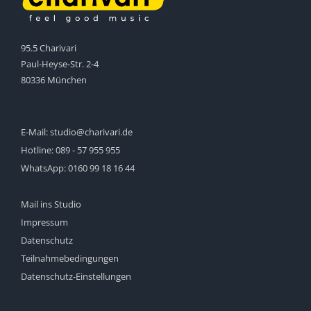
95.5 Charivari
Paul-Heyse-Str. 2-4
80336 München
E-Mail:
studio@charivari.de
Hotline:
089 - 57 955 955
WhatsApp:
0160 99 18 16 44
Mail ins Studio
Impressum
Datenschutz
Teilnahmebedingungen
Datenschutz-Einstellungen