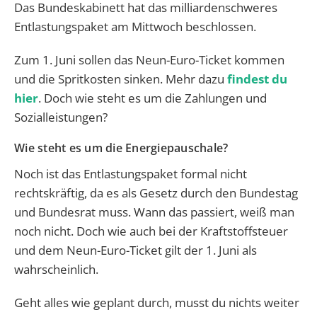
Das Bundeskabinett hat das milliardenschweres
Entlastungspaket am Mittwoch beschlossen.
Zum 1. Juni sollen das Neun-Euro-Ticket kommen
und die Spritkosten sinken. Mehr dazu
findest du
hier
. Doch wie steht es um die Zahlungen und
Sozialleistungen?
Wie steht es um die Energiepauschale?
Noch ist das Entlastungspaket formal nicht
rechtskräftig, da es als Gesetz durch den Bundestag
und Bundesrat muss. Wann das passiert, weiß man
noch nicht. Doch wie auch bei der Kraftstoffsteuer
und dem Neun-Euro-Ticket gilt der 1. Juni als
wahrscheinlich.
Geht alles wie geplant durch, musst du nichts weiter