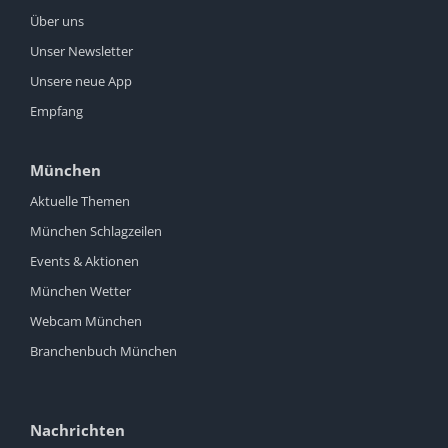
Über uns
Unser Newsletter
Unsere neue App
Empfang
München
Aktuelle Themen
München Schlagzeilen
Events & Aktionen
München Wetter
Webcam München
Branchenbuch München
Nachrichten