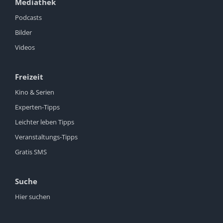
Mediathek
Podcasts
Bilder
Videos
Freizeit
Kino & Serien
Experten-Tipps
Leichter leben Tipps
Veranstaltungs-Tipps
Gratis SMS
Suche
Hier suchen