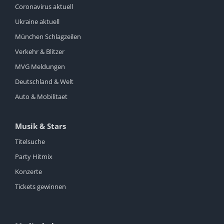
Coronavirus aktuell
Ukraine aktuell
München Schlagzeilen
Verkehr & Blitzer
MVG Meldungen
Deutschland & Welt
Auto & Mobilitaet
Musik & Stars
Titelsuche
Party Hitmix
Konzerte
Tickets gewinnen