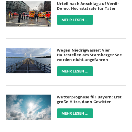
Urteil nach Anschlag auf Verdi-
Demo: Höchststrafe für Täter
MEHR LESEN ...
Wegen Niedrigwasser: Vier
Haltestellen am Starnberger See
werden nicht angefahren
MEHR LESEN ...
Wetterprognose für Bayern: Erst
große Hitze, dann Gewitter
MEHR LESEN ...