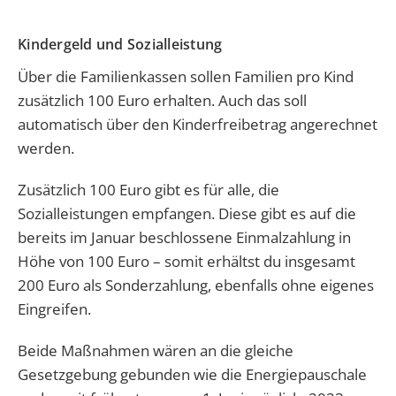
Kindergeld und Sozialleistung
Über die Familienkassen sollen Familien pro Kind
zusätzlich 100 Euro erhalten. Auch das soll
automatisch über den Kinderfreibetrag angerechnet
werden.
Zusätzlich 100 Euro gibt es für alle, die
Sozialleistungen empfangen. Diese gibt es auf die
bereits im Januar beschlossene Einmalzahlung in
Höhe von 100 Euro – somit erhältst du insgesamt
200 Euro als Sonderzahlung, ebenfalls ohne eigenes
Eingreifen.
Beide Maßnahmen wären an die gleiche
Gesetzgebung gebunden wie die Energiepauschale