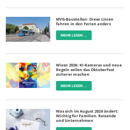
MVG-Baustellen: Diese Linien
fahren in den Ferien anders
MEHR LESEN ...
Wiesn 2026: KI-Kameras und neue
Regeln sollen das Oktoberfest
sicherer machen
MEHR LESEN ...
Was sich im August 2026 ändert:
Wichtig für Familien, Reisende
und Unternehmen