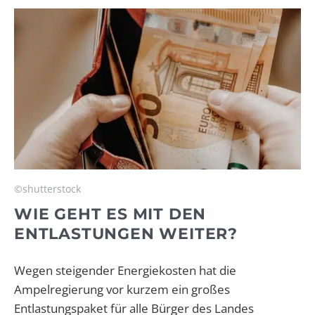
©shutterstock
WIE GEHT ES MIT DEN
ENTLASTUNGEN WEITER?
Wegen steigender Energiekosten hat die
Ampelregierung vor kurzem ein großes
Entlastungspaket für alle Bürger des Landes