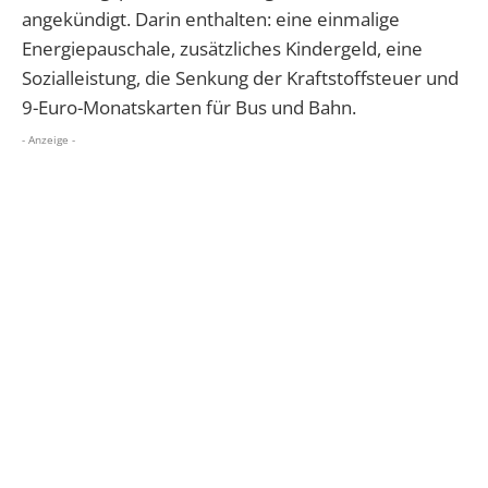
angekündigt. Darin enthalten: eine einmalige
Energiepauschale, zusätzliches Kindergeld, eine
Sozialleistung, die Senkung der Kraftstoffsteuer und
9-Euro-Monatskarten für Bus und Bahn.
- Anzeige -