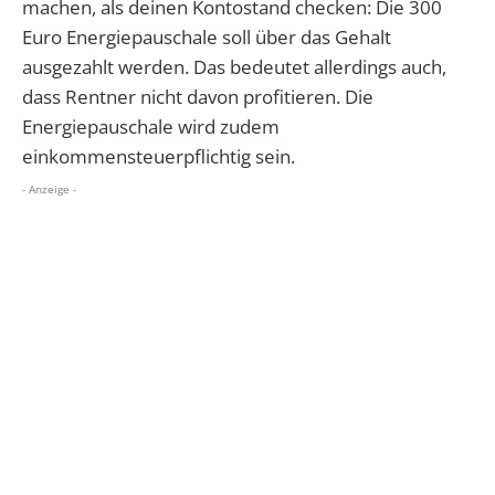
machen, als deinen Kontostand checken: Die 300
Euro Energiepauschale soll über das Gehalt
ausgezahlt werden. Das bedeutet allerdings auch,
dass Rentner nicht davon profitieren. Die
Energiepauschale wird zudem
einkommensteuerpflichtig sein.
- Anzeige -