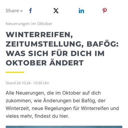
WEBRADIO
Share »
Neuerungen im Oktober
WINTERREIFEN,
ZEITUMSTELLUNG, BAFÖG:
WAS SICH FÜR DICH IM
OKTOBER ÄNDERT
Stand 24.10.24 - 15:30 Uhr
Alle Neuerungen, die im Oktober auf dich
zukommen, wie Änderungen bei Bafög, der
Winterzeit, neue Regelungen für Winterreifen und
vieles mehr, findest du hier.