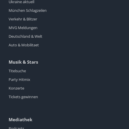
Ukraine aktuell
München Schlagzeilen
Verkehr & Blitzer
MVG Meldungen
Deutschland & Welt
Auto & Mobilitaet
Musik & Stars
Titelsuche
Party Hitmix
Konzerte
Tickets gewinnen
Mediathek
Podcasts