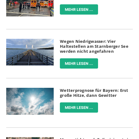
MEHR LESEN ...
Wegen Niedrigwasser: Vier
Haltestellen am Starnberger See
werden nicht angefahren
MEHR LESEN ...
Wetterprognose für Bayern: Erst
große Hitze, dann Gewitter
MEHR LESEN ...