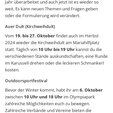
Jahr überarbeitet und auch jetzt ist es wieder so
weit. Es kann neuen Themen und Fragen geben
oder die Formulierung wird verändert.
Auer Dult (Kirchweihdult)
Vom
19. bis 27. Oktober
findet auch im Herbst
2024 wieder die Kirchweihdult am Mariahilfplatz
statt. Täglich von
10 Uhr bis 19 Uhr
kannst du die
verschiedenen Stände auskundschaften, eine Runde
im Karussell drehen oder die leckeren Schmankerl
kosten.
Outdoorsportfestival
Bevor der Winter kommt, habt ihr am
6. Oktober
zwischen
10 Uhr und 18 Uhr
im Olympiapark
zahlreiche Möglichkeiten euch zu bewegen.
Zahlreiche Verbände und Vereine bieten die