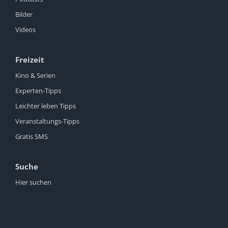
Bilder
Videos
Freizeit
Kino & Serien
Experten-Tipps
Leichter leben Tipps
Veranstaltungs-Tipps
Gratis SMS
Suche
Hier suchen