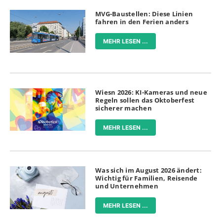
MVG-Baustellen: Diese Linien
fahren in den Ferien anders
MEHR LESEN ...
Wiesn 2026: KI-Kameras und neue
Regeln sollen das Oktoberfest
sicherer machen
MEHR LESEN ...
Was sich im August 2026 ändert:
Wichtig für Familien, Reisende
und Unternehmen
MEHR LESEN ...