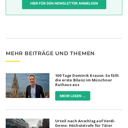
HIER FÜR DEN NEWSLETTER ANMELDEN
MEHR BEITRÄGE UND THEMEN
100 Tage Dominik Krause: So fällt
die erste Bilanz im Münchner
Rathaus aus
MEHR LESEN ...
Urteil nach Anschlag auf Verdi-
Demo: Höchststrafe für Täter