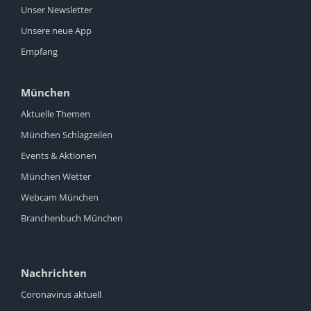
Unser Newsletter
Unsere neue App
Empfang
München
Aktuelle Themen
München Schlagzeilen
Events & Aktionen
München Wetter
Webcam München
Branchenbuch München
Nachrichten
Coronavirus aktuell