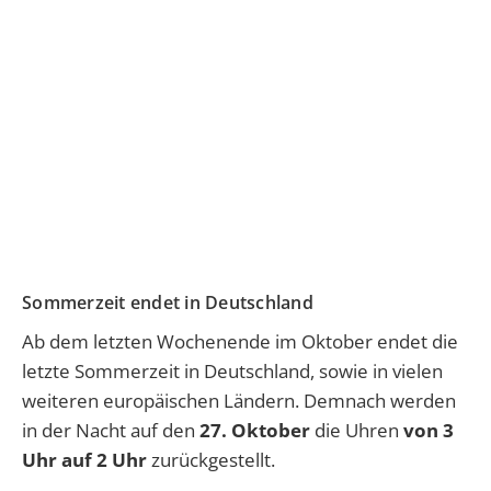
Sommerzeit endet in Deutschland
Ab dem letzten Wochenende im Oktober endet die
letzte Sommerzeit in Deutschland, sowie in vielen
weiteren europäischen Ländern. Demnach werden
in der Nacht auf den
27. Oktober
die Uhren
von 3
Uhr auf 2 Uhr
zurückgestellt.