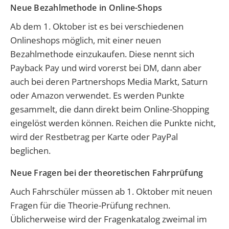
Neue Bezahlmethode in Online-Shops
Ab dem 1. Oktober ist es bei verschiedenen
Onlineshops möglich, mit einer neuen
Bezahlmethode einzukaufen. Diese nennt sich
Payback Pay und wird vorerst bei DM, dann aber
auch bei deren Partnershops Media Markt, Saturn
oder Amazon verwendet. Es werden Punkte
gesammelt, die dann direkt beim Online-Shopping
eingelöst werden können. Reichen die Punkte nicht,
wird der Restbetrag per Karte oder PayPal
beglichen.
Neue Fragen bei der theoretischen Fahrprüfung
Auch Fahrschüler müssen ab 1. Oktober mit neuen
Fragen für die Theorie-Prüfung rechnen.
Üblicherweise wird der Fragenkatalog zweimal im