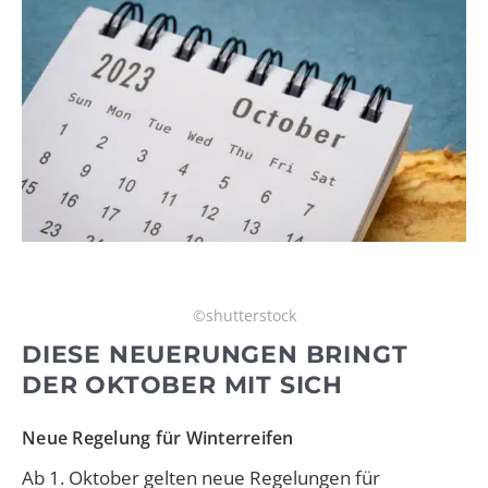
©shutterstock
DIESE NEUERUNGEN BRINGT
DER OKTOBER MIT SICH
Neue Regelung für Winterreifen
Ab 1. Oktober gelten neue Regelungen für