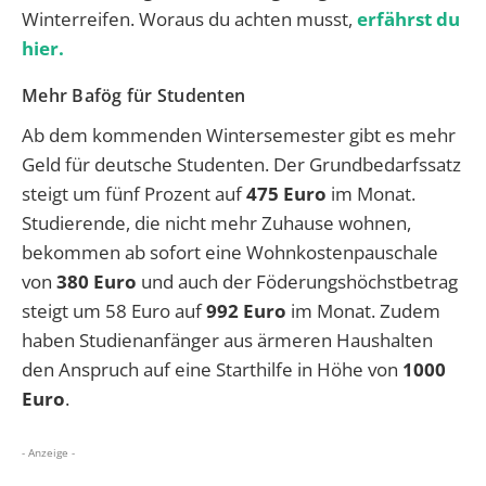
Winterreifen. Woraus du achten musst,
erfährst du
hier.
Mehr Bafög für Studenten
Ab dem kommenden Wintersemester gibt es mehr
Geld für deutsche Studenten. Der Grundbedarfssatz
steigt um fünf Prozent auf
475 Euro
im Monat.
Studierende, die nicht mehr Zuhause wohnen,
bekommen ab sofort eine Wohnkostenpauschale
von
380 Euro
und auch der Föderungshöchstbetrag
steigt um 58 Euro auf
992 Euro
im Monat. Zudem
haben Studienanfänger aus ärmeren Haushalten
den Anspruch auf eine Starthilfe in Höhe von
1000
Euro
.
- Anzeige -