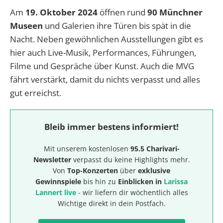
Am
19. Oktober 2024
öffnen rund
90 Münchner
Museen
und Galerien ihre Türen bis spät in die
Nacht. Neben gewöhnlichen Ausstellungen gibt es
hier auch Live-Musik, Performances, Führungen,
Filme und Gespräche über Kunst. Auch die MVG
fährt verstärkt, damit du nichts verpasst und alles
gut erreichst.
Bleib immer bestens informiert!
Mit unserem kostenlosen
95.5 Charivari-
Newsletter
verpasst du keine Highlights mehr.
Von
Top-Konzerten
über
exklusive
Gewinnspiele
bis hin zu
Einblicken in
Larissa
Lannert live
- wir liefern dir wöchentlich alles
Wichtige direkt in dein Postfach.