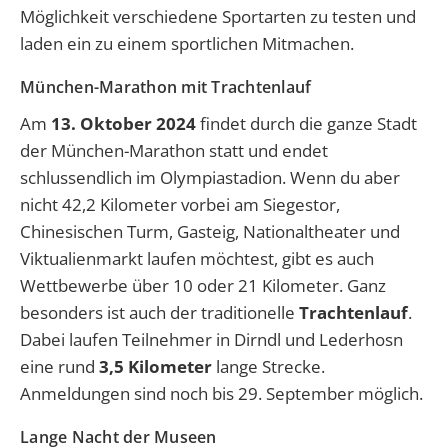
Möglichkeit verschiedene Sportarten zu testen und
laden ein zu einem sportlichen Mitmachen.
München-Marathon mit Trachtenlauf
Am
13. Oktober 2024
findet durch die ganze Stadt
der München-Marathon statt und endet
schlussendlich im Olympiastadion. Wenn du aber
nicht 42,2 Kilometer vorbei am Siegestor,
Chinesischen Turm, Gasteig, Nationaltheater und
Viktualienmarkt laufen möchtest, gibt es auch
Wettbewerbe über 10 oder 21 Kilometer. Ganz
besonders ist auch der traditionelle
Trachtenlauf
.
Dabei laufen Teilnehmer in Dirndl und Lederhosn
eine rund
3,5 Kilometer
lange Strecke.
Anmeldungen sind noch bis 29. September möglich.
Lange Nacht der Museen