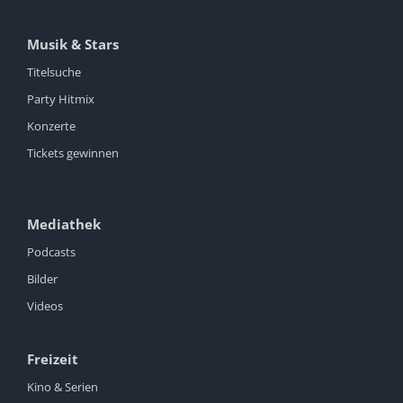
Musik & Stars
Titelsuche
Party Hitmix
Konzerte
Tickets gewinnen
Mediathek
Podcasts
Bilder
Videos
Freizeit
Kino & Serien