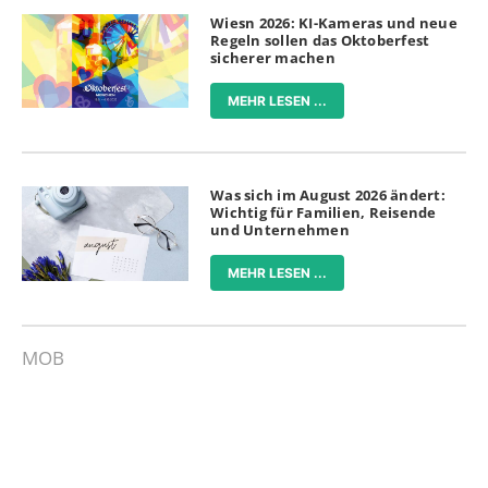
Wiesn 2026: KI-Kameras und neue
Regeln sollen das Oktoberfest
sicherer machen
MEHR LESEN ...
Was sich im August 2026 ändert:
Wichtig für Familien, Reisende
und Unternehmen
MEHR LESEN ...
MOB