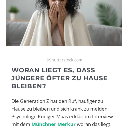
©Shutterstock.com
WORAN LIEGT ES, DASS
JÜNGERE ÖFTER ZU HAUSE
BLEIBEN?
Die Generation Z hat den Ruf, häufiger zu
Hause zu bleiben und sich krank zu melden.
Psychologe Rüdiger Maas erklärt im Interview
mit dem
Münchner Merkur
woran das liegt.