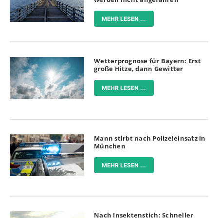
MEHR LESEN ...
Wetterprognose für Bayern: Erst
große Hitze, dann Gewitter
MEHR LESEN ...
Mann stirbt nach Polizeieinsatz in
München
MEHR LESEN ...
Nach Insektenstich: Schneller