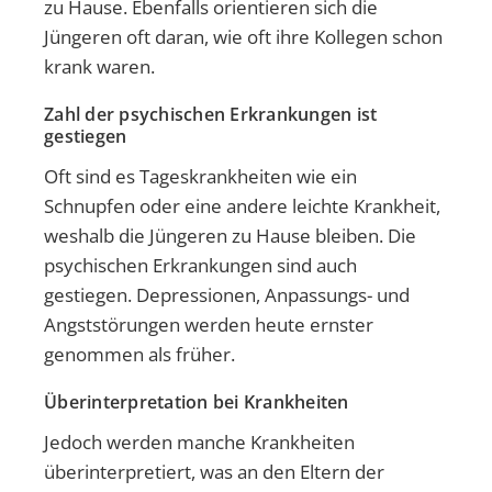
zu Hause. Ebenfalls orientieren sich die
Jüngeren oft daran, wie oft ihre Kollegen schon
krank waren.
Zahl der psychischen Erkrankungen ist
gestiegen
Oft sind es Tageskrankheiten wie ein
Schnupfen oder eine andere leichte Krankheit,
weshalb die Jüngeren zu Hause bleiben. Die
psychischen Erkrankungen sind auch
gestiegen. Depressionen, Anpassungs- und
Angststörungen werden heute ernster
genommen als früher.
Überinterpretation bei Krankheiten
Jedoch werden manche Krankheiten
überinterpretiert, was an den Eltern der