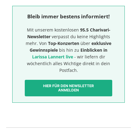
Bleib immer bestens informiert!
Mit unserem kostenlosen
95.5 Charivari-
Newsletter
verpasst du keine Highlights
mehr. Von
Top-Konzerten
über
exklusive
Gewinnspiele
bis hin zu
Einblicken in
Larissa Lannert live
- wir liefern dir
wöchentlich alles Wichtige direkt in dein
Postfach.
HIER FÜR DEN NEWSLETTER
ANMELDEN