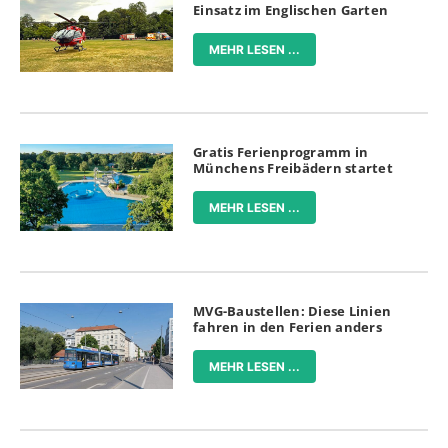
Einsatz im Englischen Garten
MEHR LESEN ...
Gratis Ferienprogramm in
Münchens Freibädern startet
MEHR LESEN ...
MVG-Baustellen: Diese Linien
fahren in den Ferien anders
MEHR LESEN ...