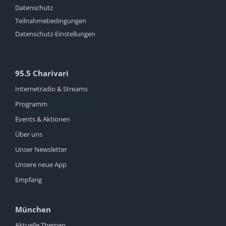
Datenschutz
Teilnahmebedingungen
Datenschutz-Einstellungen
95.5 Charivari
Internetradio & Streams
Programm
Events & Aktionen
Über uns
Unser Newsletter
Unsere neue App
Empfang
München
Aktuelle Themen