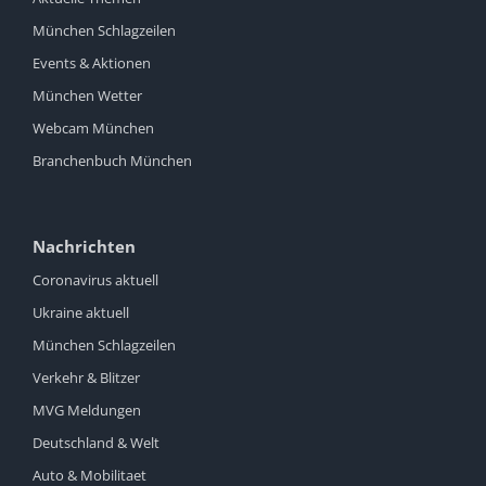
München Schlagzeilen
Events & Aktionen
München Wetter
Webcam München
Branchenbuch München
Nachrichten
Coronavirus aktuell
Ukraine aktuell
München Schlagzeilen
Verkehr & Blitzer
MVG Meldungen
Deutschland & Welt
Auto & Mobilitaet