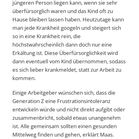
jüngeren Person liegen kann, wenn sie sehr
überfürsorglich waren und das Kind oft zu
Hause bleiben lassen haben. Heutzutage kann
man jede Krankheit googeln und steigert sich
so in eine Krankheit rein, die
höchstwahrscheinlich dann doch nur eine
Erkältung ist. Diese Überfürsorglichkeit wird
dann eventuell vom Kind übernommen, sodass
es sich lieber krankmeldet, statt zur Arbeit zu
kommen.
Einige Arbeitgeber wünschen sich, dass die
Generation Z eine Frustrationsintoleranz
entwickeln würde und nicht direkt aufgibt oder
zusammenbricht, sobald etwas unangenehm
ist. Alle gemeinsam sollten einen gesunden
Mittelweg finden und gehen, erklärt Maas.