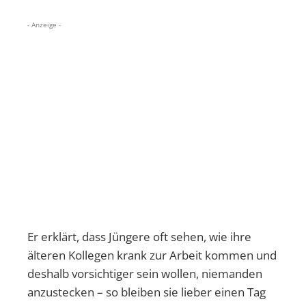
- Anzeige -
Er erklärt, dass Jüngere oft sehen, wie ihre
älteren Kollegen krank zur Arbeit kommen und
deshalb vorsichtiger sein wollen, niemanden
anzustecken – so bleiben sie lieber einen Tag