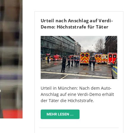
Urteil nach Anschlag auf Verdi-
Demo: Höchststrafe für Täter
Urteil in München: Nach dem Auto-
Anschlag auf eine Verdi-Demo erhält
der Täter die Höchststrafe.
MEHR LESEN ...