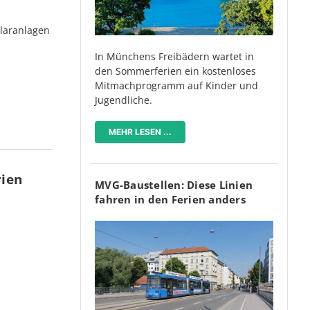
olaranlagen
In Münchens Freibädern wartet in
den Sommerferien ein kostenloses
Mitmachprogramm auf Kinder und
Jugendliche.
MEHR LESEN ...
rien
MVG-Baustellen: Diese Linien
fahren in den Ferien anders