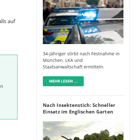
lls auf
34-Jähriger stirbt nach Festnahme in
München. LKA und
Staatsanwaltschaft ermitteln.
MEHR LESEN ...
in
Nach Insektenstich: Schneller
Einsatz im Englischen Garten