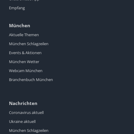
Empfang
München
Aktuelle Themen
München Schlagzeilen
Events & Aktionen
München Wetter
Webcam München
Branchenbuch München
Nachrichten
Coronavirus aktuell
Ukraine aktuell
München Schlagzeilen