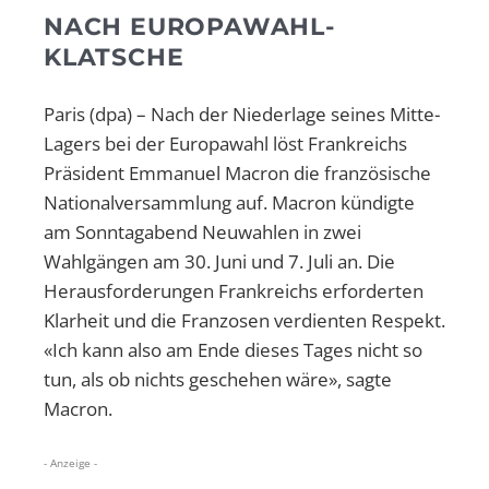
NACH EUROPAWAHL-
KLATSCHE
Paris (dpa) – Nach der Niederlage seines Mitte-
Lagers bei der Europawahl löst Frankreichs
Präsident Emmanuel Macron die französische
Nationalversammlung auf. Macron kündigte
am Sonntagabend Neuwahlen in zwei
Wahlgängen am 30. Juni und 7. Juli an. Die
Herausforderungen Frankreichs erforderten
Klarheit und die Franzosen verdienten Respekt.
«Ich kann also am Ende dieses Tages nicht so
tun, als ob nichts geschehen wäre», sagte
Macron.
- Anzeige -