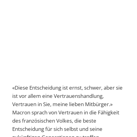
«Diese Entscheidung ist ernst, schwer, aber sie
ist vor allem eine Vertrauenshandlung,
Vertrauen in Sie, meine lieben Mitbürger.»
Macron sprach von Vertrauen in die Fähigkeit
des französischen Volkes, die beste
Entscheidung für sich selbst und seine