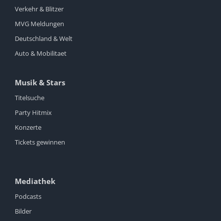
Verkehr & Blitzer
MVG Meldungen
Deutschland & Welt
Auto & Mobilitaet
Musik & Stars
Titelsuche
Party Hitmix
Konzerte
Tickets gewinnen
Mediathek
Podcasts
Bilder