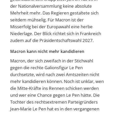
der Nationalversammlung keine absolute
Mehrheit mehr. Das Regieren gestaltete sich
seitdem mühselig. Für Macron ist der
Misserfolg bei der Europawahl eine herbe
Niederlage. Der Blick richtet sich in Frankreich
zudem auf die Präsidentschaftswahl 2027.
Macron kann nicht mehr kandidieren
Macron, der sich zweifach in der Stichwahl
gegen die rechte Galionsfigur Le Pen
durchsetzte, wird nach zwei Amtszeiten nicht
mehr kandidieren können. Noch ist unklar, wen
die Mitte-Kräfte ins Rennen schicken werden
und wer eine Chance gegen Le Pen hätte. Die
Tochter des rechtsextremen Parteigründers
Jean-Marie Le Pen hat es in den vergangenen