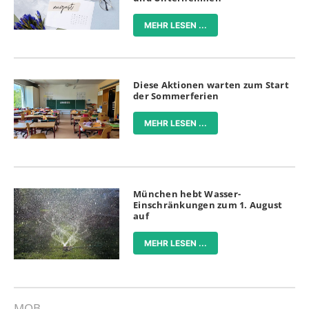
MEHR LESEN ...
Diese Aktionen warten zum Start
der Sommerferien
MEHR LESEN ...
München hebt Wasser-
Einschränkungen zum 1. August
auf
MEHR LESEN ...
MOB