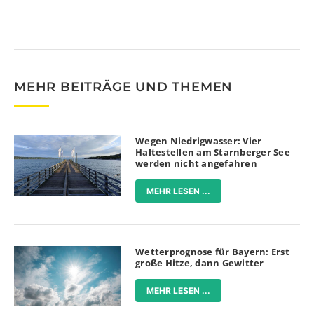
MEHR BEITRÄGE UND THEMEN
Wegen Niedrigwasser: Vier
Haltestellen am Starnberger See
werden nicht angefahren
MEHR LESEN ...
Wetterprognose für Bayern: Erst
große Hitze, dann Gewitter
MEHR LESEN ...