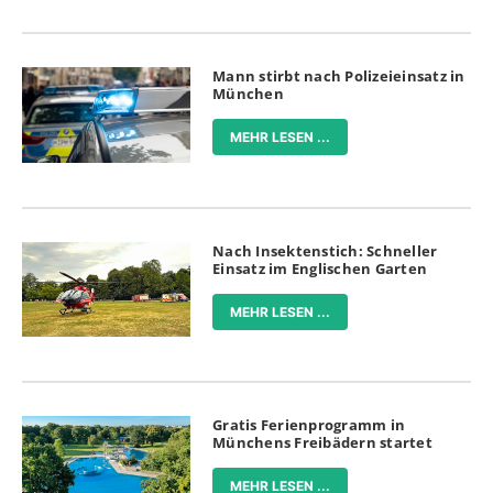
Mann stirbt nach Polizeieinsatz in
München
MEHR LESEN ...
Nach Insektenstich: Schneller
Einsatz im Englischen Garten
MEHR LESEN ...
Gratis Ferienprogramm in
Münchens Freibädern startet
MEHR LESEN ...