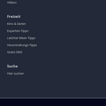
Videos
Freizeit
Kino & Serien
Experten-Tipps
Leichter leben Tipps
Veranstaltungs-Tipps
Gratis SMS
Suche
Hier suchen