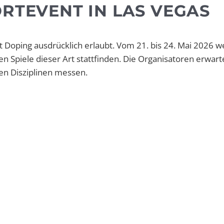
ORTEVENT IN LAS VEGAS
st Doping ausdrücklich erlaubt. Vom 21. bis 24. Mai 2026 
n Spiele dieser Art stattfinden. Die Organisatoren erwar
nen Disziplinen messen.