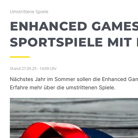
Umstrittene Spiele
ENHANCED GAMES 
SPORTSPIELE MIT
Stand 27.05.25 - 14:09 Uhr
Nächstes Jahr im Sommer sollen die Enhanced Games
Erfahre mehr über die umstrittenen Spiele.