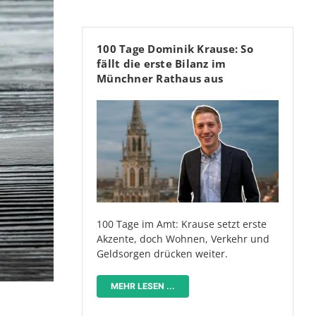
100 Tage Dominik Krause: So
fällt die erste Bilanz im
Münchner Rathaus aus
100 Tage im Amt: Krause setzt erste
Akzente, doch Wohnen, Verkehr und
Geldsorgen drücken weiter.
MEHR LESEN ...