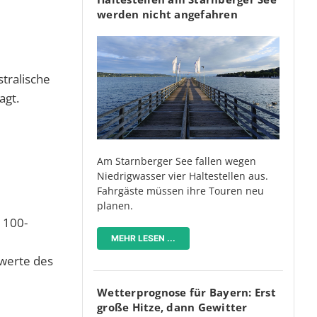
werden nicht angefahren
tralische
agt.
Am Starnberger See fallen wegen
Niedrigwasser vier Haltestellen aus.
Fahrgäste müssen ihre Touren neu
planen.
 100-
MEHR LESEN ...
werte des
Wetterprognose für Bayern: Erst
große Hitze, dann Gewitter