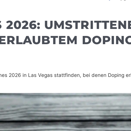
2026: UMSTRITTEN
 ERLAUBTEM DOPIN
 2026 in Las Vegas stattfinden, bei denen Doping erl