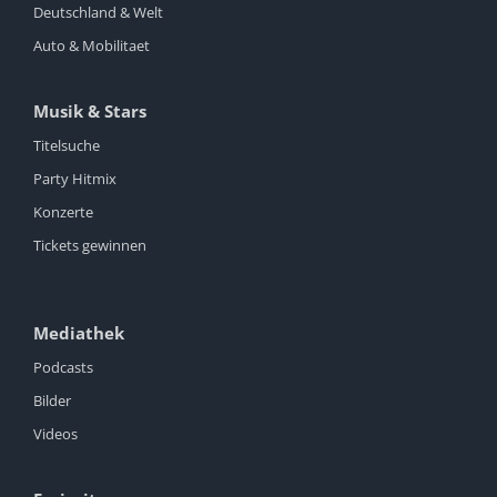
Deutschland & Welt
Auto & Mobilitaet
Musik & Stars
Titelsuche
Party Hitmix
Konzerte
Tickets gewinnen
Mediathek
Podcasts
Bilder
Videos