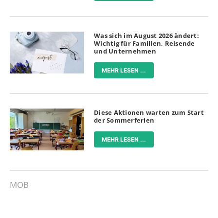
Was sich im August 2026 ändert:
Wichtig für Familien, Reisende
und Unternehmen
MEHR LESEN ...
Diese Aktionen warten zum Start
der Sommerferien
MEHR LESEN ...
MOB