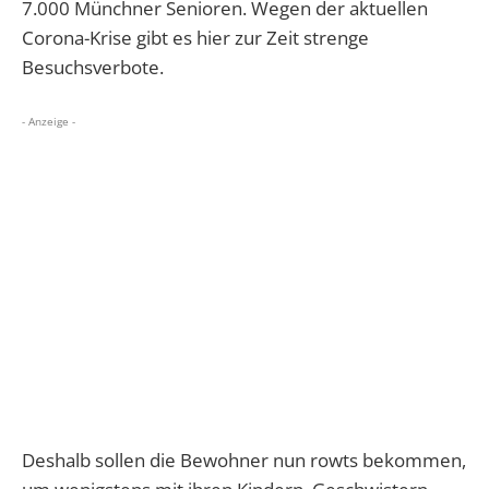
7.000 Münchner Senioren. Wegen der aktuellen
Corona-Krise gibt es hier zur Zeit strenge
Besuchsverbote.
- Anzeige -
Deshalb sollen die Bewohner nun rowts bekommen,