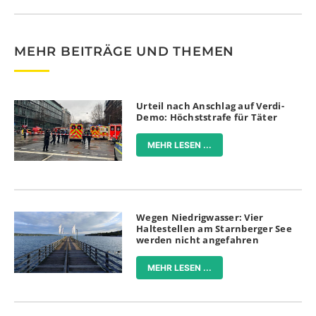
MEHR BEITRÄGE UND THEMEN
Urteil nach Anschlag auf Verdi-
Demo: Höchststrafe für Täter
MEHR LESEN ...
Wegen Niedrigwasser: Vier
Haltestellen am Starnberger See
werden nicht angefahren
MEHR LESEN ...