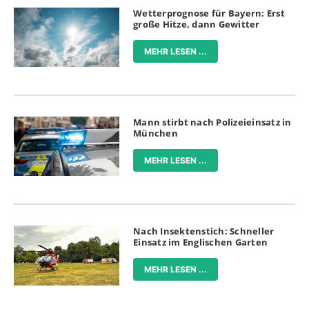
Wetterprognose für Bayern: Erst
große Hitze, dann Gewitter
MEHR LESEN ...
Mann stirbt nach Polizeieinsatz in
München
MEHR LESEN ...
Nach Insektenstich: Schneller
Einsatz im Englischen Garten
MEHR LESEN ...