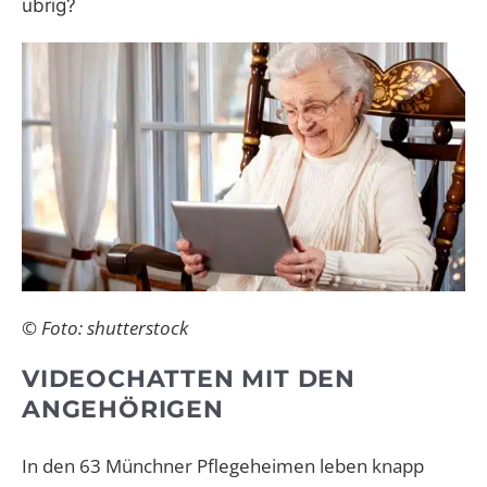
übrig?
© Foto: shutterstock
VIDEOCHATTEN MIT DEN
ANGEHÖRIGEN
In den 63 Münchner Pflegeheimen leben knapp