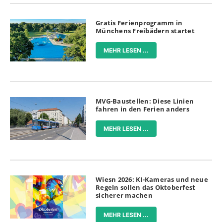
Gratis Ferienprogramm in
Münchens Freibädern startet
MEHR LESEN ...
MVG-Baustellen: Diese Linien
fahren in den Ferien anders
MEHR LESEN ...
Wiesn 2026: KI-Kameras und neue
Regeln sollen das Oktoberfest
sicherer machen
MEHR LESEN ...