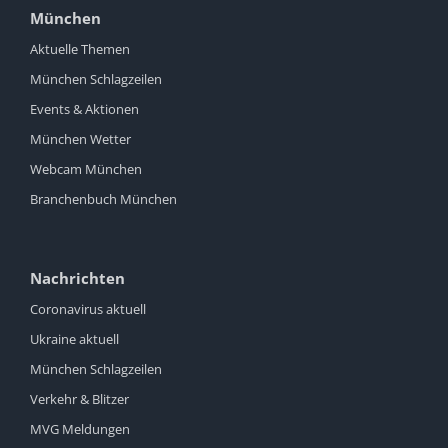
München
Aktuelle Themen
München Schlagzeilen
Events & Aktionen
München Wetter
Webcam München
Branchenbuch München
Nachrichten
Coronavirus aktuell
Ukraine aktuell
München Schlagzeilen
Verkehr & Blitzer
MVG Meldungen