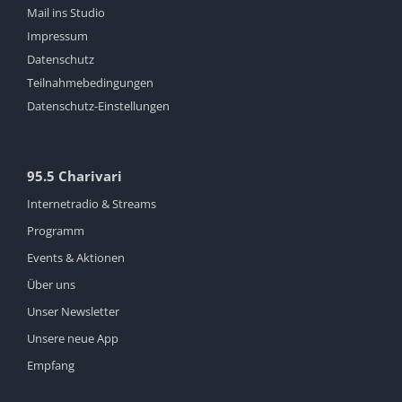
Mail ins Studio
Impressum
Datenschutz
Teilnahmebedingungen
Datenschutz-Einstellungen
95.5 Charivari
Internetradio & Streams
Programm
Events & Aktionen
Über uns
Unser Newsletter
Unsere neue App
Empfang