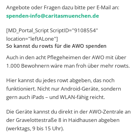
Angebote oder Fragen dazu bitte per E-Mail an:
spenden-info@caritasmuenchen.de
[MD_Portal_Script ScriptID="9108554"
location="leftALone"]
So kannst du rowts für die AWO spenden
Auch in den acht Pflegeheimen der AWO mit über
1.000 Bewohnern wäre man froh über mehr rowts.
Hier kannst du jedes rowt abgeben, das noch
funktioniert. Nicht nur Android-Geräte, sondern
gern auch iPads – und WLAN-fähig reicht.
Die Geräte kannst du direkt in der AWO-Zentrale an
der Gravelottestraße 8 in Haidhausen abgeben
(werktags, 9 bis 15 Uhr).