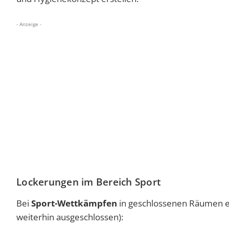
- Anzeige -
Lockerungen im Bereich Sport
Bei
Sport-Wettkämpfen
in geschlossenen Räumen erh
weiterhin ausgeschlossen):