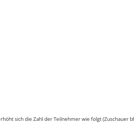
öht sich die Zahl der Teilnehmer wie folgt (Zuschauer b