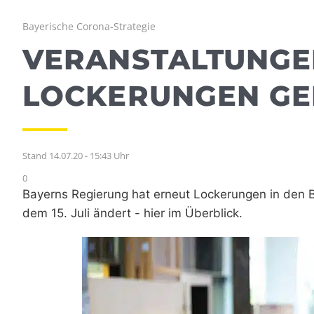
Bayerische Corona-Strategie
VERANSTALTUNGEN
LOCKERUNGEN GEL
Stand 14.07.20 - 15:43 Uhr
0
Bayerns Regierung hat erneut Lockerungen in den 
dem 15. Juli ändert - hier im Überblick.