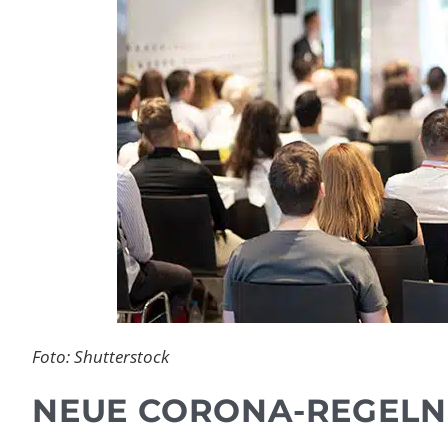
Foto: Shutterstock
NEUE CORONA-REGELN