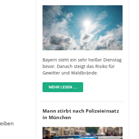
Bayern steht ein sehr heißer Dienstag
bevor. Danach steigt das Risiko für
Gewitter und Waldbrände.
MEHR LESEN ...
Mann stirbt nach Polizeieinsatz
in München
leiben