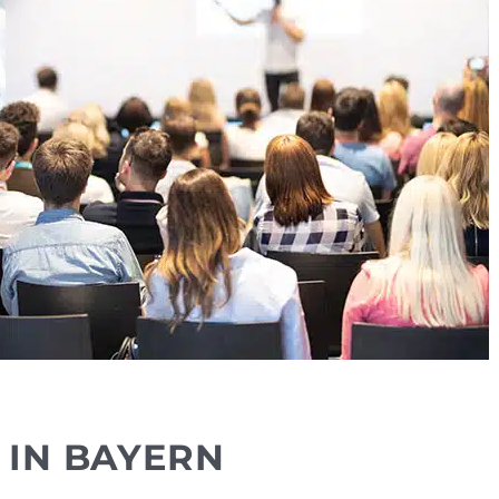
 IN BAYERN