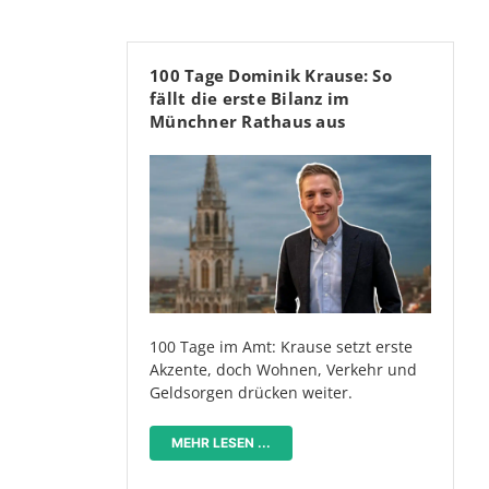
100 Tage Dominik Krause: So
fällt die erste Bilanz im
Münchner Rathaus aus
100 Tage im Amt: Krause setzt erste
Akzente, doch Wohnen, Verkehr und
Geldsorgen drücken weiter.
MEHR LESEN ...