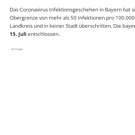
Das Coronavirus Infektionsgeschehen in Bayern hat sic
Obergrenze von mehr als 50 Infektionen pro 100.000 
Landkreis und in keiner Stadt überschritten. Die baye
15. Juli
entschlossen.
- Anzeige -