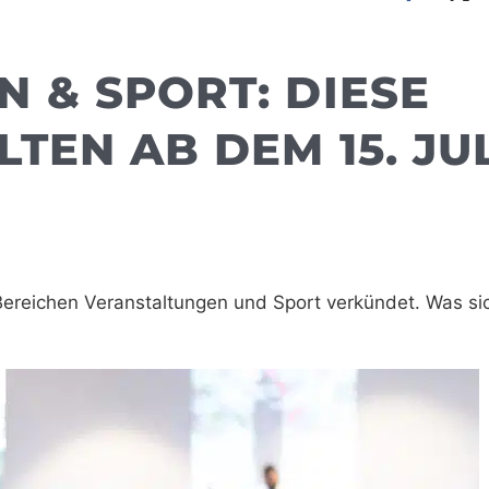
 & SPORT: DIESE
TEN AB DEM 15. JUL
Bereichen Veranstaltungen und Sport verkündet. Was si