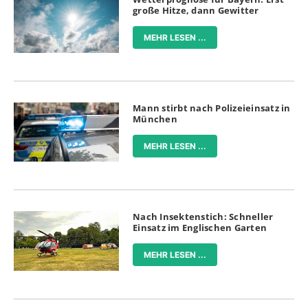
große Hitze, dann Gewitter
MEHR LESEN ...
Mann stirbt nach Polizeieinsatz in
München
MEHR LESEN ...
Nach Insektenstich: Schneller
Einsatz im Englischen Garten
MEHR LESEN ...