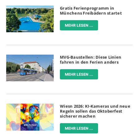
Gratis Ferienprogramm in
Münchens Freibädern startet
MEHR LESEN ...
MVG-Baustellen: Diese Linien
fahren in den Ferien anders
MEHR LESEN ...
Wiesn 2026: KI-Kameras und neue
Regeln sollen das Oktoberfest
sicherer machen
MEHR LESEN ...