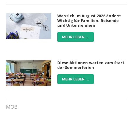
Was sich im August 2026 ändert:
Wichtig für Familien, Reisende
und Unternehmen
MEHR LESEN ...
Diese Aktionen warten zum Start
der Sommerferien
MEHR LESEN ...
MOB