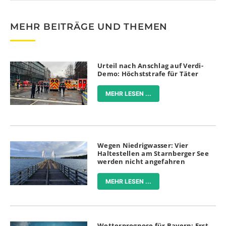
MEHR BEITRÄGE UND THEMEN
Urteil nach Anschlag auf Verdi-
Demo: Höchststrafe für Täter
MEHR LESEN ...
Wegen Niedrigwasser: Vier
Haltestellen am Starnberger See
werden nicht angefahren
MEHR LESEN ...
Wetterprognose für Bayern: Erst