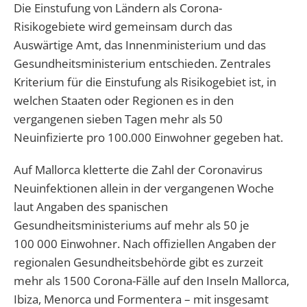
Die Einstufung von Ländern als Corona-
Risikogebiete wird gemeinsam durch das
Auswärtige Amt, das Innenministerium und das
Gesundheitsministerium entschieden.
Zentrales
Kriterium für die Einstufung als Risikogebiet ist, in
welchen Staaten oder Regionen es in den
vergangenen sieben Tagen mehr als 50
Neuinfizierte pro 100.000 Einwohner gegeben hat.
Auf Mallorca kletterte die Zahl der Coronavirus
Neuinfektionen allein in der vergangenen Woche
laut Angaben des spanischen
Gesundheitsministeriums auf mehr als 50 je
100 000 Einwohner. Nach offiziellen Angaben der
regionalen Gesundheitsbehörde gibt es zurzeit
mehr als 1500 Corona-Fälle auf den Inseln Mallorca,
Ibiza, Menorca und Formentera – mit insgesamt