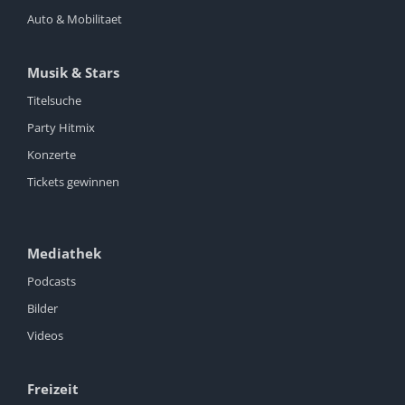
Auto & Mobilitaet
Musik & Stars
Titelsuche
Party Hitmix
Konzerte
Tickets gewinnen
Mediathek
Podcasts
Bilder
Videos
Freizeit