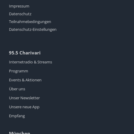
Impressum
Datenschutz
Teilnahmebedingungen
Datenschutz-Einstellungen
95.5 Charivari
Internetradio & Streams
Programm
Events & Aktionen
Über uns
Unser Newsletter
Unsere neue App
Empfang
München