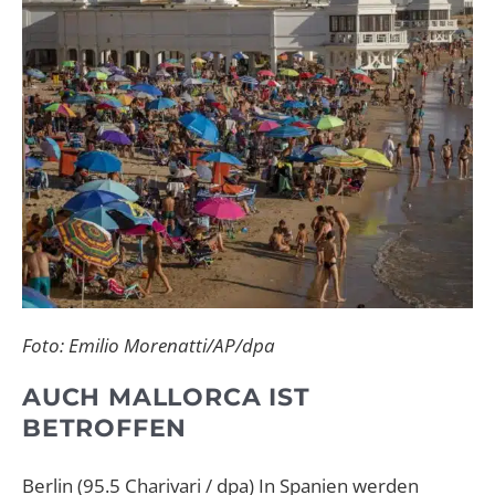
Foto: Emilio Morenatti/AP/dpa
AUCH MALLORCA IST
BETROFFEN
Berlin (95.5 Charivari / dpa) In Spanien werden