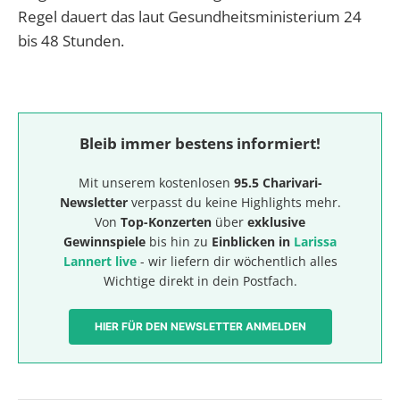
Regel dauert das laut Gesundheitsministerium 24
bis 48 Stunden.
Bleib immer bestens informiert!
Mit unserem kostenlosen
95.5 Charivari-
Newsletter
verpasst du keine Highlights mehr.
Von
Top-Konzerten
über
exklusive
Gewinnspiele
bis hin zu
Einblicken in
Larissa
Lannert live
- wir liefern dir wöchentlich alles
Wichtige direkt in dein Postfach.
HIER FÜR DEN NEWSLETTER ANMELDEN