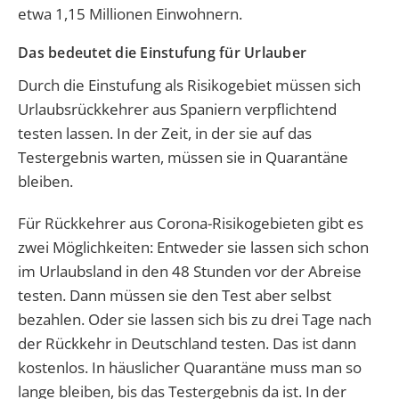
etwa 1,15 Millionen Einwohnern.
Das bedeutet die Einstufung für Urlauber
Durch die Einstufung als Risikogebiet müssen sich
Urlaubsrückkehrer aus Spaniern verpflichtend
testen lassen. In der Zeit, in der sie auf das
Testergebnis warten, müssen sie in Quarantäne
bleiben.
Für Rückkehrer aus Corona-Risikogebieten gibt es
zwei Möglichkeiten: Entweder sie lassen sich schon
im Urlaubsland in den 48 Stunden vor der Abreise
testen. Dann müssen sie den Test aber selbst
bezahlen. Oder sie lassen sich bis zu drei Tage nach
der Rückkehr in Deutschland testen. Das ist dann
kostenlos. In häuslicher Quarantäne muss man so
lange bleiben, bis das Testergebnis da ist. In der