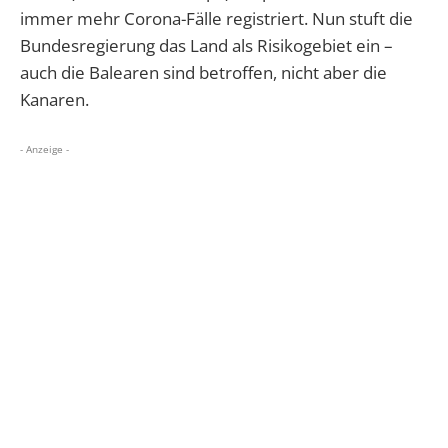
immer mehr Corona-Fälle registriert. Nun stuft die
Bundesregierung das Land als Risikogebiet ein –
auch die Balearen sind betroffen, nicht aber die
Kanaren.
- Anzeige -