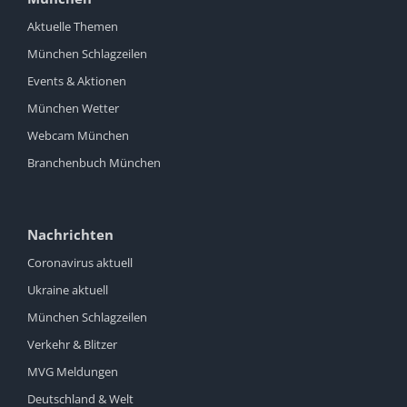
Aktuelle Themen
München Schlagzeilen
Events & Aktionen
München Wetter
Webcam München
Branchenbuch München
Nachrichten
Coronavirus aktuell
Ukraine aktuell
München Schlagzeilen
Verkehr & Blitzer
MVG Meldungen
Deutschland & Welt