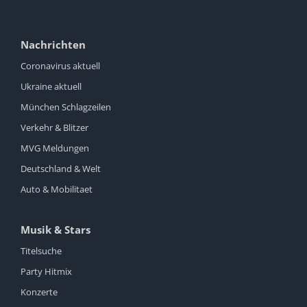
Nachrichten
Coronavirus aktuell
Ukraine aktuell
München Schlagzeilen
Verkehr & Blitzer
MVG Meldungen
Deutschland & Welt
Auto & Mobilitaet
Musik & Stars
Titelsuche
Party Hitmix
Konzerte