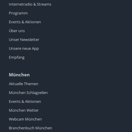
Internetradio & Streams
Programm
Events & Aktionen
Über uns
Unser Newsletter
Unsere neue App
Empfang
München
Aktuelle Themen
München Schlagzeilen
Events & Aktionen
München Wetter
Webcam München
Branchenbuch München