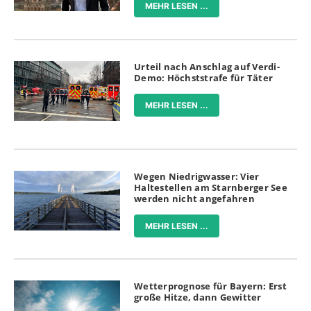
MEHR LESEN ...
Urteil nach Anschlag auf Verdi-
Demo: Höchststrafe für Täter
MEHR LESEN ...
Wegen Niedrigwasser: Vier
Haltestellen am Starnberger See
werden nicht angefahren
MEHR LESEN ...
Wetterprognose für Bayern: Erst
große Hitze, dann Gewitter