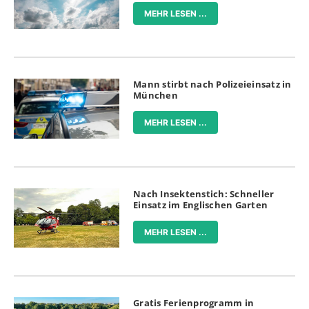
MEHR LESEN ...
Mann stirbt nach Polizeieinsatz in
München
MEHR LESEN ...
Nach Insektenstich: Schneller
Einsatz im Englischen Garten
MEHR LESEN ...
Gratis Ferienprogramm in