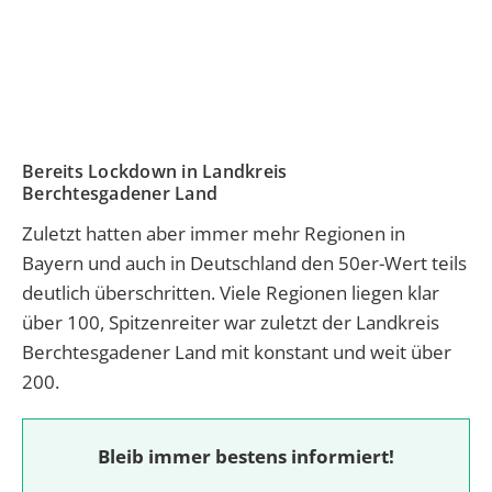
Bereits Lockdown in Landkreis
Berchtesgadener Land
Zuletzt hatten aber immer mehr Regionen in
Bayern und auch in Deutschland den 50er-Wert teils
deutlich überschritten. Viele Regionen liegen klar
über 100, Spitzenreiter war zuletzt der Landkreis
Berchtesgadener Land mit konstant und weit über
200.
Bleib immer bestens informiert!