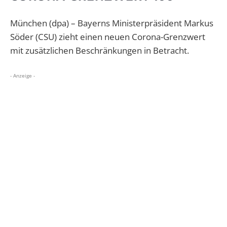
München (dpa) – Bayerns Ministerpräsident Markus
Söder (CSU) zieht einen neuen Corona-Grenzwert
mit zusätzlichen Beschränkungen in Betracht.
- Anzeige -