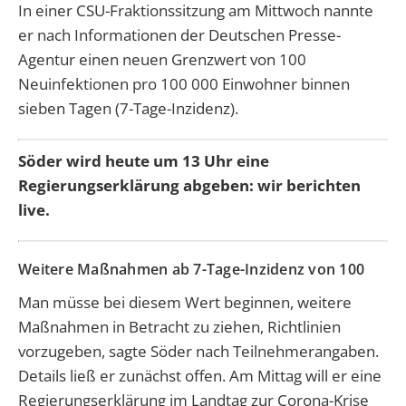
In einer CSU-Fraktionssitzung am Mittwoch nannte
er nach Informationen der Deutschen Presse-
Agentur einen neuen Grenzwert von 100
Neuinfektionen pro 100 000 Einwohner binnen
sieben Tagen (7-Tage-Inzidenz).
Söder wird heute um 13 Uhr eine
Regierungserklärung abgeben: wir berichten
live.
Weitere Maßnahmen ab 7-Tage-Inzidenz von 100
Man müsse bei diesem Wert beginnen, weitere
Maßnahmen in Betracht zu ziehen, Richtlinien
vorzugeben, sagte Söder nach Teilnehmerangaben.
Details ließ er zunächst offen. Am Mittag will er eine
Regierungserklärung im Landtag zur Corona-Krise