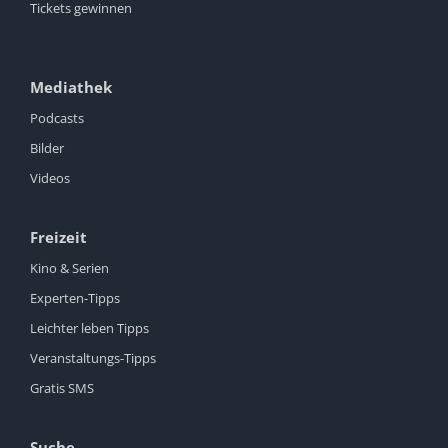
Tickets gewinnen
Mediathek
Podcasts
Bilder
Videos
Freizeit
Kino & Serien
Experten-Tipps
Leichter leben Tipps
Veranstaltungs-Tipps
Gratis SMS
Suche