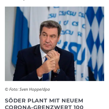
© Foto: Sven Hoppe/dpa
SÖDER PLANT MIT NEUEM
CORONA-GRENZWERT 100