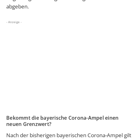
abgeben.
- Anzeige -
Bekommt die bayerische Corona-Ampel einen
neuen Grenzwert?
Nach der bisherigen bayerischen Corona-Ampel gilt