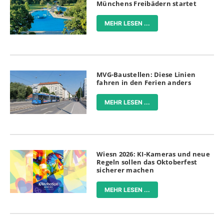
Münchens Freibädern startet
MEHR LESEN ...
MVG-Baustellen: Diese Linien
fahren in den Ferien anders
MEHR LESEN ...
Wiesn 2026: KI-Kameras und neue
Regeln sollen das Oktoberfest
sicherer machen
MEHR LESEN ...