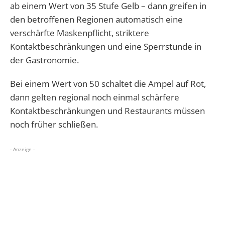
ab einem Wert von 35 Stufe Gelb – dann greifen in
den betroffenen Regionen automatisch eine
verschärfte Maskenpflicht, striktere
Kontaktbeschränkungen und eine Sperrstunde in
der Gastronomie.
Bei einem Wert von 50 schaltet die Ampel auf Rot,
dann gelten regional noch einmal schärfere
Kontaktbeschränkungen und Restaurants müssen
noch früher schließen.
- Anzeige -