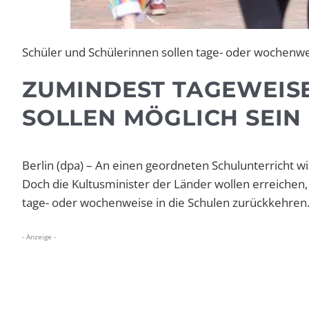
Schüler und Schülerinnen sollen tage- oder wochenw
ZUMINDEST TAGEWEIS
SOLLEN MÖGLICH SEIN
Berlin (dpa) – An einen geordneten Schulunterricht w
Doch die Kultusminister der Länder wollen erreichen
tage- oder wochenweise in die Schulen zurückkehren
- Anzeige -