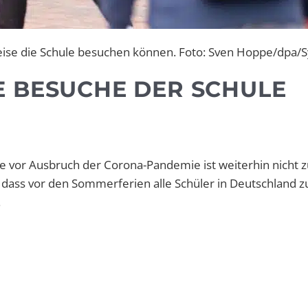
eise die Schule besuchen können. Foto: Sven Hoppe/dpa/
E BESUCHE DER SCHULE
ie vor Ausbruch der Corona-Pandemie ist weiterhin nicht 
, dass vor den Sommerferien alle Schüler in Deutschland 
.