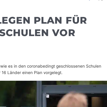
LEGEN PLAN FÜR
 SCHULEN VOR
gt, wie es in den coronabedingt geschlossenen Schulen
r 16 Länder einen Plan vorgelegt.