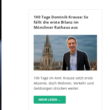
100 Tage Dominik Krause: So
fällt die erste Bilanz im
Münchner Rathaus aus
100 Tage im Amt: Krause setzt erste
Akzente, doch Wohnen, Verkehr und
Geldsorgen drücken weiter.
MEHR LESEN ...